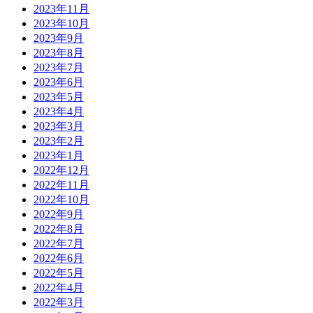
2023年11月
2023年10月
2023年9月
2023年8月
2023年7月
2023年6月
2023年5月
2023年4月
2023年3月
2023年2月
2023年1月
2022年12月
2022年11月
2022年10月
2022年9月
2022年8月
2022年7月
2022年6月
2022年5月
2022年4月
2022年3月