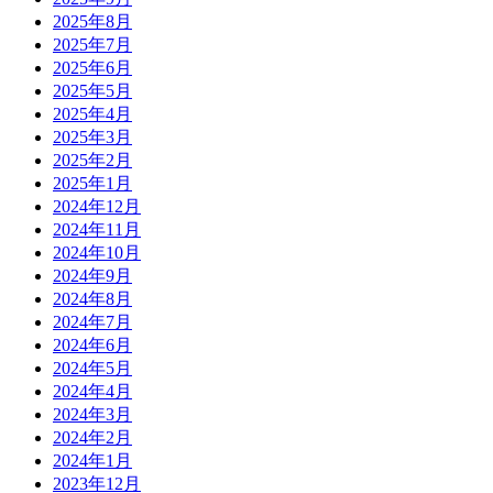
2025年8月
2025年7月
2025年6月
2025年5月
2025年4月
2025年3月
2025年2月
2025年1月
2024年12月
2024年11月
2024年10月
2024年9月
2024年8月
2024年7月
2024年6月
2024年5月
2024年4月
2024年3月
2024年2月
2024年1月
2023年12月