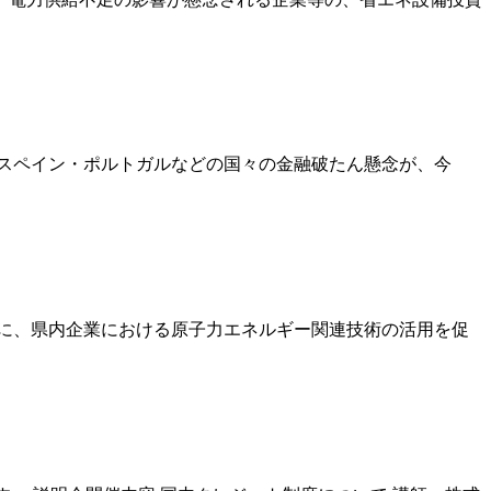
スペイン・ポルトガルなどの国々の金融破たん懸念が、今
共に、県内企業における原子力エネルギー関連技術の活用を促