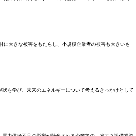
村に大きな被害をもたらし、小規模企業者の被害も大きいも
現状を学び、未来のエネルギーについて考えるきっかけとして
、電力供給不足の影響が懸念される企業等の、省エネ設備投資