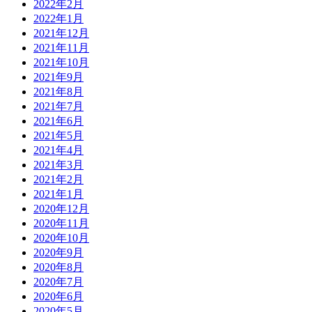
2022年2月
2022年1月
2021年12月
2021年11月
2021年10月
2021年9月
2021年8月
2021年7月
2021年6月
2021年5月
2021年4月
2021年3月
2021年2月
2021年1月
2020年12月
2020年11月
2020年10月
2020年9月
2020年8月
2020年7月
2020年6月
2020年5月