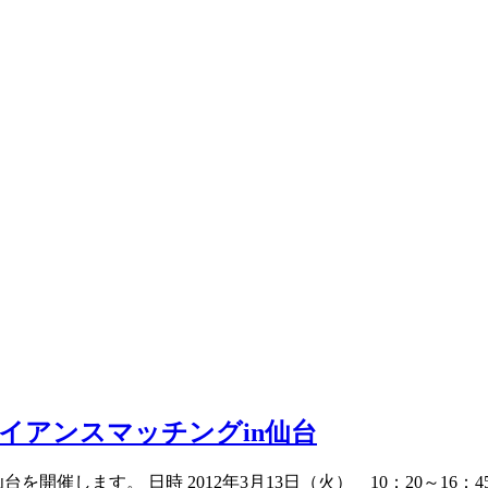
イアンスマッチングin仙台
開催します。 日時 2012年3月13日（火） 10：20～16：