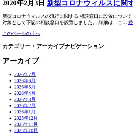
2020年2月3日
新型コロナウィルスに関
新型コロナウィルスの流行に関する 相談窓口に設置について
対象として下記の相談窓口を設置しました。 詳細は、こ…
続
このページの上へ
カテゴリー・アーカイブナビゲーション
アーカイブ
2026年7月
2026年6月
2026年5月
2026年4月
2026年3月
2026年2月
2026年1月
2025年12月
2025年11月
2025年10月