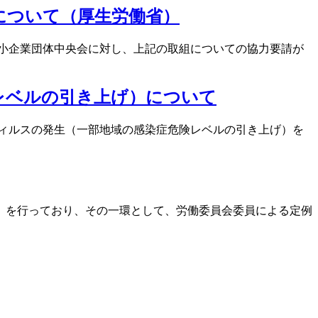
について（厚生労働省）
小企業団体中央会に対し、上記の取組についての協力要請が
レベルの引き上げ）について
ィルスの発生（一部地域の感染症危険レベルの引き上げ）を
」を行っており、その一環として、労働委員会委員による定例