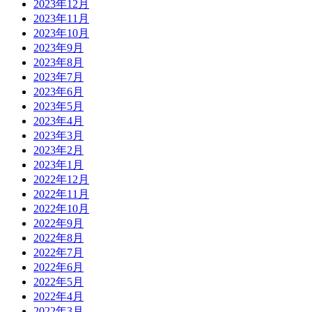
2023年12月
2023年11月
2023年10月
2023年9月
2023年8月
2023年7月
2023年6月
2023年5月
2023年4月
2023年3月
2023年2月
2023年1月
2022年12月
2022年11月
2022年10月
2022年9月
2022年8月
2022年7月
2022年6月
2022年5月
2022年4月
2022年3月