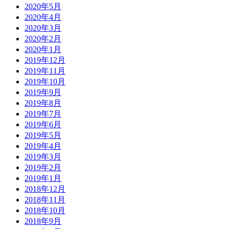
2020年5月
2020年4月
2020年3月
2020年2月
2020年1月
2019年12月
2019年11月
2019年10月
2019年9月
2019年8月
2019年7月
2019年6月
2019年5月
2019年4月
2019年3月
2019年2月
2019年1月
2018年12月
2018年11月
2018年10月
2018年9月