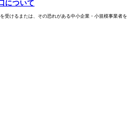
口について
響を受けるまたは、その恐れがある中小企業・小規模事業者を