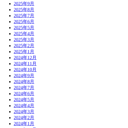
2025年9月
2025年8月
2025年7月
2025年6月
2025年5月
2025年4月
2025年3月
2025年2月
2025年1月
2024年12月
2024年11月
2024年10月
2024年9月
2024年8月
2024年7月
2024年6月
2024年5月
2024年4月
2024年3月
2024年2月
2024年1月