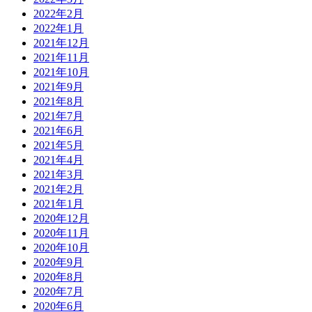
2022年2月
2022年1月
2021年12月
2021年11月
2021年10月
2021年9月
2021年8月
2021年7月
2021年6月
2021年5月
2021年4月
2021年3月
2021年2月
2021年1月
2020年12月
2020年11月
2020年10月
2020年9月
2020年8月
2020年7月
2020年6月