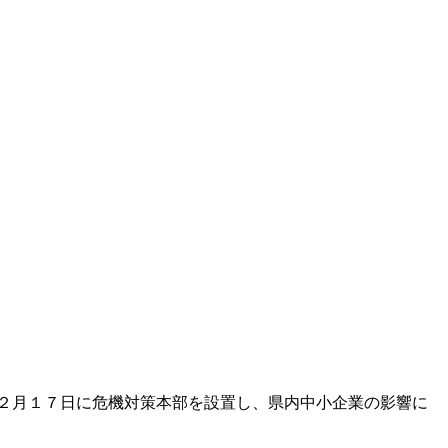
２月１７日に危機対策本部を設置し、県内中小企業の影響に