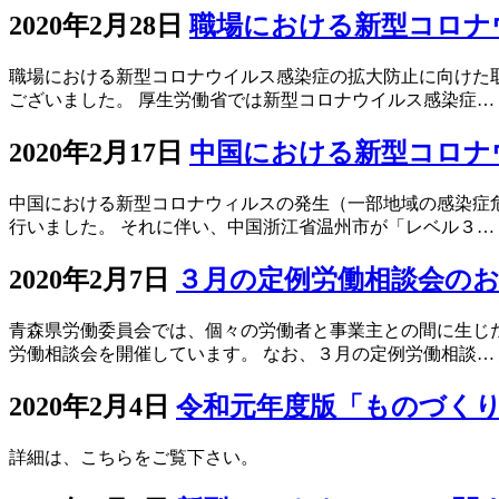
2020年2月28日
職場における新型コロナ
職場における新型コロナウイルス感染症の拡大防止に向けた
ございました。 厚生労働省では新型コロナウイルス感染症…
2020年2月17日
中国における新型コロナ
中国における新型コロナウィルスの発生（一部地域の感染症
行いました。 それに伴い、中国浙江省温州市が「レベル３…
2020年2月7日
３月の定例労働相談会の
青森県労働委員会では、個々の労働者と事業主との間に生じ
労働相談会を開催しています。 なお、３月の定例労働相談…
2020年2月4日
令和元年度版「ものづく
詳細は、こちらをご覧下さい。