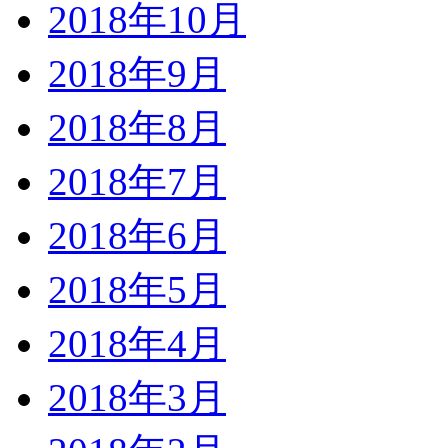
2018年10月
2018年9月
2018年8月
2018年7月
2018年6月
2018年5月
2018年4月
2018年3月