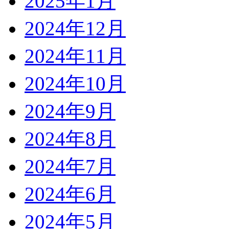
2025年1月
2024年12月
2024年11月
2024年10月
2024年9月
2024年8月
2024年7月
2024年6月
2024年5月