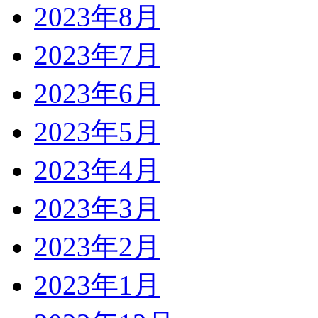
2023年8月
2023年7月
2023年6月
2023年5月
2023年4月
2023年3月
2023年2月
2023年1月