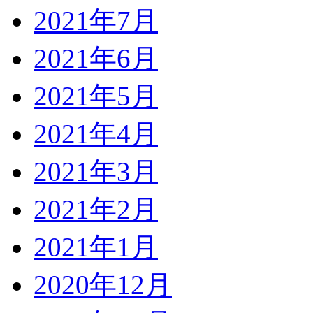
2021年7月
2021年6月
2021年5月
2021年4月
2021年3月
2021年2月
2021年1月
2020年12月