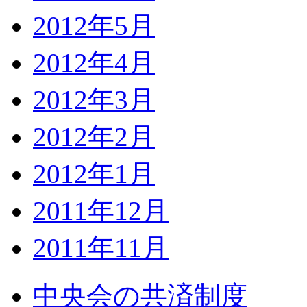
2012年5月
2012年4月
2012年3月
2012年2月
2012年1月
2011年12月
2011年11月
中央会の共済制度