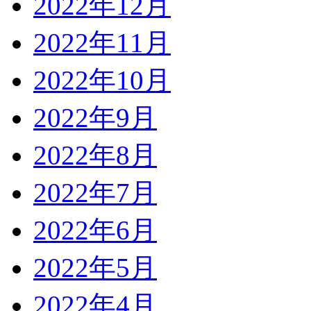
2022年12月
2022年11月
2022年10月
2022年9月
2022年8月
2022年7月
2022年6月
2022年5月
2022年4月