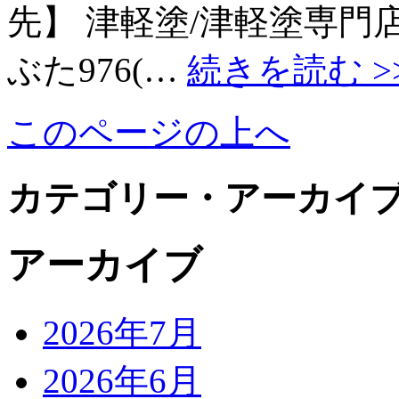
先】 津軽塗/津軽塗専門
ぶた976(…
続きを読む >
このページの上へ
カテゴリー・アーカイ
アーカイブ
2026年7月
2026年6月