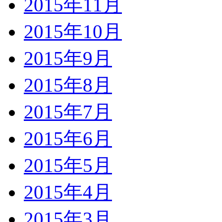
2015年11月
2015年10月
2015年9月
2015年8月
2015年7月
2015年6月
2015年5月
2015年4月
2015年3月