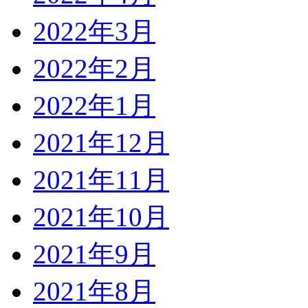
2022年3月
2022年2月
2022年1月
2021年12月
2021年11月
2021年10月
2021年9月
2021年8月