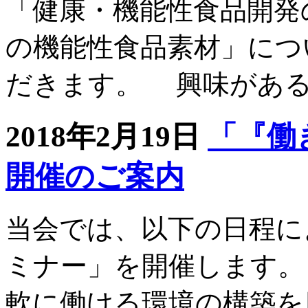
「健康・機能性食品開発
の機能性食品素材」につ
だきます。 興味があ
2018年2月19日
「『働
開催のご案内
当会では、以下の日程に
ミナー」を開催します。
軟に働ける環境の構築を