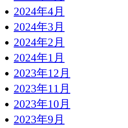
2024年4月
2024年3月
2024年2月
2024年1月
2023年12月
2023年11月
2023年10月
2023年9月