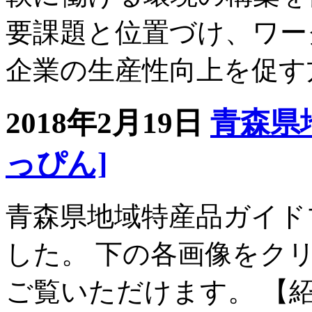
要課題と位置づけ、ワー
企業の生産性向上を促す
2018年2月19日
青森県
っぴん]
青森県地域特産品ガイド
した。 下の各画像をクリ
ご覧いただけます。 【