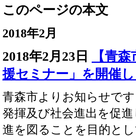
このページの本文
2018年2月
2018年2月23日
【青森
援セミナー」を開催し
青森市よりお知らせです
発揮及び社会進出を促進
進を図ることを目的とし