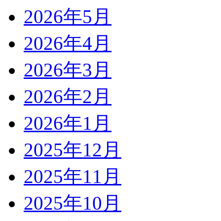
2026年5月
2026年4月
2026年3月
2026年2月
2026年1月
2025年12月
2025年11月
2025年10月