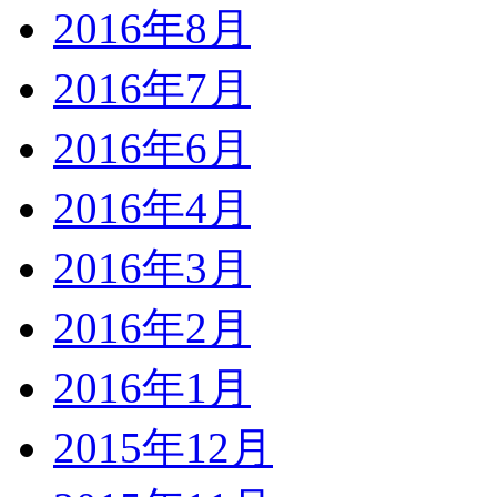
2016年8月
2016年7月
2016年6月
2016年4月
2016年3月
2016年2月
2016年1月
2015年12月