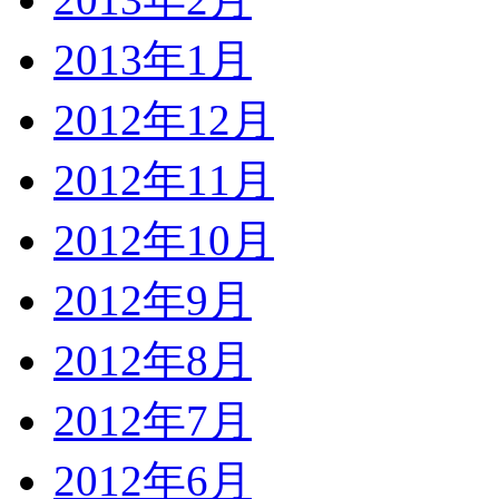
2013年1月
2012年12月
2012年11月
2012年10月
2012年9月
2012年8月
2012年7月
2012年6月