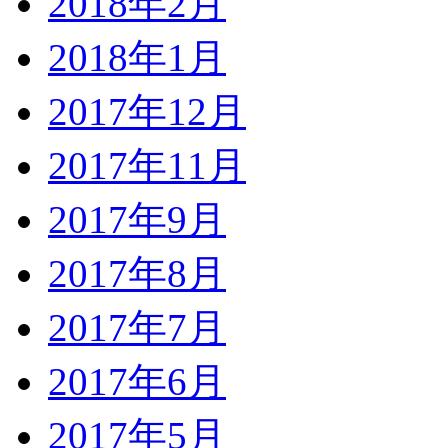
2018年2月
2018年1月
2017年12月
2017年11月
2017年9月
2017年8月
2017年7月
2017年6月
2017年5月