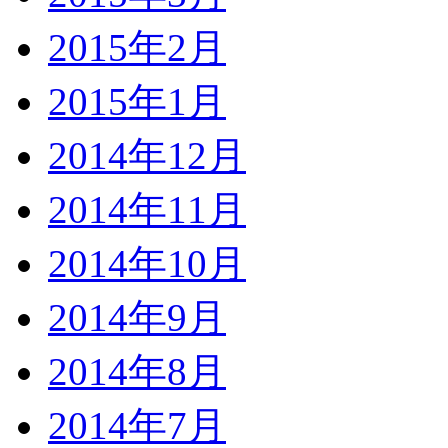
2015年2月
2015年1月
2014年12月
2014年11月
2014年10月
2014年9月
2014年8月
2014年7月