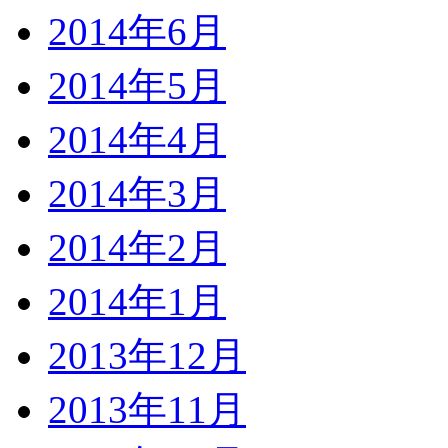
2014年6月
2014年5月
2014年4月
2014年3月
2014年2月
2014年1月
2013年12月
2013年11月