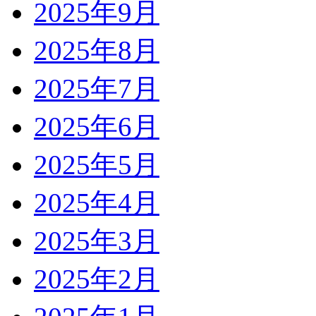
2025年9月
2025年8月
2025年7月
2025年6月
2025年5月
2025年4月
2025年3月
2025年2月