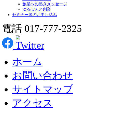
創業への熱きメッセージ
ゆるぽんと創業
セミナー等のお申し込み
電話 017-777-2325
ホーム
お問い合わせ
サイトマップ
アクセス