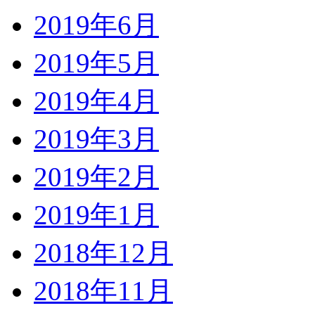
2019年6月
2019年5月
2019年4月
2019年3月
2019年2月
2019年1月
2018年12月
2018年11月