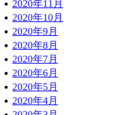
2020年11月
2020年10月
2020年9月
2020年8月
2020年7月
2020年6月
2020年5月
2020年4月
2020年3月