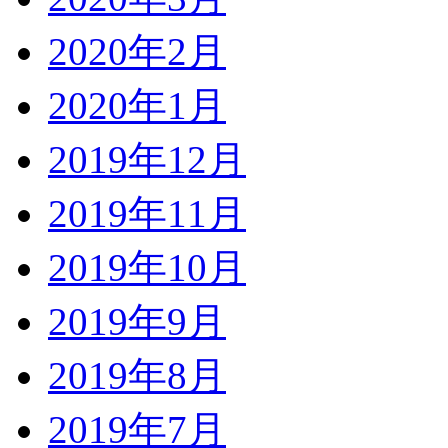
2020年2月
2020年1月
2019年12月
2019年11月
2019年10月
2019年9月
2019年8月
2019年7月