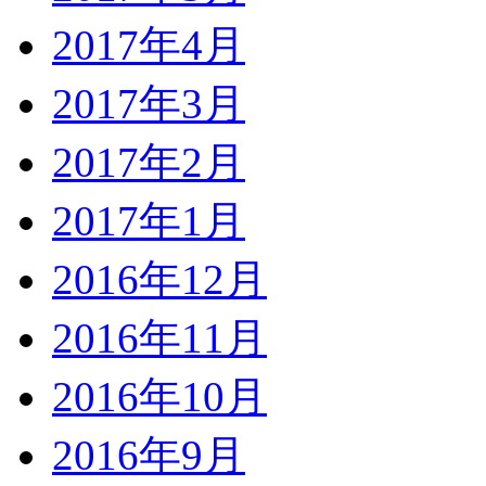
2017年4月
2017年3月
2017年2月
2017年1月
2016年12月
2016年11月
2016年10月
2016年9月