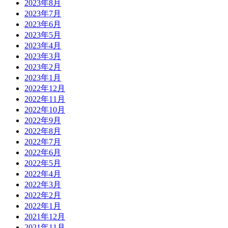
2023年8月
2023年7月
2023年6月
2023年5月
2023年4月
2023年3月
2023年2月
2023年1月
2022年12月
2022年11月
2022年10月
2022年9月
2022年8月
2022年7月
2022年6月
2022年5月
2022年4月
2022年3月
2022年2月
2022年1月
2021年12月
2021年11月