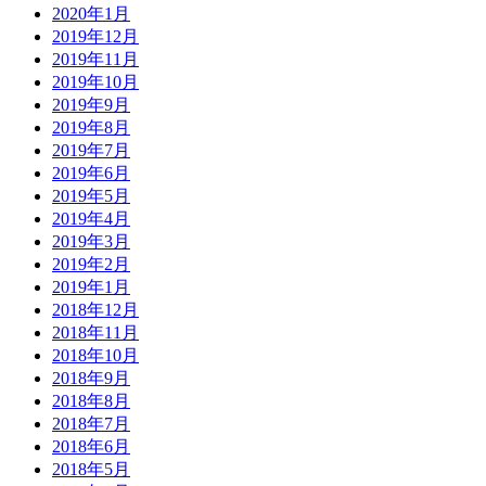
2020年1月
2019年12月
2019年11月
2019年10月
2019年9月
2019年8月
2019年7月
2019年6月
2019年5月
2019年4月
2019年3月
2019年2月
2019年1月
2018年12月
2018年11月
2018年10月
2018年9月
2018年8月
2018年7月
2018年6月
2018年5月