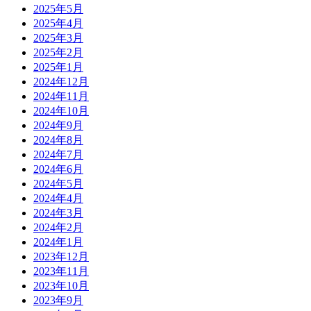
2025年5月
2025年4月
2025年3月
2025年2月
2025年1月
2024年12月
2024年11月
2024年10月
2024年9月
2024年8月
2024年7月
2024年6月
2024年5月
2024年4月
2024年3月
2024年2月
2024年1月
2023年12月
2023年11月
2023年10月
2023年9月