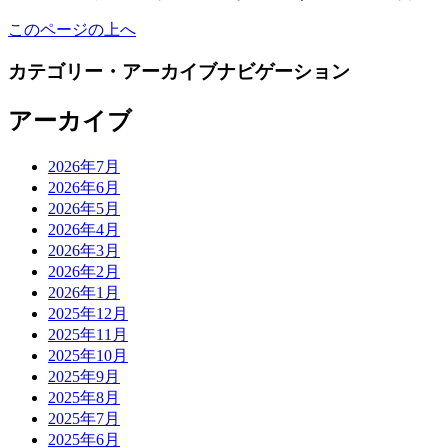
このページの上へ
カテゴリー・アーカイブナビゲーション
アーカイブ
2026年7月
2026年6月
2026年5月
2026年4月
2026年3月
2026年2月
2026年1月
2025年12月
2025年11月
2025年10月
2025年9月
2025年8月
2025年7月
2025年6月