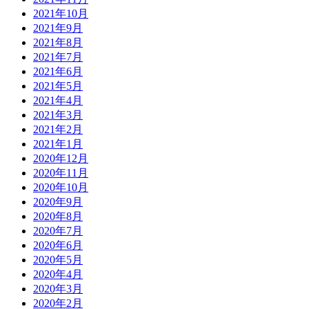
2021年10月
2021年9月
2021年8月
2021年7月
2021年6月
2021年5月
2021年4月
2021年3月
2021年2月
2021年1月
2020年12月
2020年11月
2020年10月
2020年9月
2020年8月
2020年7月
2020年6月
2020年5月
2020年4月
2020年3月
2020年2月