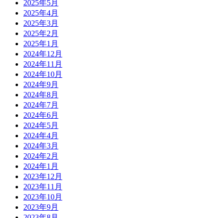
2025年5月
2025年4月
2025年3月
2025年2月
2025年1月
2024年12月
2024年11月
2024年10月
2024年9月
2024年8月
2024年7月
2024年6月
2024年5月
2024年4月
2024年3月
2024年2月
2024年1月
2023年12月
2023年11月
2023年10月
2023年9月
2023年8月