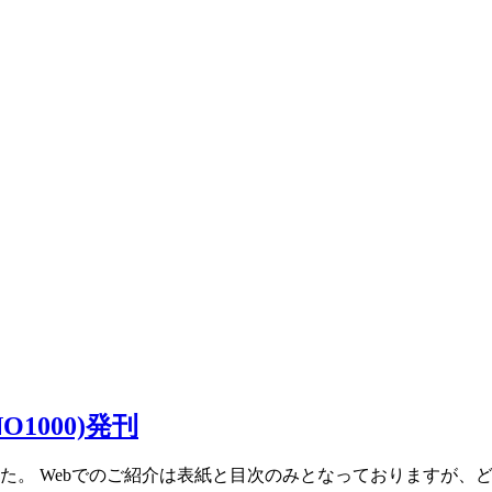
1000)発刊
た。 Webでのご紹介は表紙と目次のみとなっておりますが、