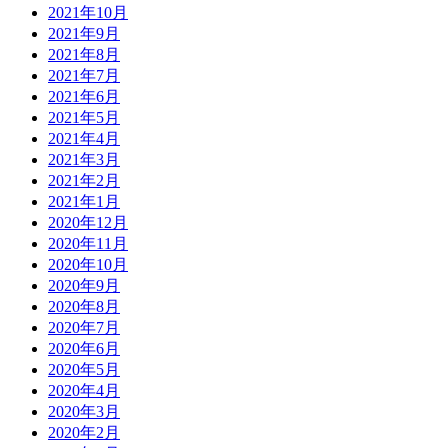
2021年10月
2021年9月
2021年8月
2021年7月
2021年6月
2021年5月
2021年4月
2021年3月
2021年2月
2021年1月
2020年12月
2020年11月
2020年10月
2020年9月
2020年8月
2020年7月
2020年6月
2020年5月
2020年4月
2020年3月
2020年2月