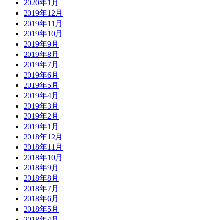
2020年1月
2019年12月
2019年11月
2019年10月
2019年9月
2019年8月
2019年7月
2019年6月
2019年5月
2019年4月
2019年3月
2019年2月
2019年1月
2018年12月
2018年11月
2018年10月
2018年9月
2018年8月
2018年7月
2018年6月
2018年5月
2018年4月