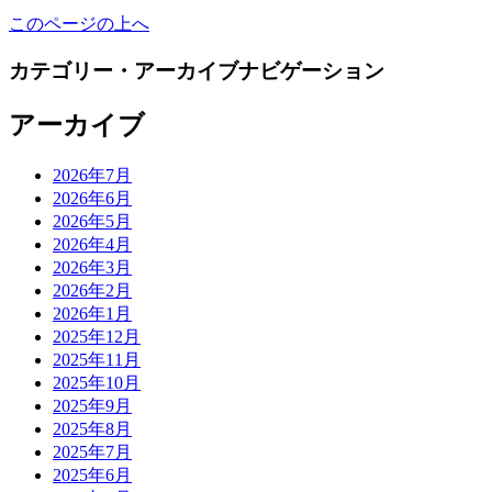
このページの上へ
カテゴリー・アーカイブナビゲーション
アーカイブ
2026年7月
2026年6月
2026年5月
2026年4月
2026年3月
2026年2月
2026年1月
2025年12月
2025年11月
2025年10月
2025年9月
2025年8月
2025年7月
2025年6月