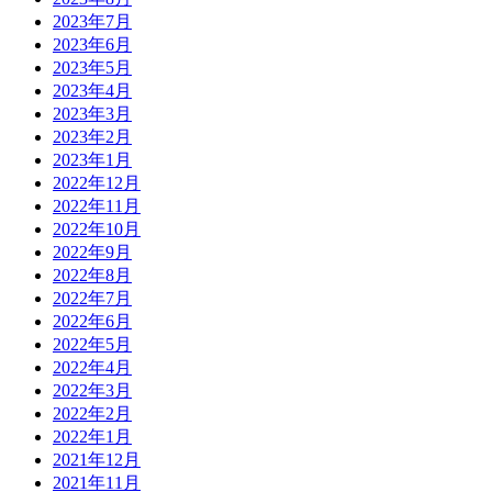
2023年7月
2023年6月
2023年5月
2023年4月
2023年3月
2023年2月
2023年1月
2022年12月
2022年11月
2022年10月
2022年9月
2022年8月
2022年7月
2022年6月
2022年5月
2022年4月
2022年3月
2022年2月
2022年1月
2021年12月
2021年11月