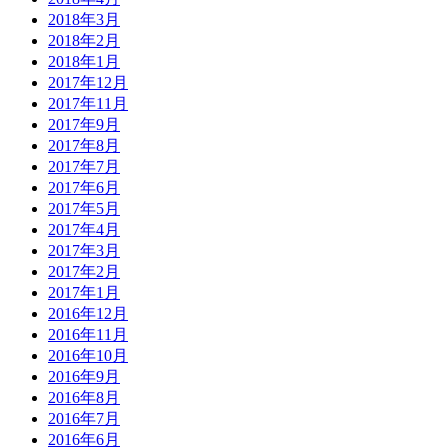
2018年3月
2018年2月
2018年1月
2017年12月
2017年11月
2017年9月
2017年8月
2017年7月
2017年6月
2017年5月
2017年4月
2017年3月
2017年2月
2017年1月
2016年12月
2016年11月
2016年10月
2016年9月
2016年8月
2016年7月
2016年6月