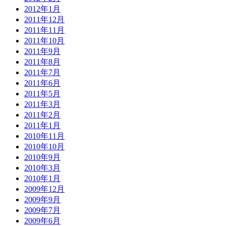
2012年1月
2011年12月
2011年11月
2011年10月
2011年9月
2011年8月
2011年7月
2011年6月
2011年5月
2011年3月
2011年2月
2011年1月
2010年11月
2010年10月
2010年9月
2010年3月
2010年1月
2009年12月
2009年9月
2009年7月
2009年6月