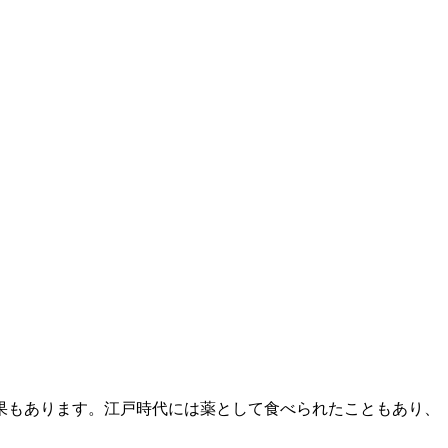
果もあります。江戸時代には薬として食べられたこともあり、