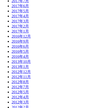
2017年7月
2017年6月
2017年5月
2017年4月
2017年3月
2017年2月
2017年1月
2016年12月
2016年9月
2016年6月
2016年5月
2016年4月
2013年10月
2013年1月
2012年12月
2012年11月
2012年8月
2012年7月
2012年5月
2012年4月
2012年3月
2012年2月