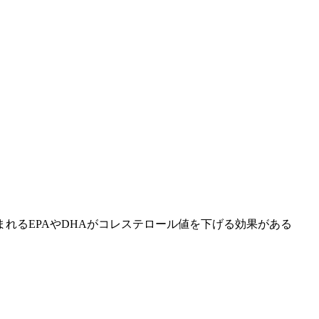
れるEPAやDHAがコレステロール値を下げる効果がある