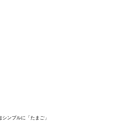
はシンプルに「たまご」