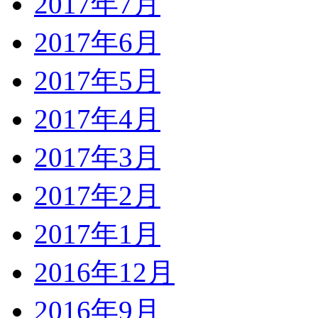
2017年7月
2017年6月
2017年5月
2017年4月
2017年3月
2017年2月
2017年1月
2016年12月
2016年9月