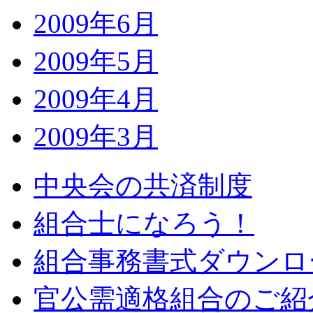
2009年6月
2009年5月
2009年4月
2009年3月
中央会の共済制度
組合士になろう！
組合事務書式ダウンロ
官公需適格組合のご紹