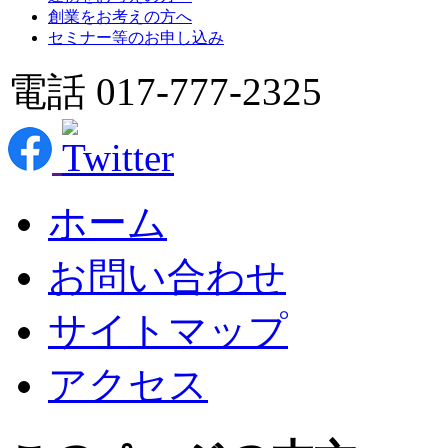
創業をお考えの方へ
セミナー等のお申し込み
電話 017-777-2325
ホーム
お問い合わせ
サイトマップ
アクセス