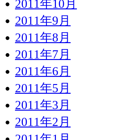
2011年10月
2011年9月
2011年8月
2011年7月
2011年6月
2011年5月
2011年3月
2011年2月
2011年1月