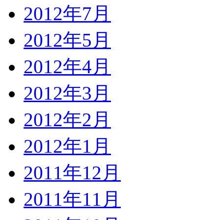
2012年7月
2012年5月
2012年4月
2012年3月
2012年2月
2012年1月
2011年12月
2011年11月