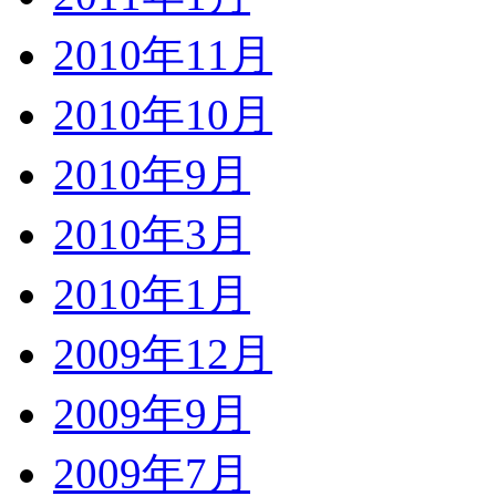
2010年11月
2010年10月
2010年9月
2010年3月
2010年1月
2009年12月
2009年9月
2009年7月