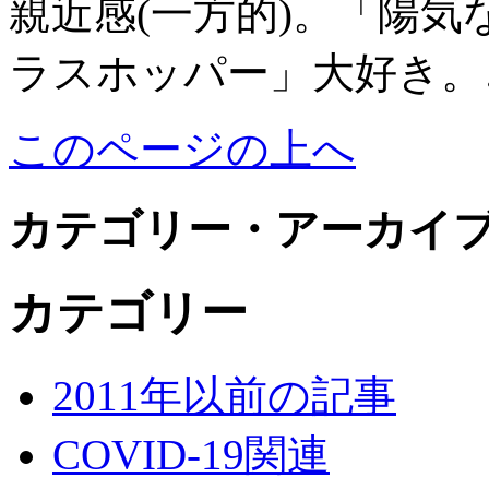
親近感(一方的)。「陽
ラスホッパー」大好き
このページの上へ
カテゴリー・アーカイ
カテゴリー
2011年以前の記事
COVID-19関連