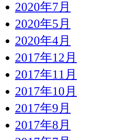
2020年7月
2020年5月
2020年4月
2017年12月
2017年11月
2017年10月
2017年9月
2017年8月