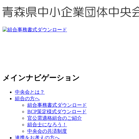
メインナビゲーション
中央会とは？
組合の方へ
組合事務書式ダウンロード
BCP策定様式ダウンロード
官公需適格組合のご紹介
組合士になろう！
中央会の共済制度
連携をお考えの方へ