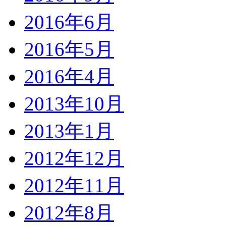
2016年6月
2016年5月
2016年4月
2013年10月
2013年1月
2012年12月
2012年11月
2012年8月