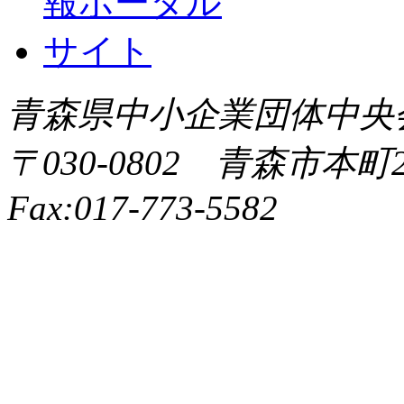
青森県中小企業団体中央会 All 
〒030-0802 青森市本町2-9
Fax:017-773-5582