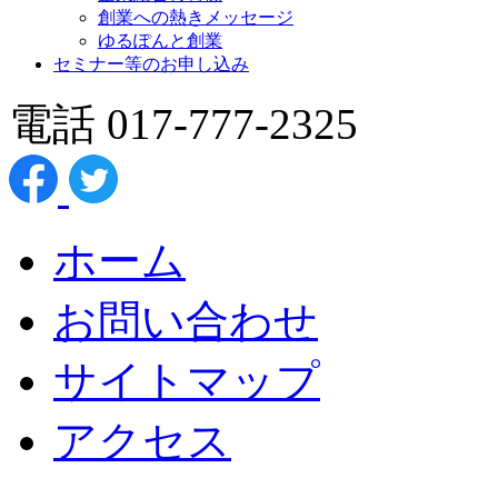
創業への熱きメッセージ
ゆるぽんと創業
セミナー等のお申し込み
電話 017-777-2325
ホーム
お問い合わせ
サイトマップ
アクセス