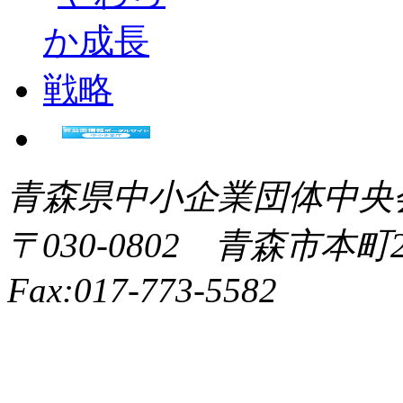
青森県中小企業団体中央会 All 
〒030-0802 青森市本町2-9
Fax:017-773-5582