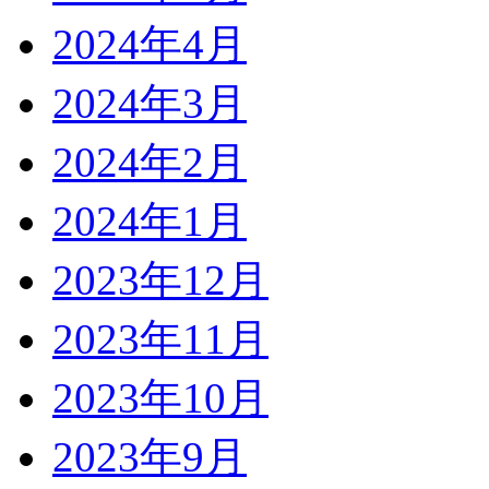
2024年4月
2024年3月
2024年2月
2024年1月
2023年12月
2023年11月
2023年10月
2023年9月