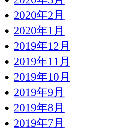
2020年2月
2020年1月
2019年12月
2019年11月
2019年10月
2019年9月
2019年8月
2019年7月