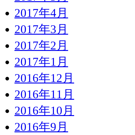
2017年4月
2017年3月
2017年2月
2017年1月
2016年12月
2016年11月
2016年10月
2016年9月