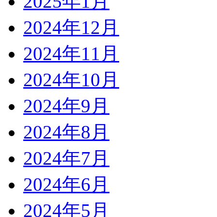
2025年1月
2024年12月
2024年11月
2024年10月
2024年9月
2024年8月
2024年7月
2024年6月
2024年5月