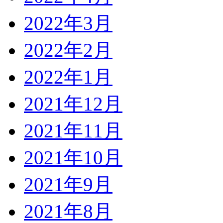
2022年3月
2022年2月
2022年1月
2021年12月
2021年11月
2021年10月
2021年9月
2021年8月