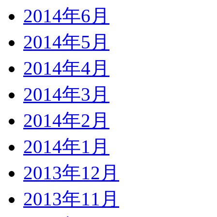
2014年6月
2014年5月
2014年4月
2014年3月
2014年2月
2014年1月
2013年12月
2013年11月