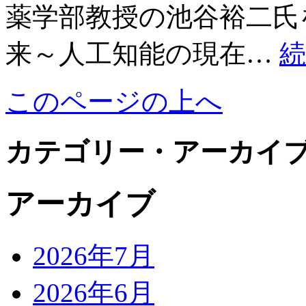
薬学部教授の池谷裕二氏
来～人工知能の現在…
続
このページの上へ
カテゴリー・アーカイ
アーカイブ
2026年7月
2026年6月