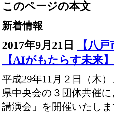
このページの本文
新着情報
2017年9月21日
【八戸
【AIがもたらす未来】
平成29年11月２日（木
県中央会の３団体共催に
講演会」を開催いたしま