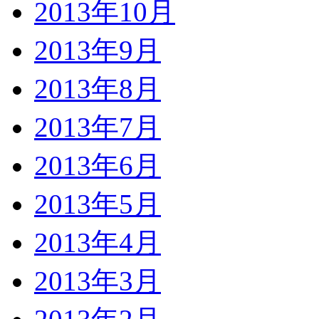
2013年10月
2013年9月
2013年8月
2013年7月
2013年6月
2013年5月
2013年4月
2013年3月