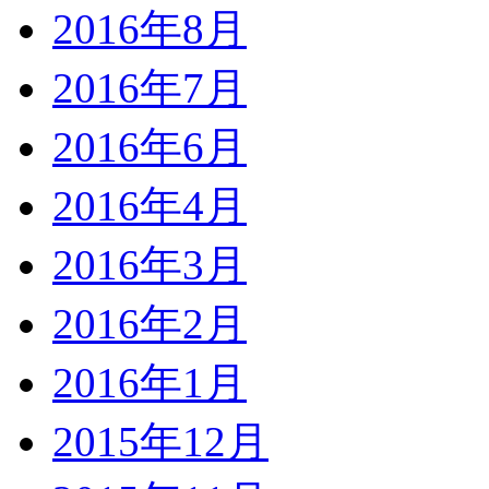
2016年8月
2016年7月
2016年6月
2016年4月
2016年3月
2016年2月
2016年1月
2015年12月