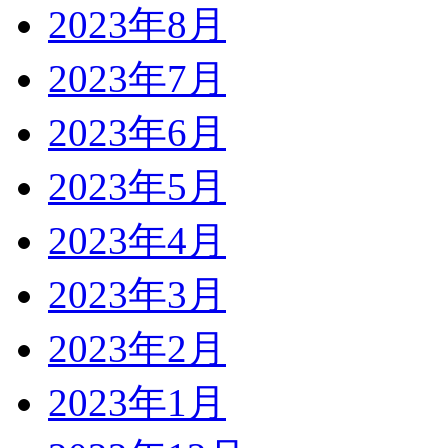
2023年8月
2023年7月
2023年6月
2023年5月
2023年4月
2023年3月
2023年2月
2023年1月