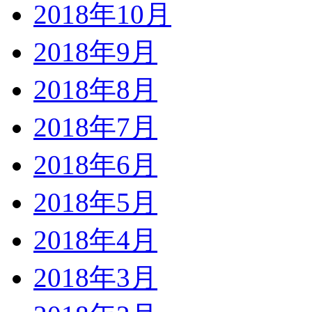
2018年10月
2018年9月
2018年8月
2018年7月
2018年6月
2018年5月
2018年4月
2018年3月