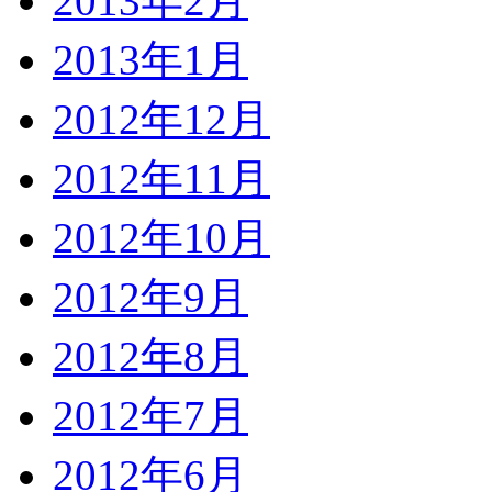
2013年2月
2013年1月
2012年12月
2012年11月
2012年10月
2012年9月
2012年8月
2012年7月
2012年6月