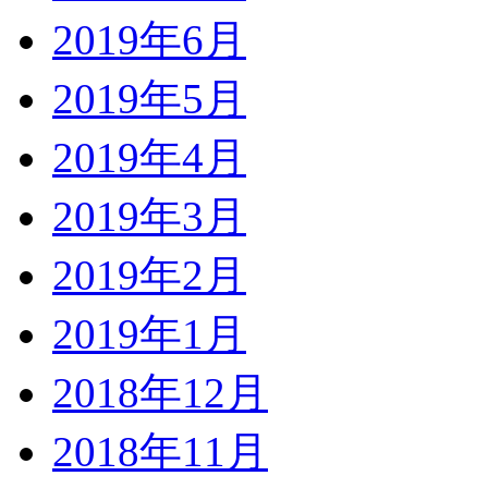
2019年6月
2019年5月
2019年4月
2019年3月
2019年2月
2019年1月
2018年12月
2018年11月