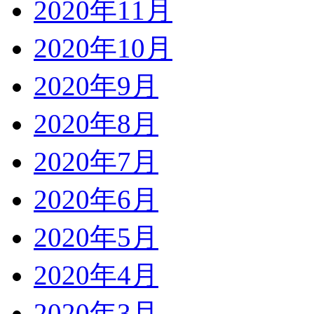
2020年11月
2020年10月
2020年9月
2020年8月
2020年7月
2020年6月
2020年5月
2020年4月
2020年3月