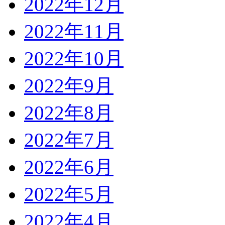
2022年12月
2022年11月
2022年10月
2022年9月
2022年8月
2022年7月
2022年6月
2022年5月
2022年4月