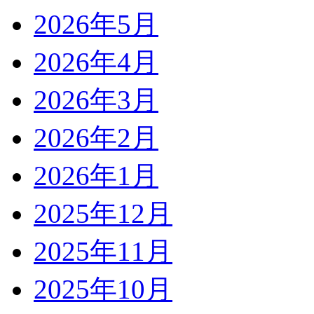
2026年5月
2026年4月
2026年3月
2026年2月
2026年1月
2025年12月
2025年11月
2025年10月