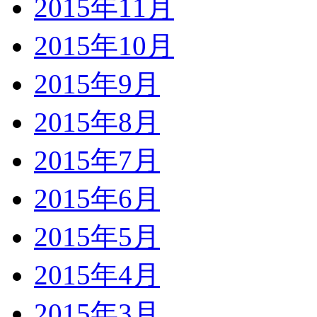
2015年11月
2015年10月
2015年9月
2015年8月
2015年7月
2015年6月
2015年5月
2015年4月
2015年3月