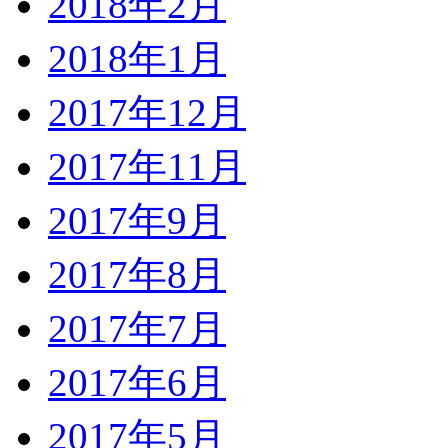
2018年2月
2018年1月
2017年12月
2017年11月
2017年9月
2017年8月
2017年7月
2017年6月
2017年5月