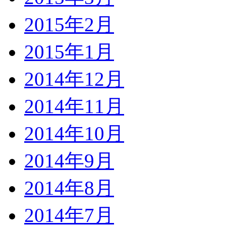
2015年2月
2015年1月
2014年12月
2014年11月
2014年10月
2014年9月
2014年8月
2014年7月