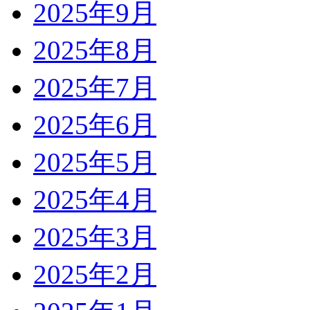
2025年9月
2025年8月
2025年7月
2025年6月
2025年5月
2025年4月
2025年3月
2025年2月