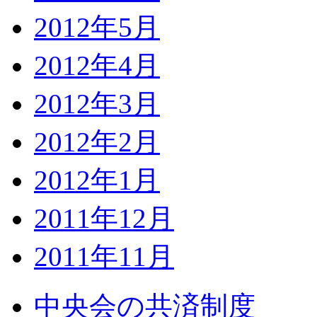
2012年5月
2012年4月
2012年3月
2012年2月
2012年1月
2011年12月
2011年11月
中央会の共済制度