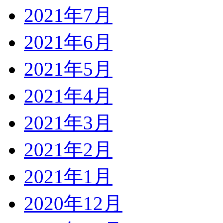
2021年7月
2021年6月
2021年5月
2021年4月
2021年3月
2021年2月
2021年1月
2020年12月