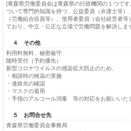
[青森県労働委員会は青森県の行政機関の１つです
ついて専門的知識を持つ、公益委員（弁護士等）
（労働組合役員等）、使用者委員（会社経営者等
ており、中立・公正な立場で労働問題を解決します
４ その他
利用料無料、秘密厳守
随時受付（予約優先）
新型コロナウイルスの感染拡大防止のため、
・相談時の検温の実施
・連絡先の確認
・マスクの着用
・手指のアルコール消毒 等の対応をお願いいた
５ お問合せ先
青森県労働委員会事務局