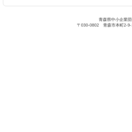
青森県中小企業団体中央会
〒030-0802 青森市本町2-9-17 