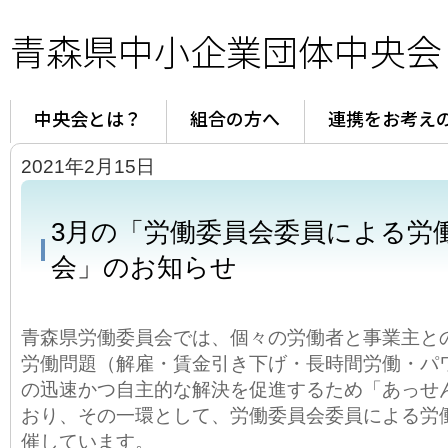
青森県中小企業団体中央会
中央会とは？
組合の方へ
連携をお考え
2021年2月15日
3月の「労働委員会委員による労
会」のお知らせ
青森県労働委員会では、個々の労働者と事業主と
労働問題（解雇・賃金引き下げ・長時間労働・パ
の迅速かつ自主的な解決を促進するため「あっせ
おり、その一環として、労働委員会委員による労
催しています。