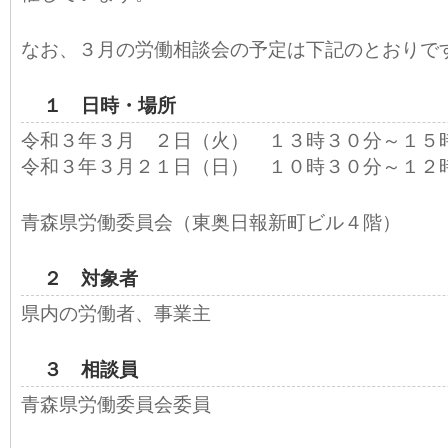
なお、３月の労働相談会の予定は下記のとおりで
１ 日時・場所
令和３年３月 ２日（火） １３時３０分～１５
令和３年３月２１日（日） １０時３０分～１２
青森県労働委員会（東奥日報新町ビル４階）
２ 対象者
県内の労働者、事業主
３ 相談員
青森県労働委員会委員