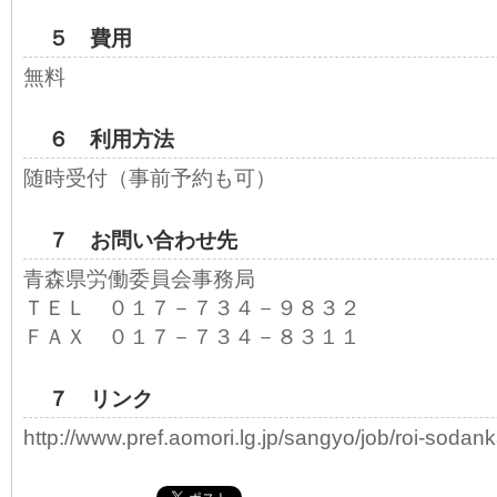
５ 費用
無料
６ 利用方法
随時受付（事前予約も可）
７ お問い合わせ先
青森県労働委員会事務局
ＴＥＬ ０１７－７３４－９８３２
ＦＡＸ ０１７－７３４－８３１１
７ リンク
http://www.pref.aomori.lg.jp/sangyo/job/roi-sodank