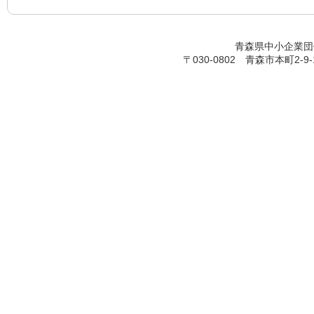
青森県中小企業団体中央会
〒030-0802 青森市本町2-9-17 