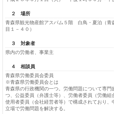
２ 場所
青森県観光物産館アスパム５階 白鳥・夏泊（青
目１－４０）
３ 対象者
県内の労働者、事業主
４ 相談員
青森県労働委員会委員
※青森県労働委員会とは
青森県の行政機関の一つ。労働問題について専門
つ、公益委員（弁護士等）、労働者委員（労働組
使用者委員（会社経営者等）で構成されており、
立場で労働問題を解決する。