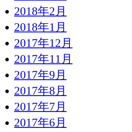
2018年2月
2018年1月
2017年12月
2017年11月
2017年9月
2017年8月
2017年7月
2017年6月