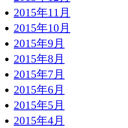
2015年11月
2015年10月
2015年9月
2015年8月
2015年7月
2015年6月
2015年5月
2015年4月