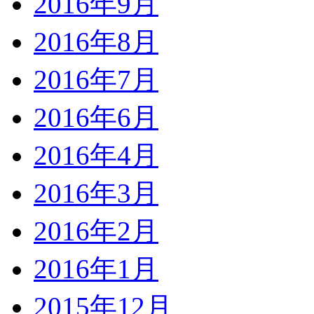
2016年9月
2016年8月
2016年7月
2016年6月
2016年4月
2016年3月
2016年2月
2016年1月
2015年12月