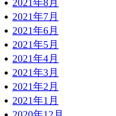
2021年8月
2021年7月
2021年6月
2021年5月
2021年4月
2021年3月
2021年2月
2021年1月
2020年12月