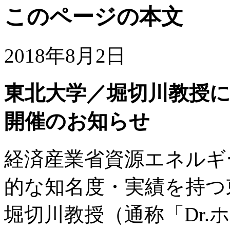
このページの本文
2018年8月2日
東北大学／堀切川教授
開催のお知らせ
経済産業省資源エネルギ
的な知名度・実績を持つ
堀切川教授（通称「Dr