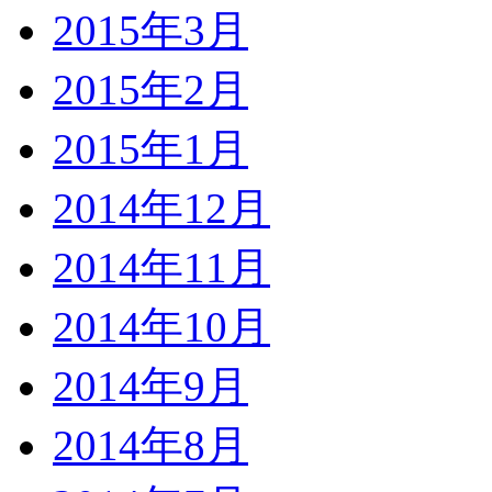
2015年3月
2015年2月
2015年1月
2014年12月
2014年11月
2014年10月
2014年9月
2014年8月