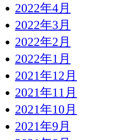
2022年4月
2022年3月
2022年2月
2022年1月
2021年12月
2021年11月
2021年10月
2021年9月