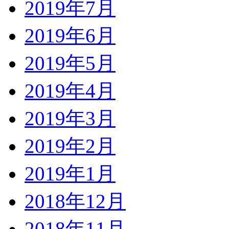
2019年7月
2019年6月
2019年5月
2019年4月
2019年3月
2019年2月
2019年1月
2018年12月
2018年11月