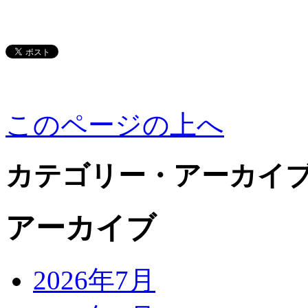
このページの上へ
カテゴリー・アーカイ
アーカイブ
2026年7月