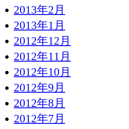
2013年2月
2013年1月
2012年12月
2012年11月
2012年10月
2012年9月
2012年8月
2012年7月