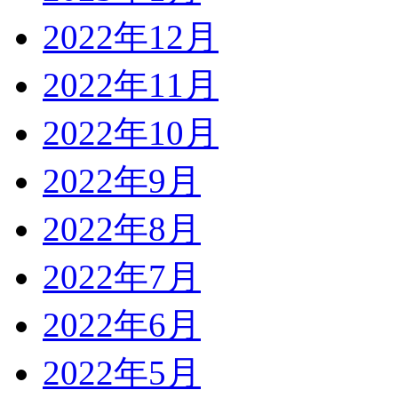
2022年12月
2022年11月
2022年10月
2022年9月
2022年8月
2022年7月
2022年6月
2022年5月