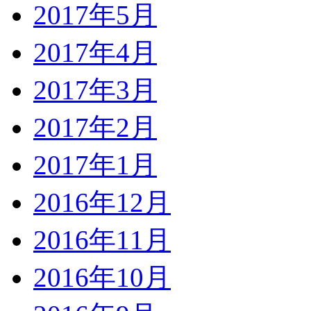
2017年5月
2017年4月
2017年3月
2017年2月
2017年1月
2016年12月
2016年11月
2016年10月