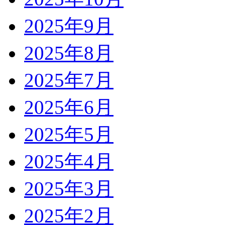
2025年9月
2025年8月
2025年7月
2025年6月
2025年5月
2025年4月
2025年3月
2025年2月