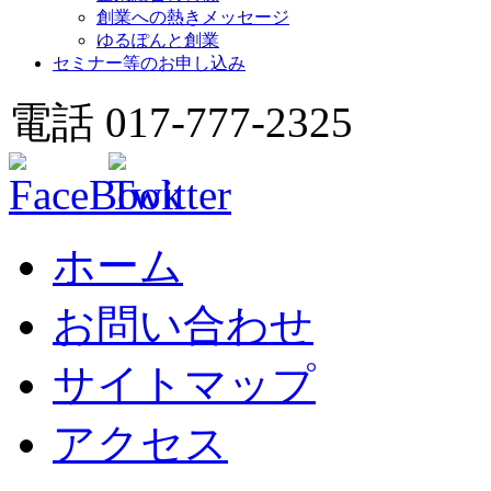
創業への熱きメッセージ
ゆるぽんと創業
セミナー等のお申し込み
電話 017-777-2325
ホーム
お問い合わせ
サイトマップ
アクセス