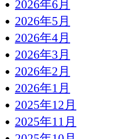
2026年6月
2026年5月
2026年4月
2026年3月
2026年2月
2026年1月
2025年12月
2025年11月
2025年10月