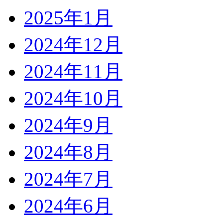
2025年1月
2024年12月
2024年11月
2024年10月
2024年9月
2024年8月
2024年7月
2024年6月