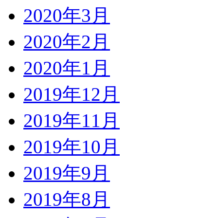
2020年3月
2020年2月
2020年1月
2019年12月
2019年11月
2019年10月
2019年9月
2019年8月