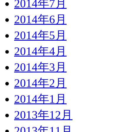
2014年7月
2014年6月
2014年5月
2014年4月
2014年3月
2014年2月
2014年1月
2013年12月
2013年11月