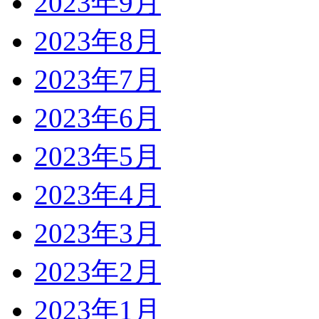
2023年9月
2023年8月
2023年7月
2023年6月
2023年5月
2023年4月
2023年3月
2023年2月
2023年1月