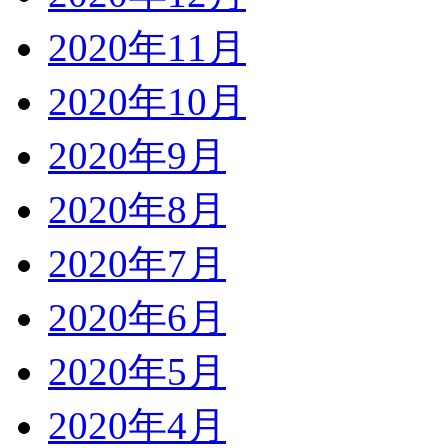
2020年11月
2020年10月
2020年9月
2020年8月
2020年7月
2020年6月
2020年5月
2020年4月