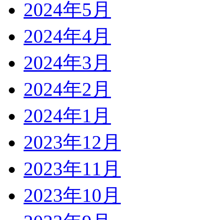
2024年5月
2024年4月
2024年3月
2024年2月
2024年1月
2023年12月
2023年11月
2023年10月