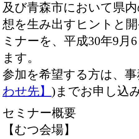
及び青森市において県内
想を生み出すヒントと開
ミナーを、平成30年9月
ます。
参加を希望する方は、事
わせ先】
)までお申し込
セミナー概要
【むつ会場】