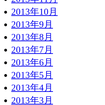
2013年10月
2013年9月
2013年8月
2013年7月
2013年6月
2013年5月
2013年4月
2013年3月