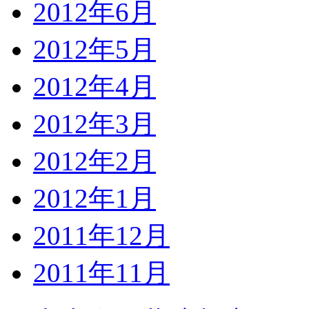
2012年6月
2012年5月
2012年4月
2012年3月
2012年2月
2012年1月
2011年12月
2011年11月