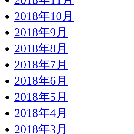
2018年10月
2018年9月
2018年8月
2018年7月
2018年6月
2018年5月
2018年4月
2018年3月