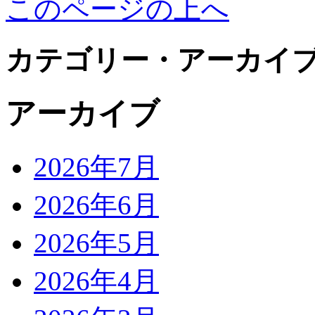
このページの上へ
カテゴリー・アーカイ
アーカイブ
2026年7月
2026年6月
2026年5月
2026年4月