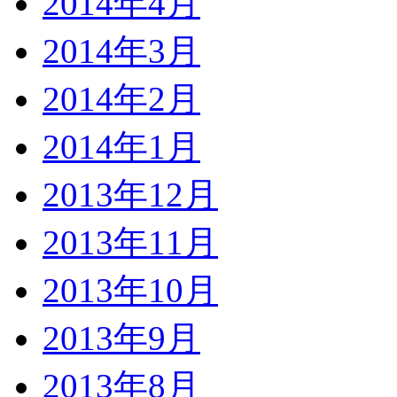
2014年4月
2014年3月
2014年2月
2014年1月
2013年12月
2013年11月
2013年10月
2013年9月
2013年8月