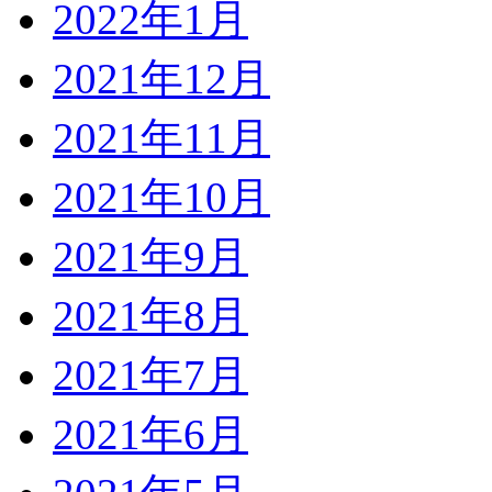
2022年1月
2021年12月
2021年11月
2021年10月
2021年9月
2021年8月
2021年7月
2021年6月