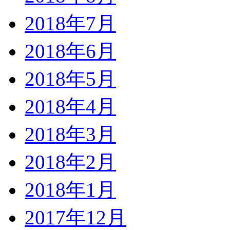
2018年7月
2018年6月
2018年5月
2018年4月
2018年3月
2018年2月
2018年1月
2017年12月