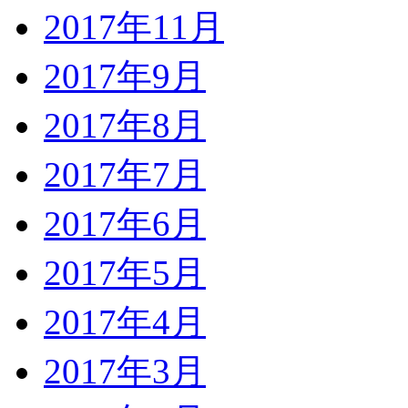
2017年11月
2017年9月
2017年8月
2017年7月
2017年6月
2017年5月
2017年4月
2017年3月