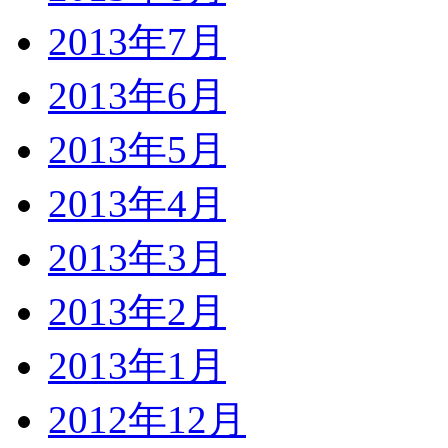
2013年7月
2013年6月
2013年5月
2013年4月
2013年3月
2013年2月
2013年1月
2012年12月