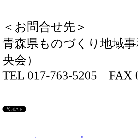
＜お問合せ先＞
青森県ものづくり地域事
央会）
TEL 017-763-5205 FAX 0