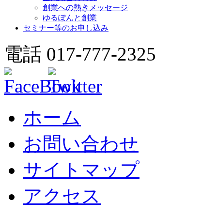
創業への熱きメッセージ
ゆるぽんと創業
セミナー等のお申し込み
電話 017-777-2325
ホーム
お問い合わせ
サイトマップ
アクセス