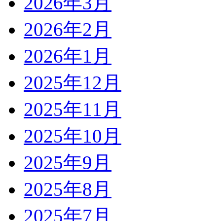
2026年3月
2026年2月
2026年1月
2025年12月
2025年11月
2025年10月
2025年9月
2025年8月
2025年7月