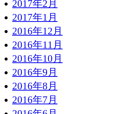
2017年2月
2017年1月
2016年12月
2016年11月
2016年10月
2016年9月
2016年8月
2016年7月
2016年6月