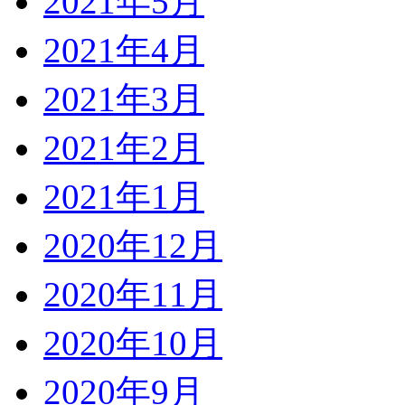
2021年5月
2021年4月
2021年3月
2021年2月
2021年1月
2020年12月
2020年11月
2020年10月
2020年9月