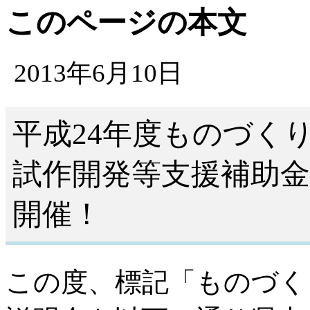
このページの本文
2013年6月10日
平成24年度ものづく
試作開発等支援補助
開催！
この度、標記「ものづく