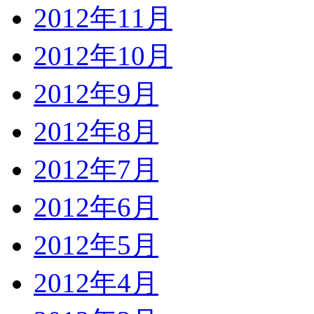
2012年11月
2012年10月
2012年9月
2012年8月
2012年7月
2012年6月
2012年5月
2012年4月