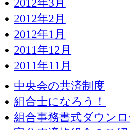
2012年3月
2012年2月
2012年1月
2011年12月
2011年11月
中央会の共済制度
組合士になろう！
組合事務書式ダウンロ