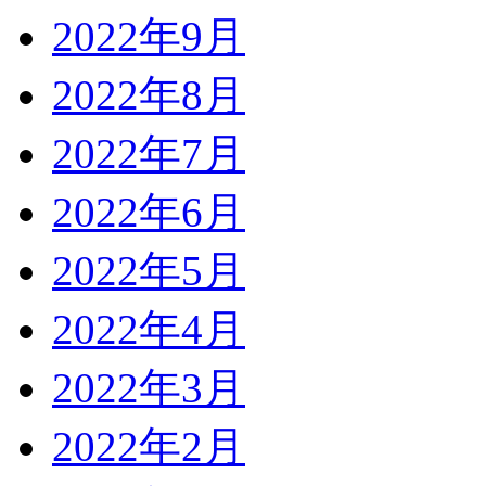
2022年9月
2022年8月
2022年7月
2022年6月
2022年5月
2022年4月
2022年3月
2022年2月