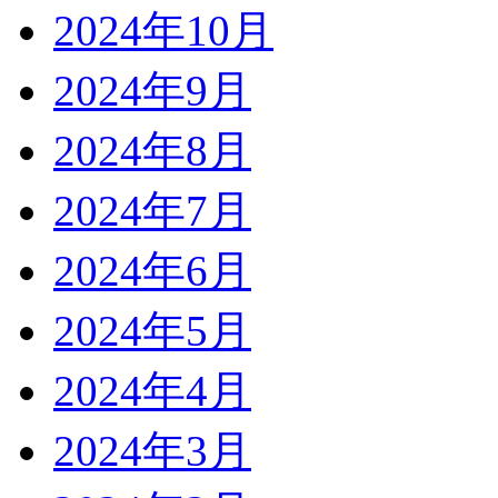
2024年10月
2024年9月
2024年8月
2024年7月
2024年6月
2024年5月
2024年4月
2024年3月