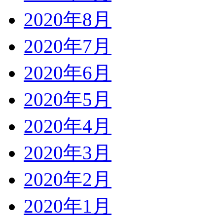
2020年8月
2020年7月
2020年6月
2020年5月
2020年4月
2020年3月
2020年2月
2020年1月