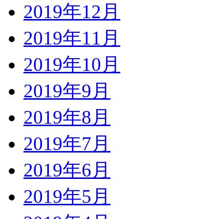
2019年12月
2019年11月
2019年10月
2019年9月
2019年8月
2019年7月
2019年6月
2019年5月