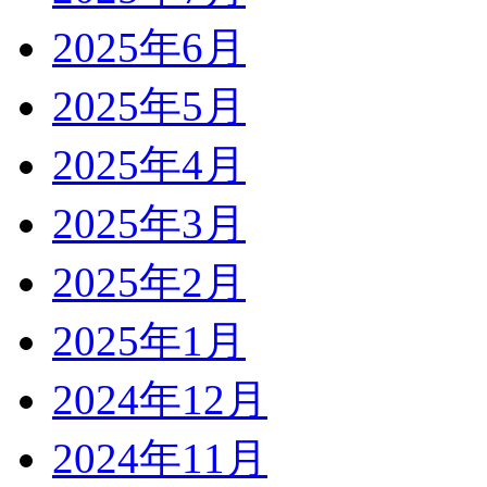
2025年6月
2025年5月
2025年4月
2025年3月
2025年2月
2025年1月
2024年12月
2024年11月