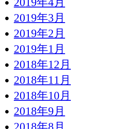
2019年4月
2019年3月
2019年2月
2019年1月
2018年12月
2018年11月
2018年10月
2018年9月
2018年8月