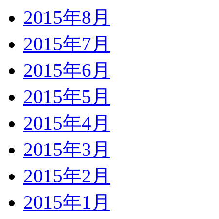
2015年8月
2015年7月
2015年6月
2015年5月
2015年4月
2015年3月
2015年2月
2015年1月