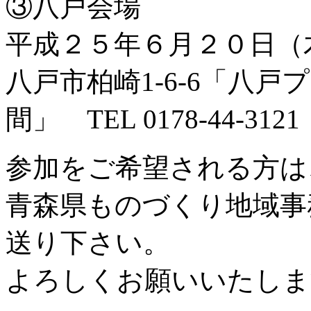
③八戸会場
平成２５年６月２０日（
八戸市柏崎1-6-6「八
間」 TEL 0178-44-3121
参加をご希望される方は
青森県ものづくり地域事
送り下さい。
よろしくお願いいたしま