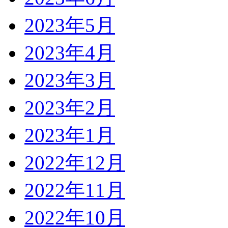
2023年5月
2023年4月
2023年3月
2023年2月
2023年1月
2022年12月
2022年11月
2022年10月