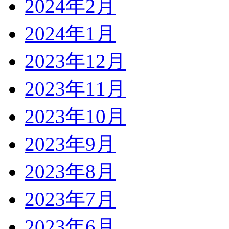
2024年2月
2024年1月
2023年12月
2023年11月
2023年10月
2023年9月
2023年8月
2023年7月
2023年6月