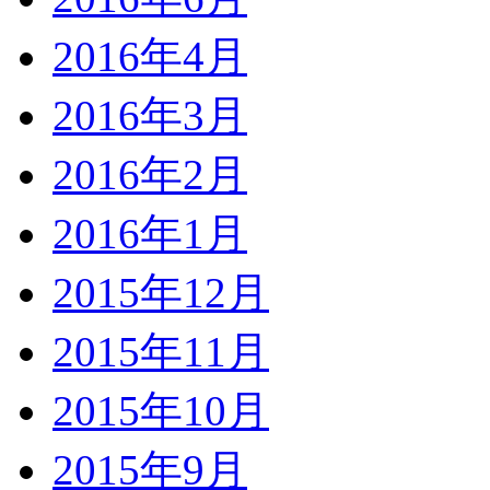
2016年4月
2016年3月
2016年2月
2016年1月
2015年12月
2015年11月
2015年10月
2015年9月