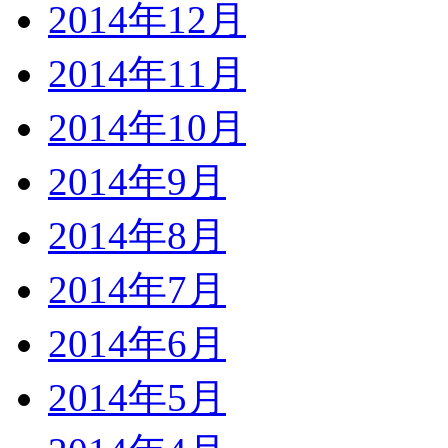
2014年12月
2014年11月
2014年10月
2014年9月
2014年8月
2014年7月
2014年6月
2014年5月