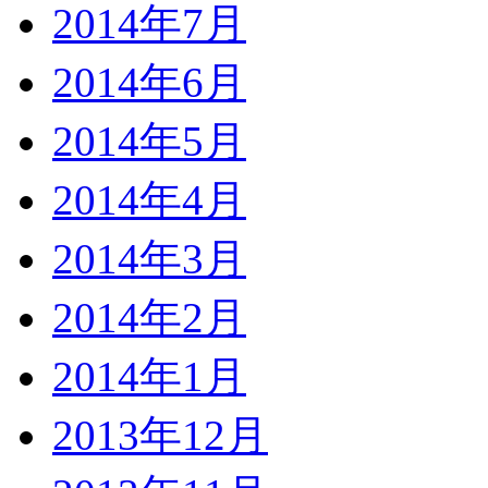
2014年7月
2014年6月
2014年5月
2014年4月
2014年3月
2014年2月
2014年1月
2013年12月