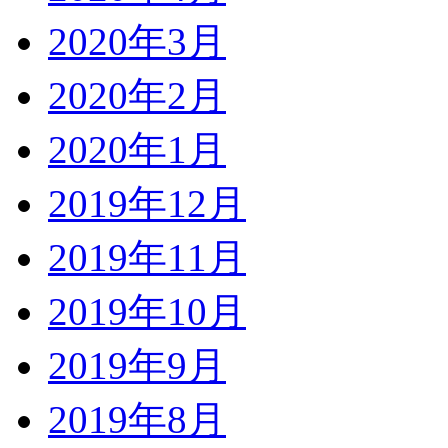
2020年3月
2020年2月
2020年1月
2019年12月
2019年11月
2019年10月
2019年9月
2019年8月