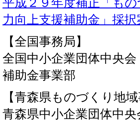
平成２９年度補正「もの
力向上支援補助金」採択
【全国事務局】
全国中小企業団体中央会
補助金事業部
【青森県ものづくり地域
青森県中小企業団体中央