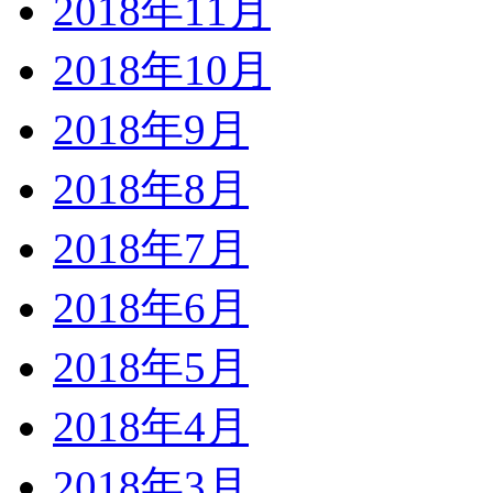
2018年11月
2018年10月
2018年9月
2018年8月
2018年7月
2018年6月
2018年5月
2018年4月
2018年3月