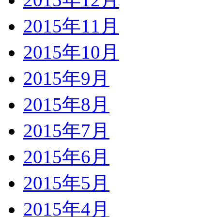
2015年11月
2015年10月
2015年9月
2015年8月
2015年7月
2015年6月
2015年5月
2015年4月