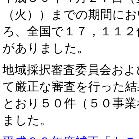
（火））までの期間にお
ろ、全国で１７，１１２
がありました。
地域採択審査委員会およ
て厳正な審査を行った結
とおり５０件（５０事業
ました。