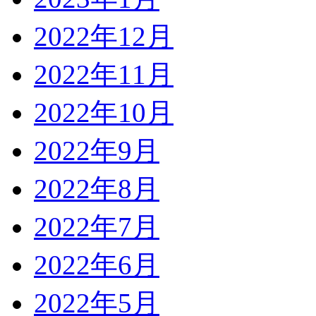
2022年12月
2022年11月
2022年10月
2022年9月
2022年8月
2022年7月
2022年6月
2022年5月