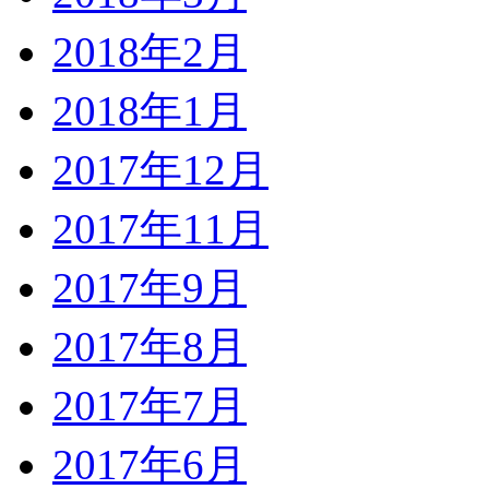
2018年2月
2018年1月
2017年12月
2017年11月
2017年9月
2017年8月
2017年7月
2017年6月