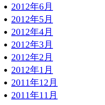
2012年6月
2012年5月
2012年4月
2012年3月
2012年2月
2012年1月
2011年12月
2011年11月