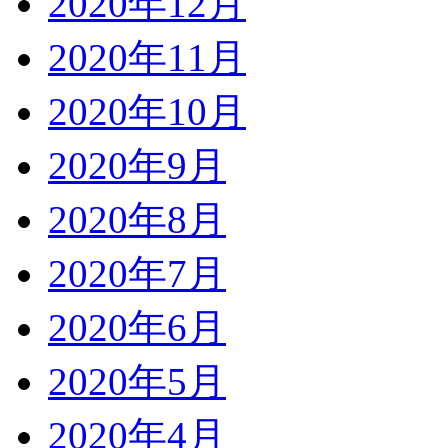
2020年12月
2020年11月
2020年10月
2020年9月
2020年8月
2020年7月
2020年6月
2020年5月
2020年4月