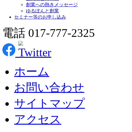
創業への熱きメッセージ
ゆるぽんと創業
セミナー等のお申し込み
電話 017-777-2325
ホーム
お問い合わせ
サイトマップ
アクセス