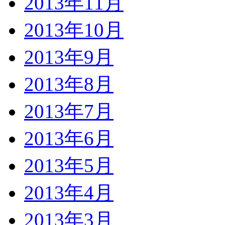
2013年11月
2013年10月
2013年9月
2013年8月
2013年7月
2013年6月
2013年5月
2013年4月
2013年3月