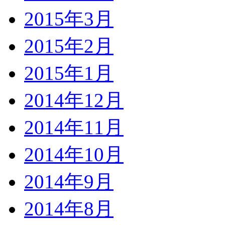
2015年3月
2015年2月
2015年1月
2014年12月
2014年11月
2014年10月
2014年9月
2014年8月