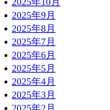
2025年10月
2025年9月
2025年8月
2025年7月
2025年6月
2025年5月
2025年4月
2025年3月
2025年2月