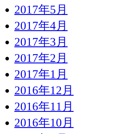
2017年5月
2017年4月
2017年3月
2017年2月
2017年1月
2016年12月
2016年11月
2016年10月