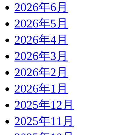
2026年6月
2026年5月
2026年4月
2026年3月
2026年2月
2026年1月
2025年12月
2025年11月