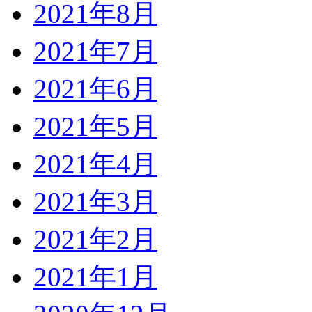
2021年8月
2021年7月
2021年6月
2021年5月
2021年4月
2021年3月
2021年2月
2021年1月