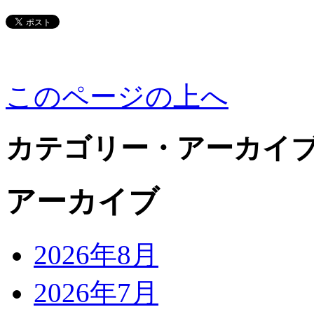
このページの上へ
カテゴリー・アーカイ
アーカイブ
2026年8月
2026年7月