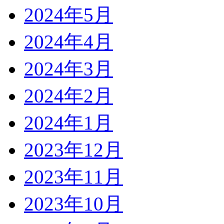
2024年5月
2024年4月
2024年3月
2024年2月
2024年1月
2023年12月
2023年11月
2023年10月