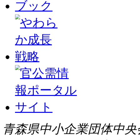
青森県中小企業団体中央会 All 