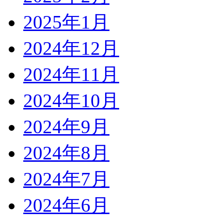
2025年1月
2024年12月
2024年11月
2024年10月
2024年9月
2024年8月
2024年7月
2024年6月