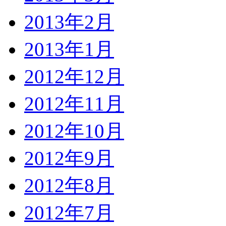
2013年2月
2013年1月
2012年12月
2012年11月
2012年10月
2012年9月
2012年8月
2012年7月