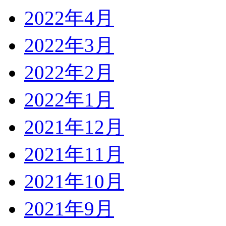
2022年4月
2022年3月
2022年2月
2022年1月
2021年12月
2021年11月
2021年10月
2021年9月