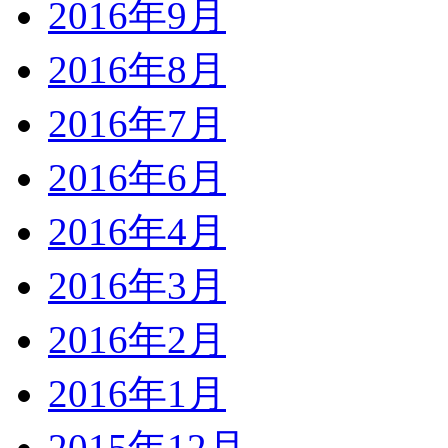
2016年9月
2016年8月
2016年7月
2016年6月
2016年4月
2016年3月
2016年2月
2016年1月
2015年12月