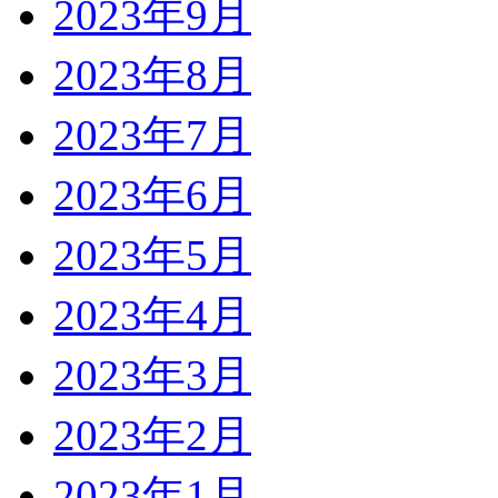
2023年9月
2023年8月
2023年7月
2023年6月
2023年5月
2023年4月
2023年3月
2023年2月
2023年1月