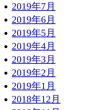
2019年7月
2019年6月
2019年5月
2019年4月
2019年3月
2019年2月
2019年1月
2018年12月