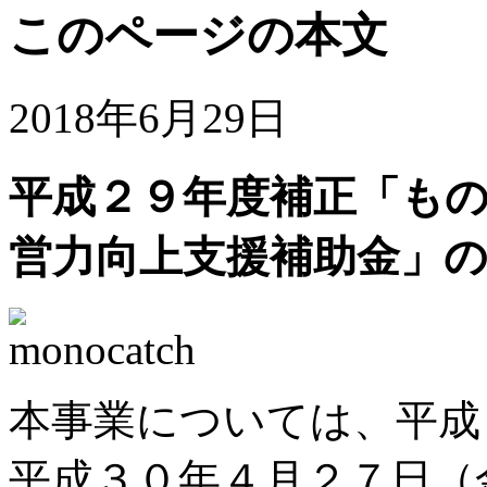
このページの本文
2018年6月29日
平成２９年度補正「も
営力向上支援補助金」
本事業については、平成
平成３０年４月２７日（