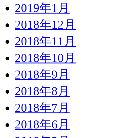
2019年1月
2018年12月
2018年11月
2018年10月
2018年9月
2018年8月
2018年7月
2018年6月