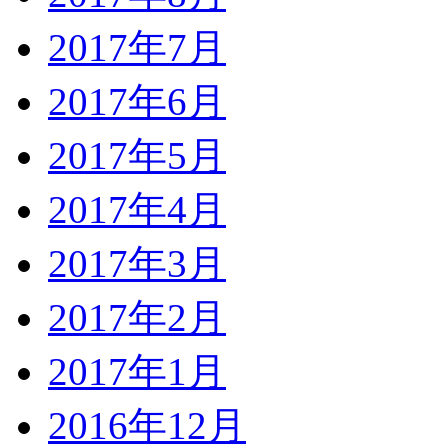
2017年7月
2017年6月
2017年5月
2017年4月
2017年3月
2017年2月
2017年1月
2016年12月