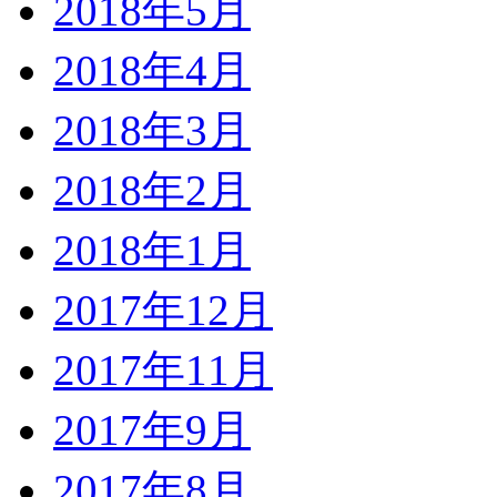
2018年5月
2018年4月
2018年3月
2018年2月
2018年1月
2017年12月
2017年11月
2017年9月
2017年8月