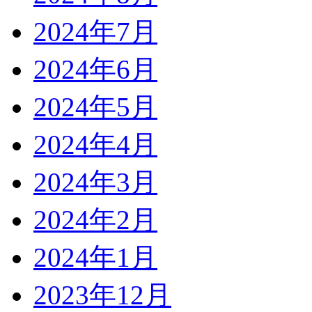
2024年7月
2024年6月
2024年5月
2024年4月
2024年3月
2024年2月
2024年1月
2023年12月