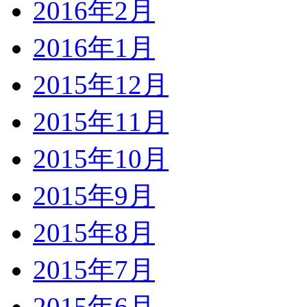
2016年2月
2016年1月
2015年12月
2015年11月
2015年10月
2015年9月
2015年8月
2015年7月
2015年6月