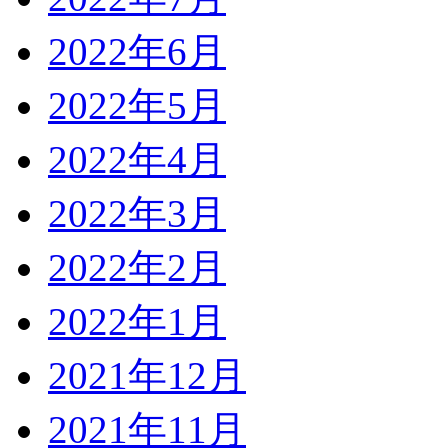
2022年6月
2022年5月
2022年4月
2022年3月
2022年2月
2022年1月
2021年12月
2021年11月