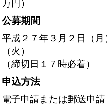
万円）
公募期間
平成２７年３月２日（月
（火）
（締切日１７時必着）
申込方法
電子申請または郵送申請