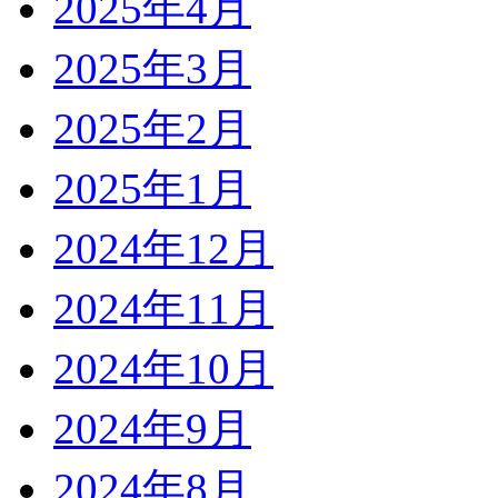
2025年4月
2025年3月
2025年2月
2025年1月
2024年12月
2024年11月
2024年10月
2024年9月
2024年8月