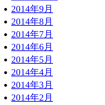
2014年9月
2014年8月
2014年7月
2014年6月
2014年5月
2014年4月
2014年3月
2014年2月