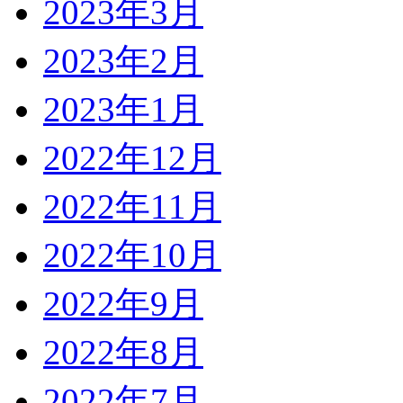
2023年3月
2023年2月
2023年1月
2022年12月
2022年11月
2022年10月
2022年9月
2022年8月
2022年7月