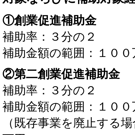
①創業促進補助金
補助率：３分の２
補助金額の範囲：１００
②第二創業促進補助金
補助率：３分の２
補助金額の範囲：１００
（既存事業を廃止する場