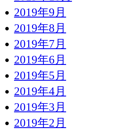
2019年9月
2019年8月
2019年7月
2019年6月
2019年5月
2019年4月
2019年3月
2019年2月