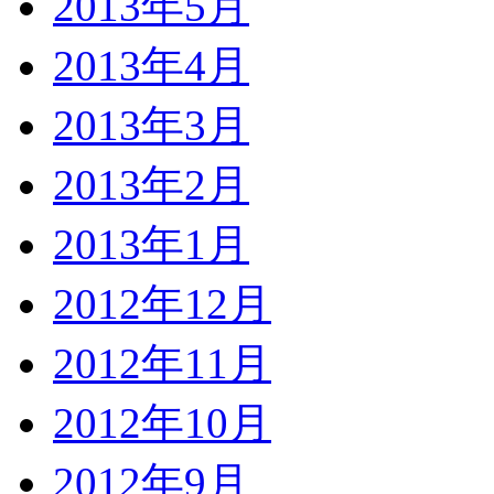
2013年5月
2013年4月
2013年3月
2013年2月
2013年1月
2012年12月
2012年11月
2012年10月
2012年9月