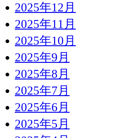
2025年12月
2025年11月
2025年10月
2025年9月
2025年8月
2025年7月
2025年6月
2025年5月