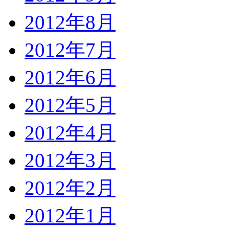
2012年8月
2012年7月
2012年6月
2012年5月
2012年4月
2012年3月
2012年2月
2012年1月