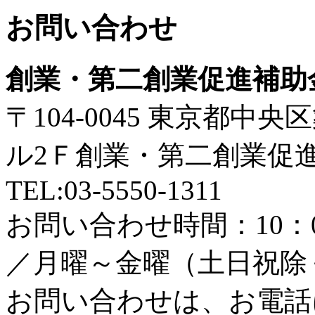
お問い合わせ
創業・第二創業促進補助
〒104-0045 東京都中
ル2Ｆ創業・第二創業促
TEL:03-5550-1311
お問い合わせ時間：10：00
／月曜～金曜（土日祝除
お問い合わせは、お電話