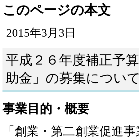
このページの本文
2015年3月3日
平成２６年度補正予算
助金」の募集につい
事業目的・概要
「創業・第二創業促進事