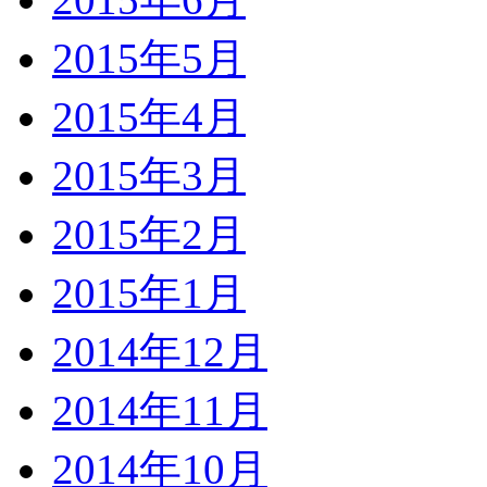
2015年5月
2015年4月
2015年3月
2015年2月
2015年1月
2014年12月
2014年11月
2014年10月