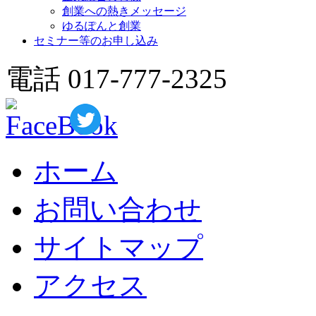
創業への熱きメッセージ
ゆるぽんと創業
セミナー等のお申し込み
電話 017-777-2325
ホーム
お問い合わせ
サイトマップ
アクセス