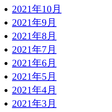
2021年10月
2021年9月
2021年8月
2021年7月
2021年6月
2021年5月
2021年4月
2021年3月