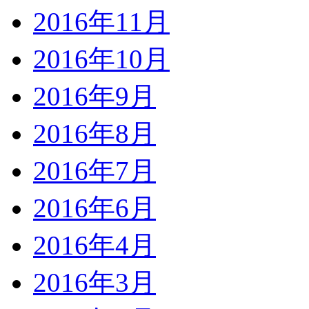
2016年11月
2016年10月
2016年9月
2016年8月
2016年7月
2016年6月
2016年4月
2016年3月