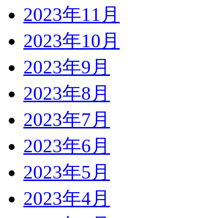
2023年11月
2023年10月
2023年9月
2023年8月
2023年7月
2023年6月
2023年5月
2023年4月