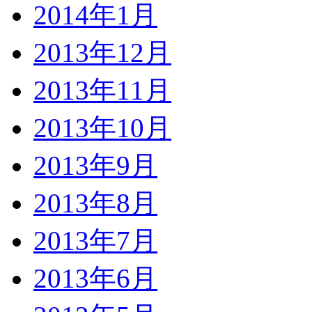
2014年1月
2013年12月
2013年11月
2013年10月
2013年9月
2013年8月
2013年7月
2013年6月