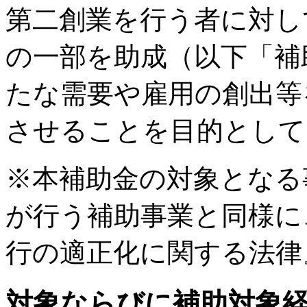
第二創業を行う者に対し
の一部を助成（以下「補
たな需要や雇用の創出等
させることを目的として
※本補助金の対象となる
が行う補助事業と同様に
行の適正化に関する法律
対象ならびに補助対象