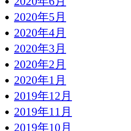
2020年6月
2020年5月
2020年4月
2020年3月
2020年2月
2020年1月
2019年12月
2019年11月
2019年10月