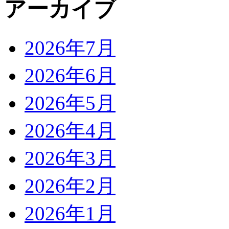
アーカイブ
2026年7月
2026年6月
2026年5月
2026年4月
2026年3月
2026年2月
2026年1月