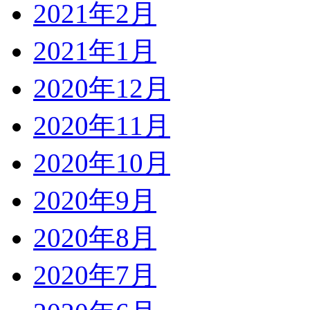
2021年2月
2021年1月
2020年12月
2020年11月
2020年10月
2020年9月
2020年8月
2020年7月