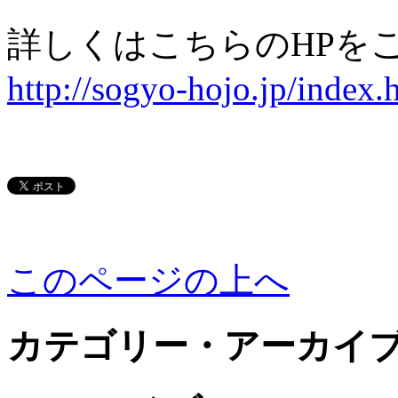
詳しくはこちらのHPを
http://sogyo-hojo.jp/index
このページの上へ
カテゴリー・アーカイ