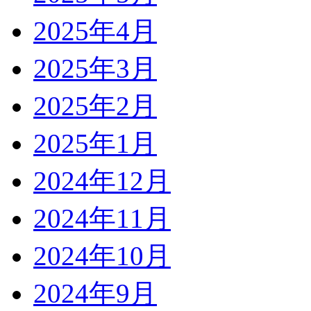
2025年4月
2025年3月
2025年2月
2025年1月
2024年12月
2024年11月
2024年10月
2024年9月