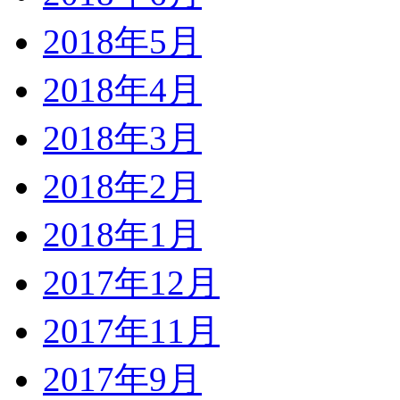
2018年5月
2018年4月
2018年3月
2018年2月
2018年1月
2017年12月
2017年11月
2017年9月