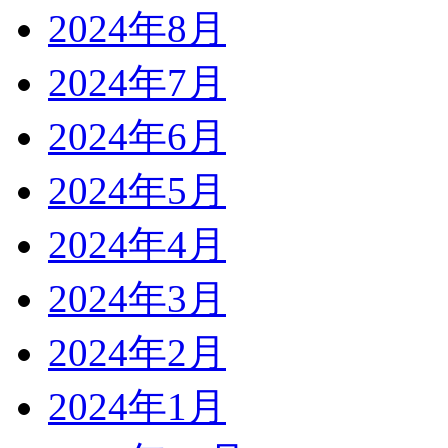
2024年8月
2024年7月
2024年6月
2024年5月
2024年4月
2024年3月
2024年2月
2024年1月