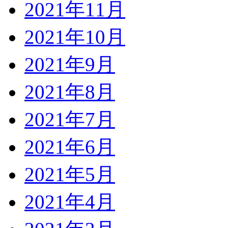
2021年11月
2021年10月
2021年9月
2021年8月
2021年7月
2021年6月
2021年5月
2021年4月