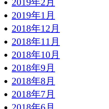
2019年2月
2019年1月
2018年12月
2018年11月
2018年10月
2018年9月
2018年8月
2018年7月
2018年6月