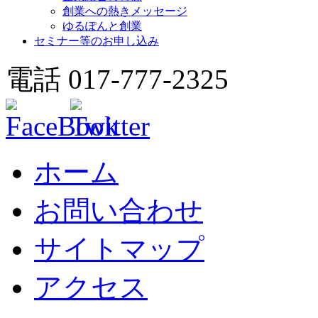
創業への熱きメッセージ
ゆるぽんと創業
セミナー等のお申し込み
電話 017-777-2325
ホーム
お問い合わせ
サイトマップ
アクセス