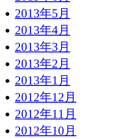
2013年5月
2013年4月
2013年3月
2013年2月
2013年1月
2012年12月
2012年11月
2012年10月