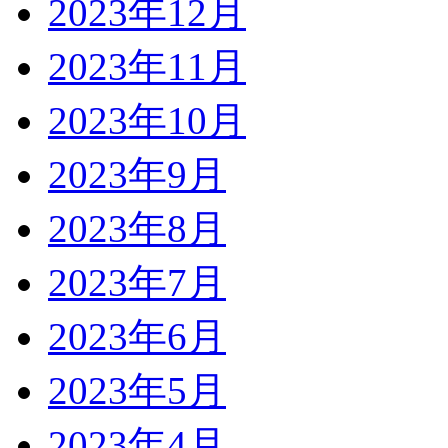
2023年12月
2023年11月
2023年10月
2023年9月
2023年8月
2023年7月
2023年6月
2023年5月
2023年4月