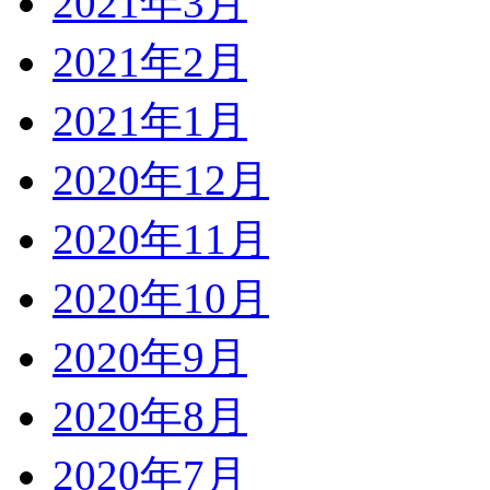
2021年3月
2021年2月
2021年1月
2020年12月
2020年11月
2020年10月
2020年9月
2020年8月
2020年7月