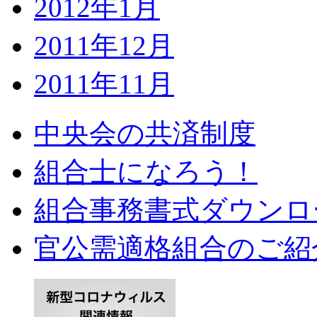
2012年1月
2011年12月
2011年11月
中央会の共済制度
組合士になろう！
組合事務書式ダウンロ
官公需適格組合のご紹