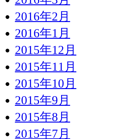
2016年2月
2016年1月
2015年12月
2015年11月
2015年10月
2015年9月
2015年8月
2015年7月