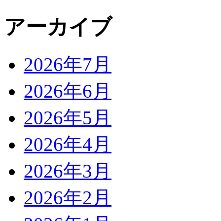
アーカイブ
2026年7月
2026年6月
2026年5月
2026年4月
2026年3月
2026年2月