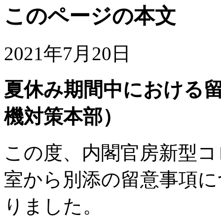
このページの本文
2021年7月20日
夏休み期間中における
機対策本部）
この度、内閣官房新型コ
室から別添の留意事項に
りました。