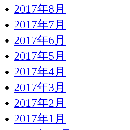
2017年8月
2017年7月
2017年6月
2017年5月
2017年4月
2017年3月
2017年2月
2017年1月