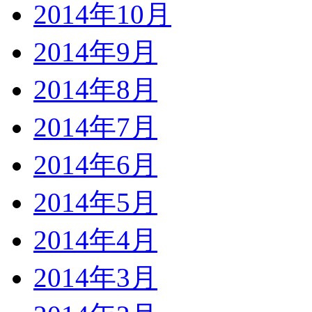
2014年10月
2014年9月
2014年8月
2014年7月
2014年6月
2014年5月
2014年4月
2014年3月