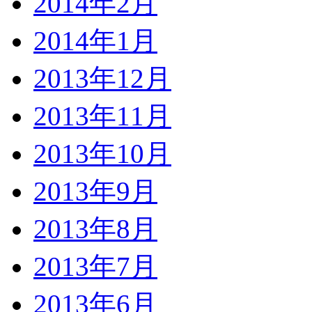
2014年2月
2014年1月
2013年12月
2013年11月
2013年10月
2013年9月
2013年8月
2013年7月
2013年6月