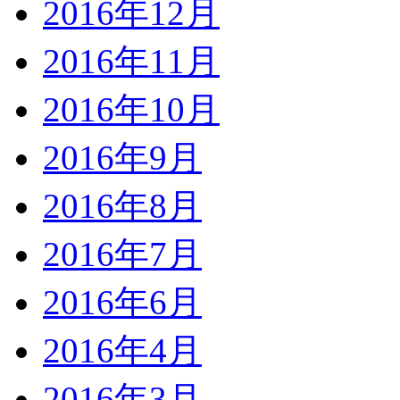
2016年12月
2016年11月
2016年10月
2016年9月
2016年8月
2016年7月
2016年6月
2016年4月
2016年3月