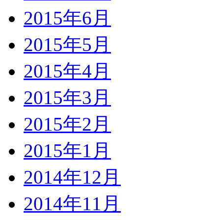
2015年6月
2015年5月
2015年4月
2015年3月
2015年2月
2015年1月
2014年12月
2014年11月