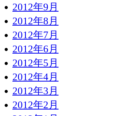
2012年9月
2012年8月
2012年7月
2012年6月
2012年5月
2012年4月
2012年3月
2012年2月