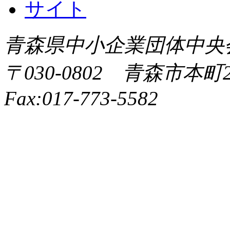
青森県中小企業団体中央会 All 
〒030-0802 青森市本町2-9
Fax:017-773-5582