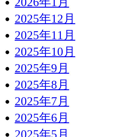
2026年1月
2025年12月
2025年11月
2025年10月
2025年9月
2025年8月
2025年7月
2025年6月
2025年5月