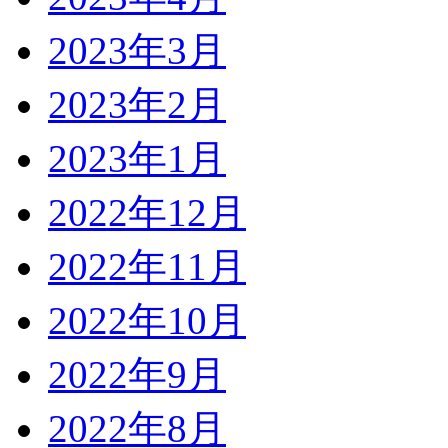
2023年3月
2023年2月
2023年1月
2022年12月
2022年11月
2022年10月
2022年9月
2022年8月