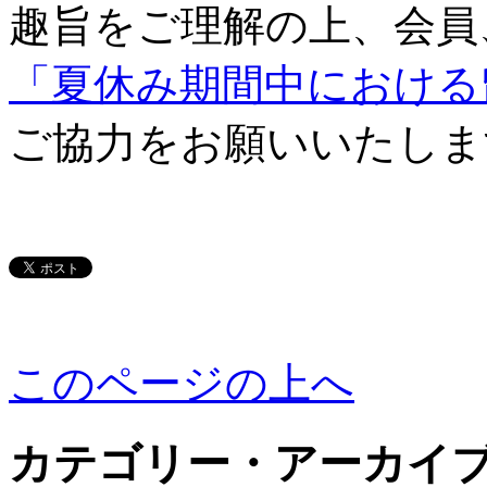
趣旨をご理解の上、会員
「夏休み期間中における
ご協力をお願いいたしま
このページの上へ
カテゴリー・アーカイ