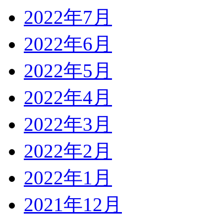
2022年7月
2022年6月
2022年5月
2022年4月
2022年3月
2022年2月
2022年1月
2021年12月