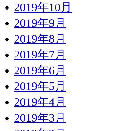
2019年10月
2019年9月
2019年8月
2019年7月
2019年6月
2019年5月
2019年4月
2019年3月