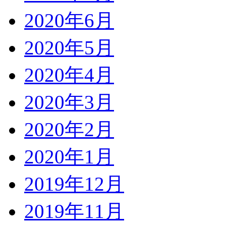
2020年6月
2020年5月
2020年4月
2020年3月
2020年2月
2020年1月
2019年12月
2019年11月