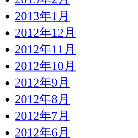
2013年1月
2012年12月
2012年11月
2012年10月
2012年9月
2012年8月
2012年7月
2012年6月