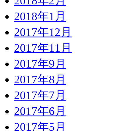
2018年2月
2018年1月
2017年12月
2017年11月
2017年9月
2017年8月
2017年7月
2017年6月
2017年5月