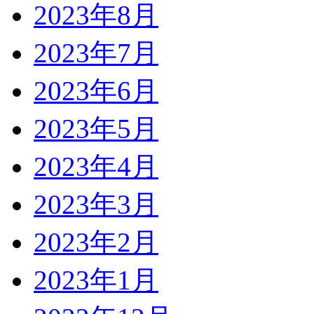
2023年8月
2023年7月
2023年6月
2023年5月
2023年4月
2023年3月
2023年2月
2023年1月