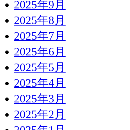
2025年9月
2025年8月
2025年7月
2025年6月
2025年5月
2025年4月
2025年3月
2025年2月
2025年1月