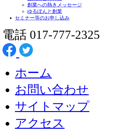
創業への熱きメッセージ
ゆるぽんと創業
セミナー等のお申し込み
電話 017-777-2325
ホーム
お問い合わせ
サイトマップ
アクセス