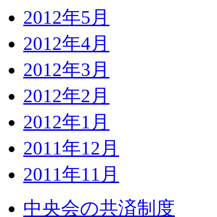
2012年5月
2012年4月
2012年3月
2012年2月
2012年1月
2011年12月
2011年11月
中央会の共済制度