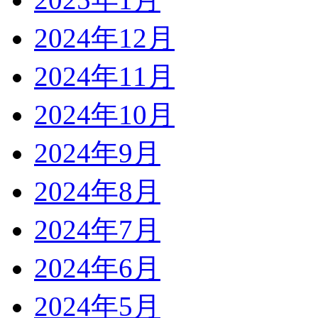
2024年12月
2024年11月
2024年10月
2024年9月
2024年8月
2024年7月
2024年6月
2024年5月