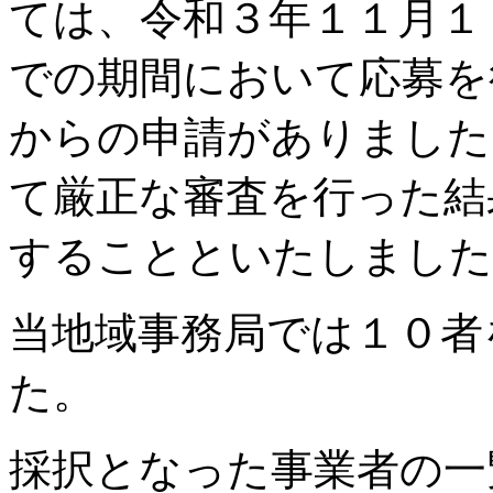
ては、令和３年１１月１
での期間において応募を行
からの申請がありました
て厳正な審査を行った結果
することといたしました
当地域事務局では１０者
た。
採択となった事業者の一