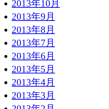
2013年10月
2013年9月
2013年8月
2013年7月
2013年6月
2013年5月
2013年4月
2013年3月
2013年2月