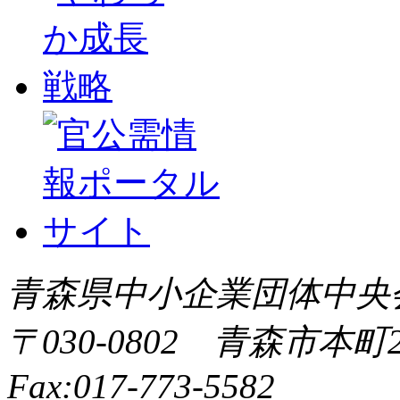
青森県中小企業団体中央会 All 
〒030-0802 青森市本町2-9
Fax:017-773-5582