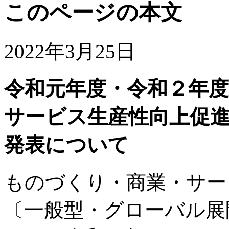
このページの本文
2022年3月25日
令和元年度・令和２年
サービス生産性向上促
発表について
ものづくり・商業・サー
〔一般型・グローバル展