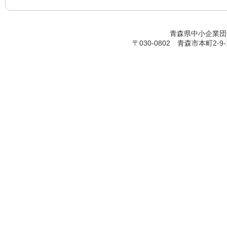
青森県中小企業団体中央会
〒030-0802 青森市本町2-9-17 