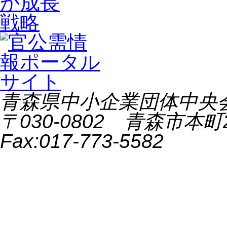
青森県中小企業団体中央会 All 
〒030-0802 青森市本町2-9
Fax:017-773-5582