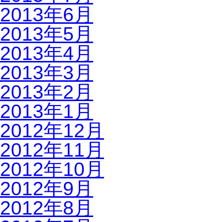
2013年6月
2013年5月
2013年4月
2013年3月
2013年2月
2013年1月
2012年12月
2012年11月
2012年10月
2012年9月
2012年8月