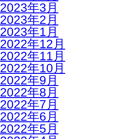
2023年3月
2023年2月
2023年1月
2022年12月
2022年11月
2022年10月
2022年9月
2022年8月
2022年7月
2022年6月
2022年5月