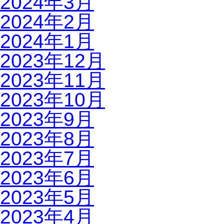
2024年3月
2024年2月
2024年1月
2023年12月
2023年11月
2023年10月
2023年9月
2023年8月
2023年7月
2023年6月
2023年5月
2023年4月