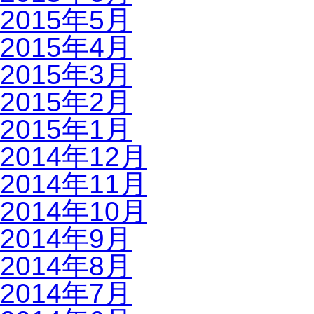
2015年5月
2015年4月
2015年3月
2015年2月
2015年1月
2014年12月
2014年11月
2014年10月
2014年9月
2014年8月
2014年7月