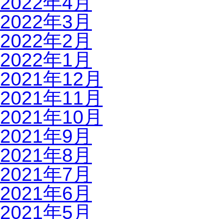
2022年4月
2022年3月
2022年2月
2022年1月
2021年12月
2021年11月
2021年10月
2021年9月
2021年8月
2021年7月
2021年6月
2021年5月