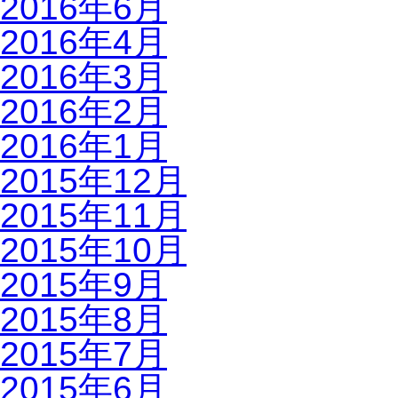
2016年6月
2016年4月
2016年3月
2016年2月
2016年1月
2015年12月
2015年11月
2015年10月
2015年9月
2015年8月
2015年7月
2015年6月