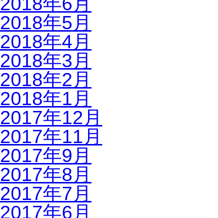
2018年6月
2018年5月
2018年4月
2018年3月
2018年2月
2018年1月
2017年12月
2017年11月
2017年9月
2017年8月
2017年7月
2017年6月