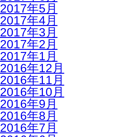
2017年5月
2017年4月
2017年3月
2017年2月
2017年1月
2016年12月
2016年11月
2016年10月
2016年9月
2016年8月
2016年7月