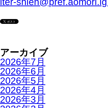
iter-shien@pref.aomori.lg
アーカイブ
2026年7月
2026年6月
2026年5月
2026年4月
2026年3月