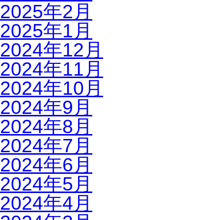
2025年2月
2025年1月
2024年12月
2024年11月
2024年10月
2024年9月
2024年8月
2024年7月
2024年6月
2024年5月
2024年4月