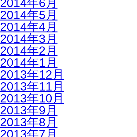
2014年6月
2014年5月
2014年4月
2014年3月
2014年2月
2014年1月
2013年12月
2013年11月
2013年10月
2013年9月
2013年8月
2013年7月