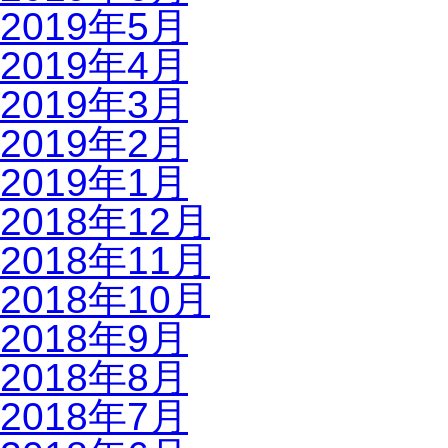
2019年5月
2019年4月
2019年3月
2019年2月
2019年1月
2018年12月
2018年11月
2018年10月
2018年9月
2018年8月
2018年7月