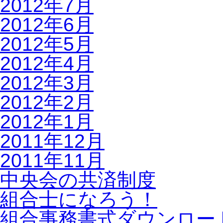
2012年7月
2012年6月
2012年5月
2012年4月
2012年3月
2012年2月
2012年1月
2011年12月
2011年11月
中央会の共済制度
組合士になろう！
組合事務書式ダウンロー