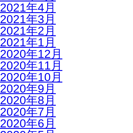
2021年4月
2021年3月
2021年2月
2021年1月
2020年12月
2020年11月
2020年10月
2020年9月
2020年8月
2020年7月
2020年6月