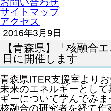
お問い合わせ
サイトマップ
アクセス
2016年3月9日
【青森県】「核融合エ
日に開催します
青森県ITER支援室より
未来のエネルギーとして
ギーについて学んでみま
核融合の研究者を経て作