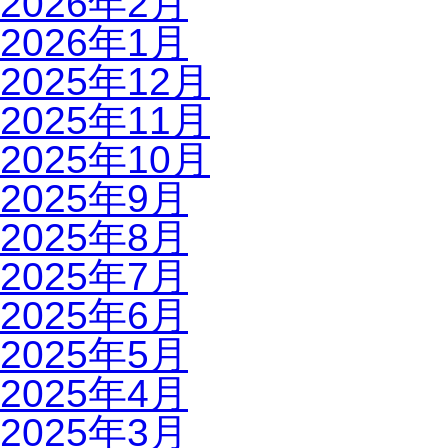
2026年2月
2026年1月
2025年12月
2025年11月
2025年10月
2025年9月
2025年8月
2025年7月
2025年6月
2025年5月
2025年4月
2025年3月