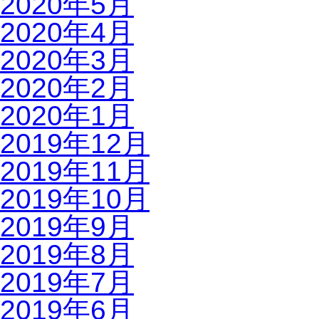
2020年5月
2020年4月
2020年3月
2020年2月
2020年1月
2019年12月
2019年11月
2019年10月
2019年9月
2019年8月
2019年7月
2019年6月