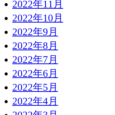
2022年11月
2022年10月
2022年9月
2022年8月
2022年7月
2022年6月
2022年5月
2022年4月
2022年3月