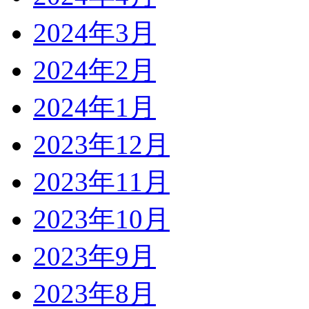
2024年3月
2024年2月
2024年1月
2023年12月
2023年11月
2023年10月
2023年9月
2023年8月