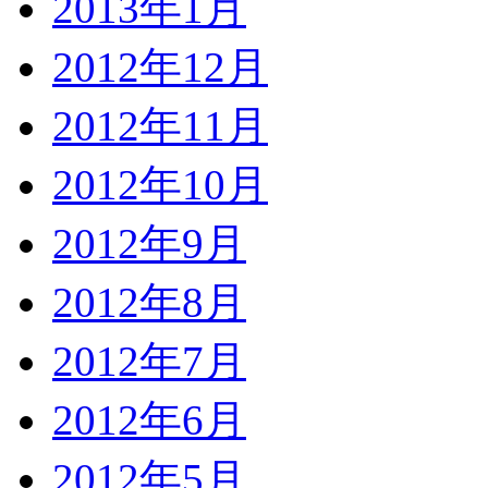
2013年1月
2012年12月
2012年11月
2012年10月
2012年9月
2012年8月
2012年7月
2012年6月
2012年5月