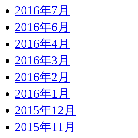
2016年7月
2016年6月
2016年4月
2016年3月
2016年2月
2016年1月
2015年12月
2015年11月