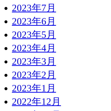
2023年7月
2023年6月
2023年5月
2023年4月
2023年3月
2023年2月
2023年1月
2022年12月