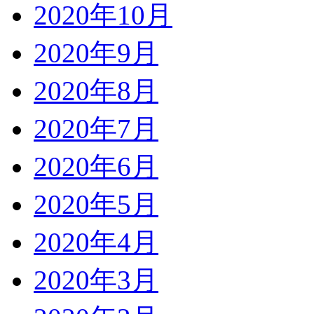
2020年10月
2020年9月
2020年8月
2020年7月
2020年6月
2020年5月
2020年4月
2020年3月