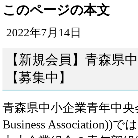
このページの本文
2022年7月14日
【新規会員】青森県
【募集中】
青森県中小企業青年中央会(略
Business Associat