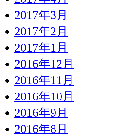
2017年3月
2017年2月
2017年1月
2016年12月
2016年11月
2016年10月
2016年9月
2016年8月