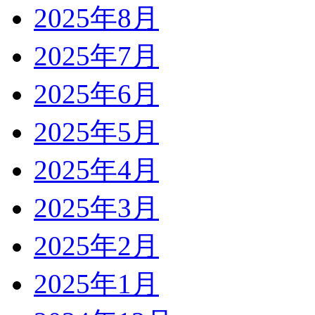
2025年8月
2025年7月
2025年6月
2025年5月
2025年4月
2025年3月
2025年2月
2025年1月