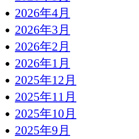
2026年4月
2026年3月
2026年2月
2026年1月
2025年12月
2025年11月
2025年10月
2025年9月