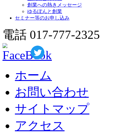
創業への熱きメッセージ
ゆるぽんと創業
セミナー等のお申し込み
電話 017-777-2325
ホーム
お問い合わせ
サイトマップ
アクセス