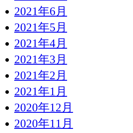
2021年6月
2021年5月
2021年4月
2021年3月
2021年2月
2021年1月
2020年12月
2020年11月