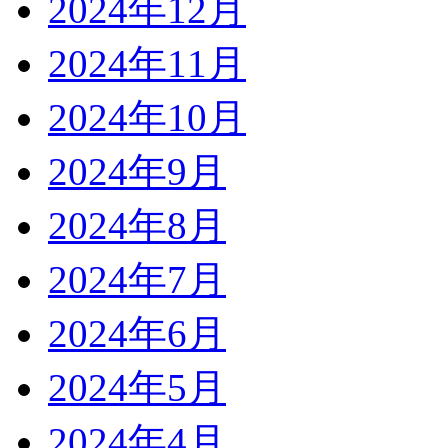
2024年12月
2024年11月
2024年10月
2024年9月
2024年8月
2024年7月
2024年6月
2024年5月
2024年4月