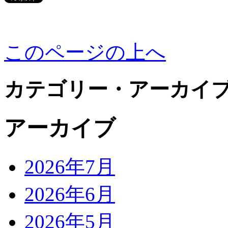
このページの上へ
カテゴリー・アーカイ
アーカイブ
2026年7月
2026年6月
2026年5月