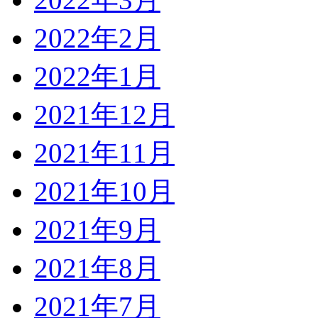
2022年2月
2022年1月
2021年12月
2021年11月
2021年10月
2021年9月
2021年8月
2021年7月