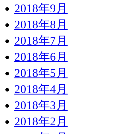
2018年9月
2018年8月
2018年7月
2018年6月
2018年5月
2018年4月
2018年3月
2018年2月