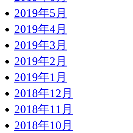
2019年5月
2019年4月
2019年3月
2019年2月
2019年1月
2018年12月
2018年11月
2018年10月