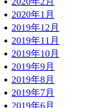
2020年2月
2020年1月
2019年12月
2019年11月
2019年10月
2019年9月
2019年8月
2019年7月
2019年6月