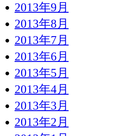
2013年9月
2013年8月
2013年7月
2013年6月
2013年5月
2013年4月
2013年3月
2013年2月