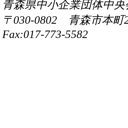
青森県中小企業団体中央会 All 
〒030-0802 青森市本町2-9
Fax:017-773-5582