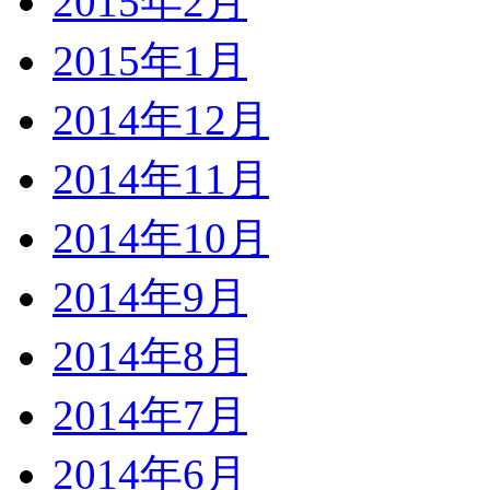
2015年2月
2015年1月
2014年12月
2014年11月
2014年10月
2014年9月
2014年8月
2014年7月
2014年6月