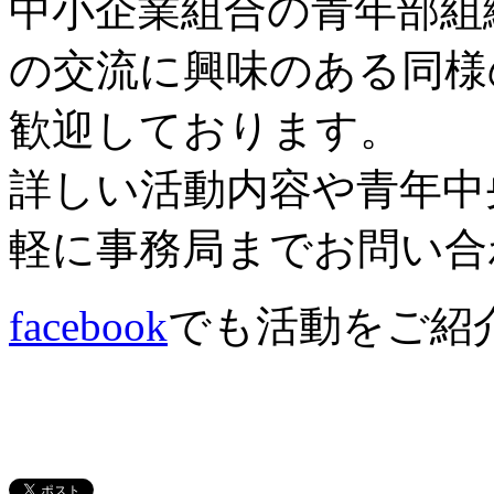
中小企業組合の青年部組
の交流に興味のある同様
歓迎しております。
詳しい活動内容や青年中
軽に事務局までお問い合
facebook
でも活動をご紹