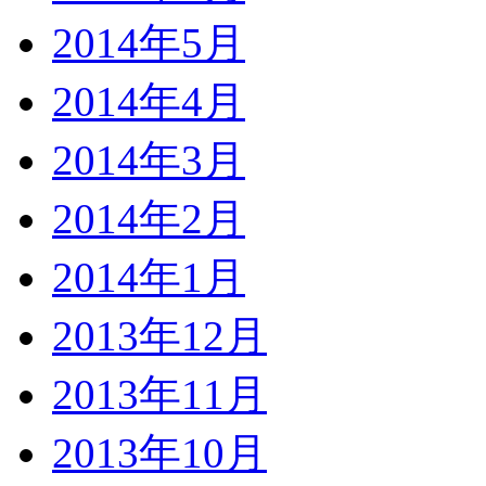
2014年5月
2014年4月
2014年3月
2014年2月
2014年1月
2013年12月
2013年11月
2013年10月