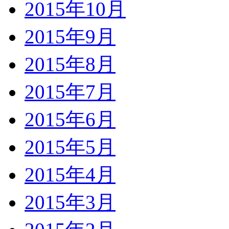
2015年10月
2015年9月
2015年8月
2015年7月
2015年6月
2015年5月
2015年4月
2015年3月