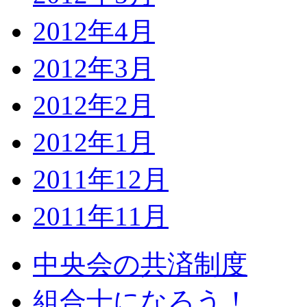
2012年4月
2012年3月
2012年2月
2012年1月
2011年12月
2011年11月
中央会の共済制度
組合士になろう！