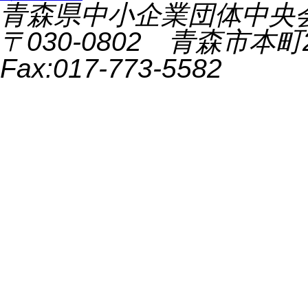
青森県中小企業団体中央会 All 
〒030-0802 青森市本町2-9
Fax:017-773-5582