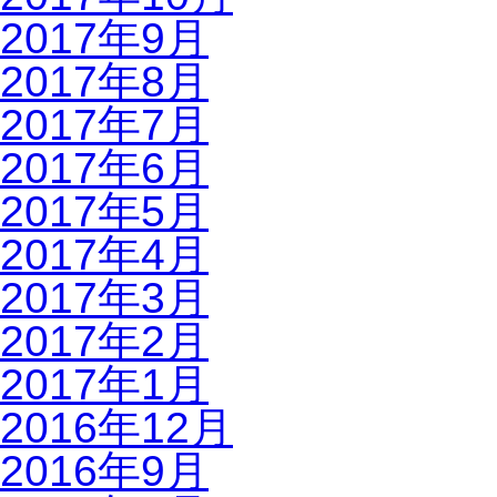
2017年9月
2017年8月
2017年7月
2017年6月
2017年5月
2017年4月
2017年3月
2017年2月
2017年1月
2016年12月
2016年9月