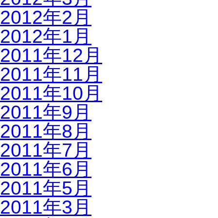
2012年2月
2012年1月
2011年12月
2011年11月
2011年10月
2011年9月
2011年8月
2011年7月
2011年6月
2011年5月
2011年3月