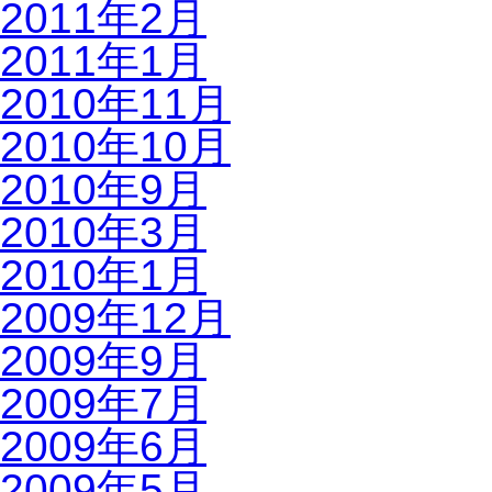
2011年2月
2011年1月
2010年11月
2010年10月
2010年9月
2010年3月
2010年1月
2009年12月
2009年9月
2009年7月
2009年6月
2009年5月