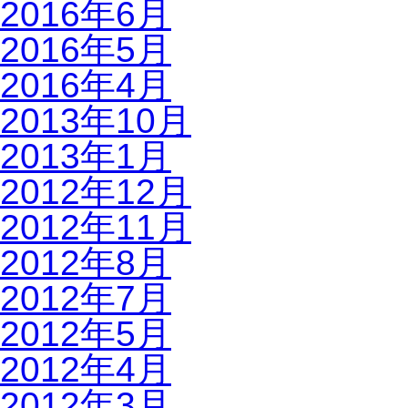
2016年6月
2016年5月
2016年4月
2013年10月
2013年1月
2012年12月
2012年11月
2012年8月
2012年7月
2012年5月
2012年4月
2012年3月