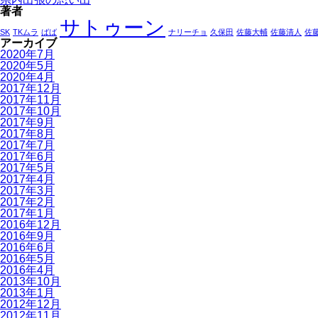
著者
サトゥーン
SK
TKムラ
ばば
ナリーチョ
久保田
佐藤大輔
佐藤清人
佐
アーカイブ
2020年7月
2020年5月
2020年4月
2017年12月
2017年11月
2017年10月
2017年9月
2017年8月
2017年7月
2017年6月
2017年5月
2017年4月
2017年3月
2017年2月
2017年1月
2016年12月
2016年9月
2016年6月
2016年5月
2016年4月
2013年10月
2013年1月
2012年12月
2012年11月