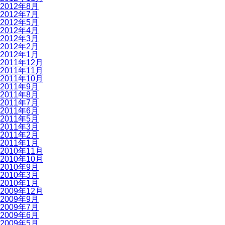
2012年8月
2012年7月
2012年5月
2012年4月
2012年3月
2012年2月
2012年1月
2011年12月
2011年11月
2011年10月
2011年9月
2011年8月
2011年7月
2011年6月
2011年5月
2011年3月
2011年2月
2011年1月
2010年11月
2010年10月
2010年9月
2010年3月
2010年1月
2009年12月
2009年9月
2009年7月
2009年6月
2009年5月