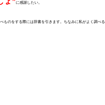
しょ”
に感謝したい。
べものをする際には辞書を引きます。ちなみに私がよく調べる