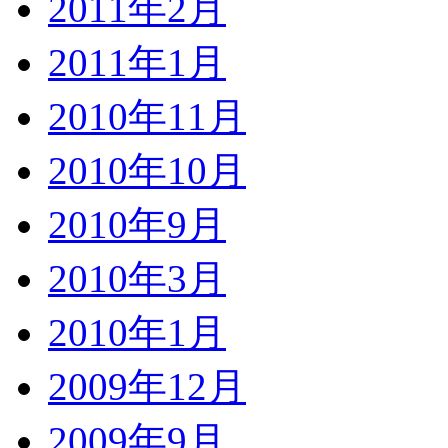
2011年2月
2011年1月
2010年11月
2010年10月
2010年9月
2010年3月
2010年1月
2009年12月
2009年9月