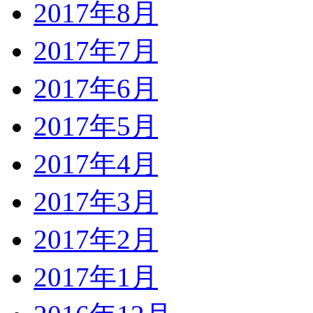
2017年8月
2017年7月
2017年6月
2017年5月
2017年4月
2017年3月
2017年2月
2017年1月