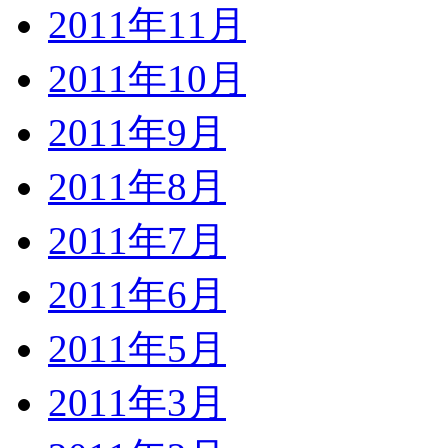
2011年11月
2011年10月
2011年9月
2011年8月
2011年7月
2011年6月
2011年5月
2011年3月