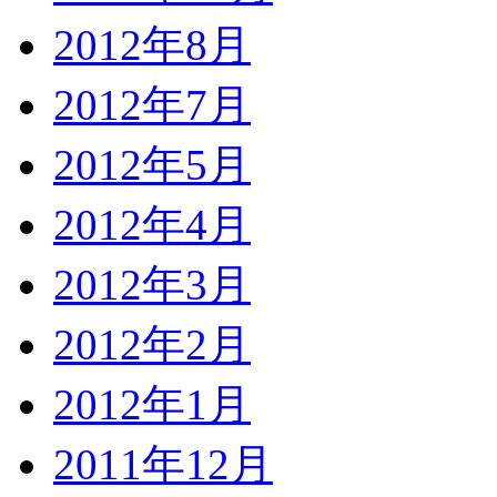
2012年8月
2012年7月
2012年5月
2012年4月
2012年3月
2012年2月
2012年1月
2011年12月