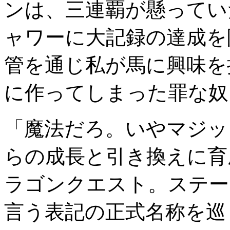
ンは、三連覇が懸ってい
ャワーに大記録の達成を
管を通じ私が馬に興味を
に作ってしまった罪な奴
「魔法だろ。いやマジッ
らの成長と引き換えに育
ラゴンクエスト。ステー
言う表記の正式名称を巡