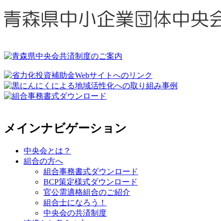
メインナビゲーション
中央会とは？
組合の方へ
組合事務書式ダウンロード
BCP策定様式ダウンロード
官公需適格組合のご紹介
組合士になろう！
中央会の共済制度