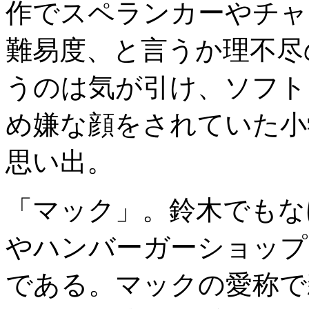
作でスペランカーやチャ
難易度、と言うか理不尽
うのは気が引け、ソフト
め嫌な顔をされていた小
思い出。
「マック」。鈴木でもな
やハンバーガーショップ
である。マックの愛称で