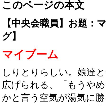
このページの本文
【中央会職員】お題：
グ】
マイブーム
しりとりらしい。娘達と
広げられる、「もうやめ
かと言う空気が湯気に勝