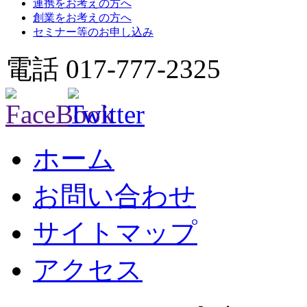
連携をお考えの方へ
創業をお考えの方へ
セミナー等のお申し込み
電話 017-777-2325
ホーム
お問い合わせ
サイトマップ
アクセス