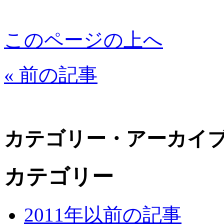
このページの上へ
« 前の記事
カテゴリー・アーカイ
カテゴリー
2011年以前の記事