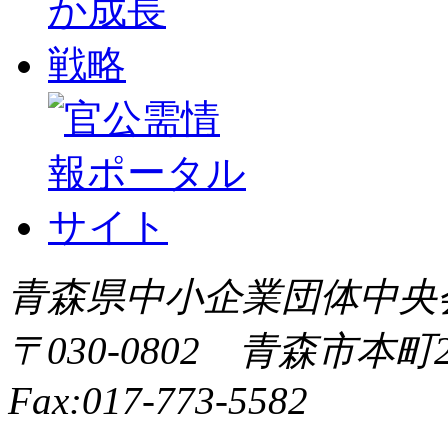
青森県中小企業団体中央会 All 
〒030-0802 青森市本町2-9
Fax:017-773-5582