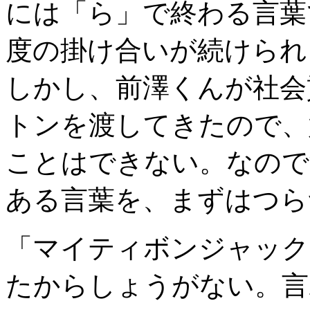
には「ら」で終わる言葉
度の掛け合いが続けられ
しかし、前澤くんが社会
トンを渡してきたので、
ことはできない。なので
ある言葉を、まずはつら
「マイティボンジャック
たからしょうがない。言