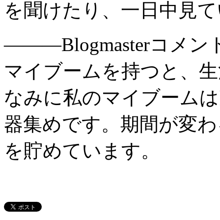
を聞けたり、一日中見て
―――Blogmasterコメン
マイブームを持つと、生
なみに私のマイブームは
器集めです。期間が変わ
を貯めています。