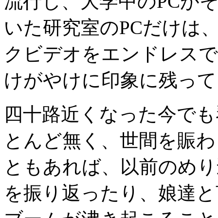
流行し、大学中のPCが
いた研究室のPCだけは
クビデオをエンドレスで
けがやけに印象に残って
四十路近くなった今でも
とんど無く、世間を賑わ
ともあれば、以前のめり
を振り返ったり、娘達と