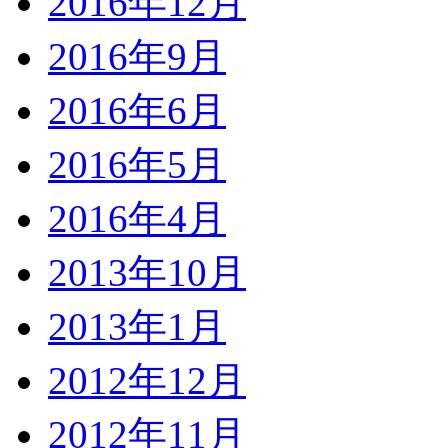
2016年12月
2016年9月
2016年6月
2016年5月
2016年4月
2013年10月
2013年1月
2012年12月
2012年11月