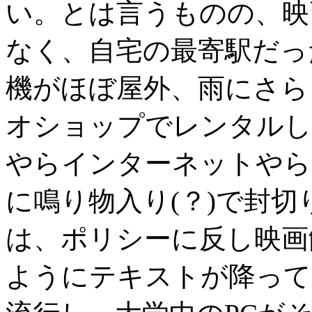
い。とは言うものの、映
なく、自宅の最寄駅だっ
機がほぼ屋外、雨にさら
オショップでレンタルして見
やらインターネットやら
に鳴り物入り(？)で封
は、ポリシーに反し映画
ようにテキストが降って