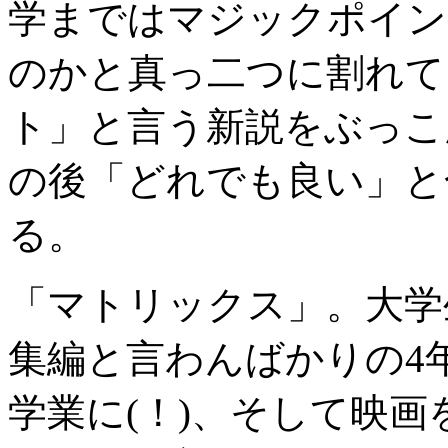
学まではマジックポイン
のかと真っ二つに割れて
ト」と言う新説をぶっこ
の後「どれでも良い」と
る。
「マトリックス」。大学
集編と言わんばかりの4
学業に(！)、そして映