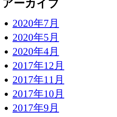
アーカイブ
2020年7月
2020年5月
2020年4月
2017年12月
2017年11月
2017年10月
2017年9月