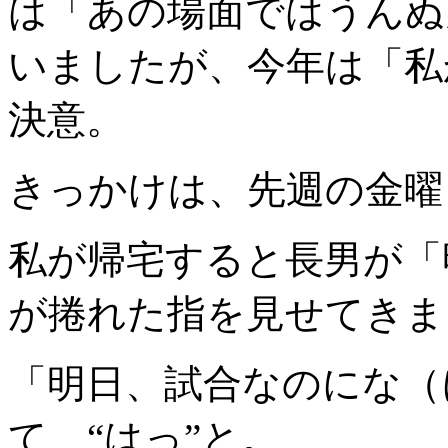
は「あの場面ではうんぬ
いましたが、今年は「私
決意。
きっかけは、先週の金曜
私が帰宅すると長男が「
が捲れた指を見せてきま
「明日、試合なのにな（
て、“はっ”と。