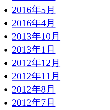
2016年5月
2016年4月
2013年10月
2013年1月
2012年12月
2012年11月
2012年8月
2012年7月