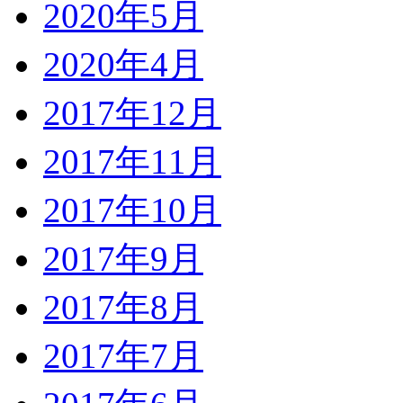
2020年5月
2020年4月
2017年12月
2017年11月
2017年10月
2017年9月
2017年8月
2017年7月