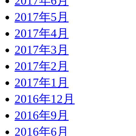
2017年6月
2017年5月
2017年4月
2017年3月
2017年2月
2017年1月
2016年12月
2016年9月
2016年6月