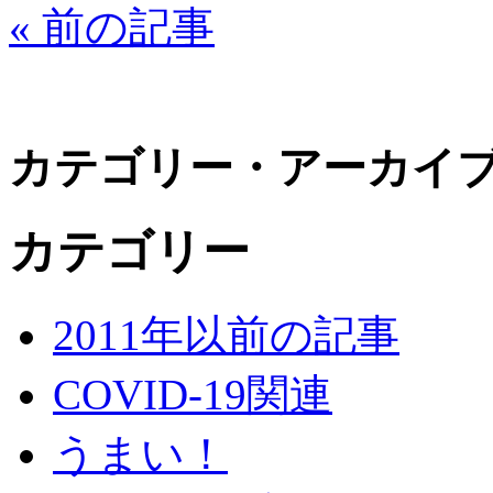
« 前の記事
カテゴリー・アーカイ
カテゴリー
2011年以前の記事
COVID-19関連
うまい！