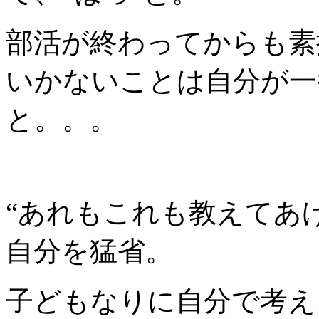
部活が終わってからも素
いかないことは自分が一
と。。。
“あれもこれも教えてあ
自分を猛省。
子どもなりに自分で考え