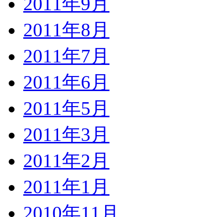
2011年9月
2011年8月
2011年7月
2011年6月
2011年5月
2011年3月
2011年2月
2011年1月
2010年11月