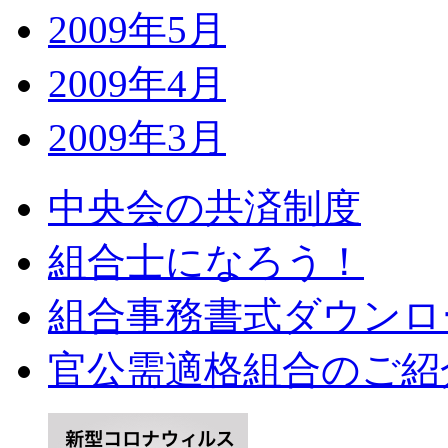
2009年5月
2009年4月
2009年3月
中央会の共済制度
組合士になろう！
組合事務書式ダウンロ
官公需適格組合のご紹