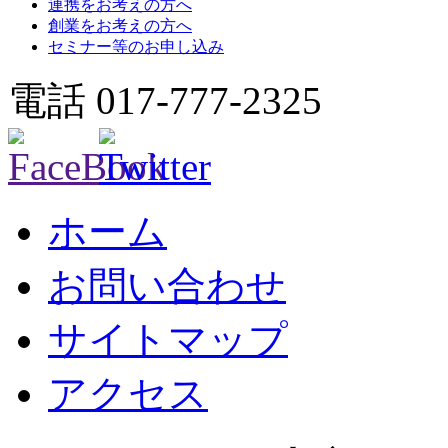
連携をお考えの方へ
創業をお考えの方へ
セミナー等のお申し込み
電話 017-777-2325
ホーム
お問い合わせ
サイトマップ
アクセス