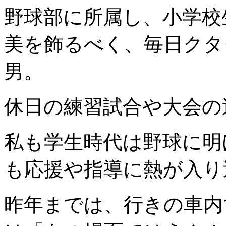
野球部に所属し、小学校
美を飾るべく、毎日クタ
男。
休日の練習試合や大会の
私も学生時代は野球に明
も応援や指導に熱が入り
昨年までは、行きの車内