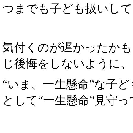
つまでも子ども扱いして
気付くのが遅かったかも
じ後悔をしないように、
“いま、一生懸命”な子ど
として“一生懸命”見守