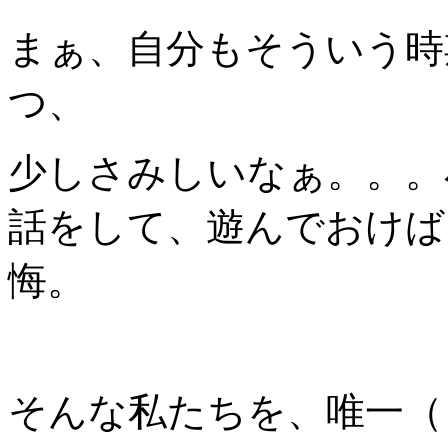
まぁ、自分もそういう時
つ、
少しさみしいなぁ。。。
話をして、遊んでおけば
悔。
そんな私たちを、唯一（