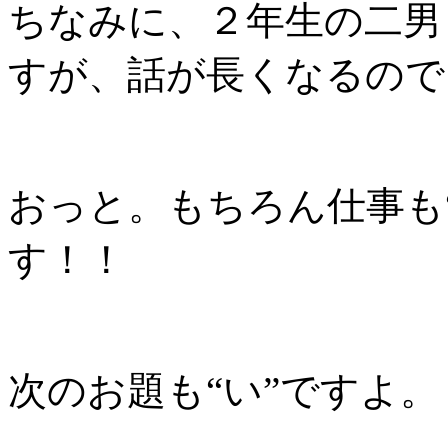
ちなみに、２年生の二男
すが、話が長くなるので
おっと。もちろん仕事も
す！！
次のお題も“い”ですよ。