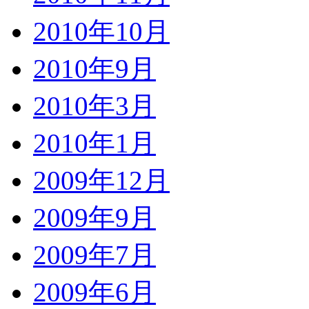
2010年10月
2010年9月
2010年3月
2010年1月
2009年12月
2009年9月
2009年7月
2009年6月