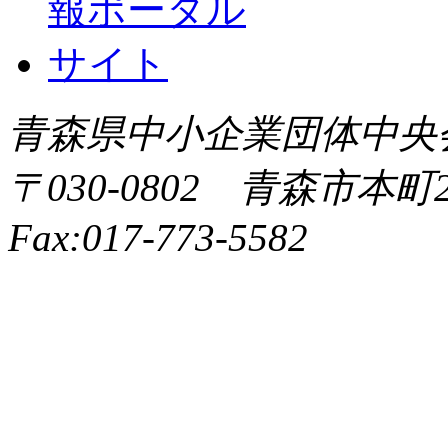
青森県中小企業団体中央会 All 
〒030-0802 青森市本町2-9
Fax:017-773-5582