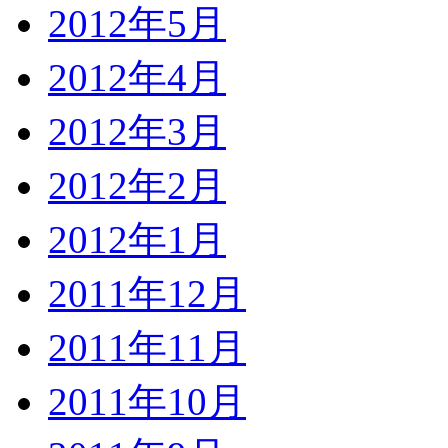
2012年5月
2012年4月
2012年3月
2012年2月
2012年1月
2011年12月
2011年11月
2011年10月