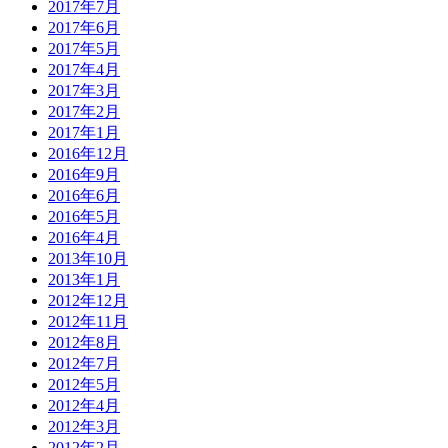
2017年7月
2017年6月
2017年5月
2017年4月
2017年3月
2017年2月
2017年1月
2016年12月
2016年9月
2016年6月
2016年5月
2016年4月
2013年10月
2013年1月
2012年12月
2012年11月
2012年8月
2012年7月
2012年5月
2012年4月
2012年3月
2012年2月