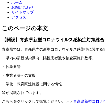
ホーム
お問い合わせ
サイトマップ
アクセス
このページの本文
【開設】青森県新型コロナウイルス感染症対策総合
青森県では、青森県内の新型コロナウイルス感染症に関する
・県内の最新感染動向（陽性患者数や検査実施件数等）
・休業要請
・事業者等への支援
・学校・教育関連施設に関する情報
等が掲載されています。
こちらをクリックして御覧ください。＞＞
青森県新型コロナ