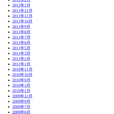
2012年1月
2011年12月
2011年11月
2011年10月
2011年9月
2011年8月
2011年7月
2011年6月
2011年5月
2011年3月
2011年2月
2011年1月
2010年11月
2010年10月
2010年9月
2010年3月
2010年1月
2009年12月
2009年9月
2009年7月
2009年6月