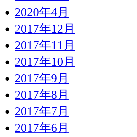
2020年4月
2017年12月
2017年11月
2017年10月
2017年9月
2017年8月
2017年7月
2017年6月