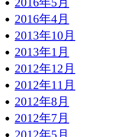
2016年5月
2016年4月
2013年10月
2013年1月
2012年12月
2012年11月
2012年8月
2012年7月
2012年5月