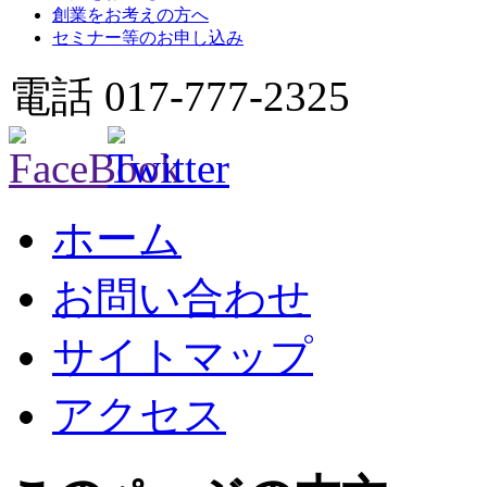
創業をお考えの方へ
セミナー等のお申し込み
電話 017-777-2325
ホーム
お問い合わせ
サイトマップ
アクセス