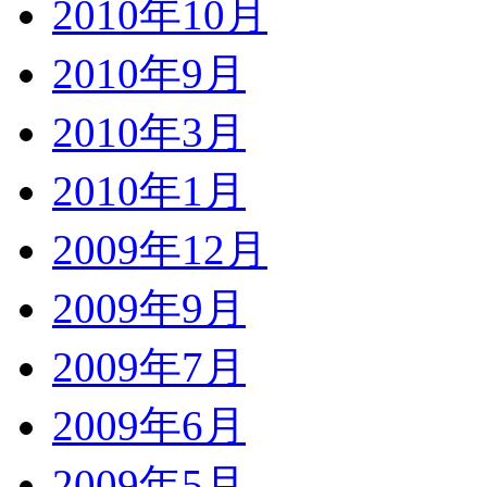
2010年10月
2010年9月
2010年3月
2010年1月
2009年12月
2009年9月
2009年7月
2009年6月
2009年5月