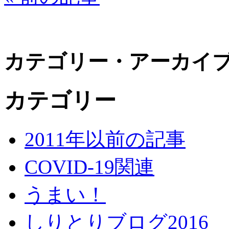
カテゴリー・アーカイ
カテゴリー
2011年以前の記事
COVID-19関連
うまい！
しりとりブログ2016