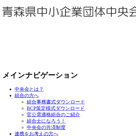
メインナビゲーション
中央会とは？
組合の方へ
組合事務書式ダウンロード
BCP策定様式ダウンロード
官公需適格組合のご紹介
組合士になろう！
中央会の共済制度
連携をお考えの方へ