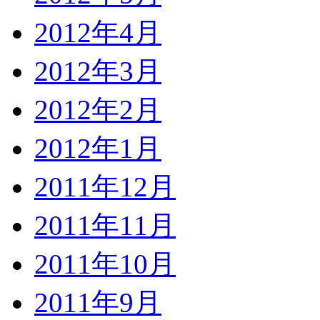
2012年4月
2012年3月
2012年2月
2012年1月
2011年12月
2011年11月
2011年10月
2011年9月