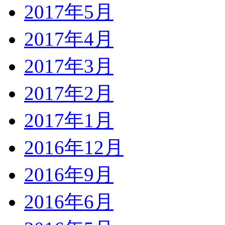
2017年5月
2017年4月
2017年3月
2017年2月
2017年1月
2016年12月
2016年9月
2016年6月