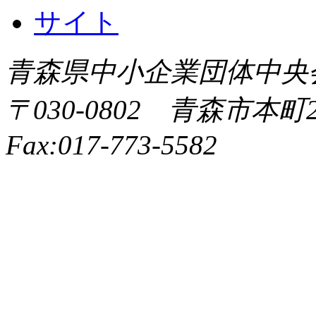
青森県中小企業団体中央会 All 
〒030-0802 青森市本町2-9
Fax:017-773-5582