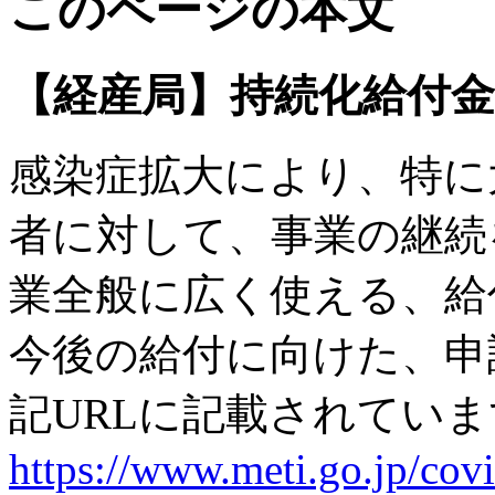
このページの本文
【経産局】持続化給付金
感染症拡大により、特に
者に対して、事業の継続
業全般に広く使える、給
今後の給付に向けた、申
記URLに記載されてい
https://www.meti.go.jp/cov