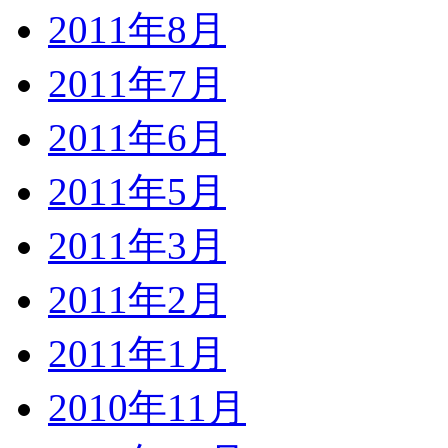
2011年8月
2011年7月
2011年6月
2011年5月
2011年3月
2011年2月
2011年1月
2010年11月