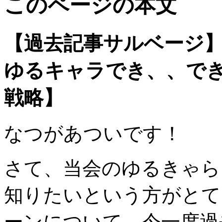
このページの本文
【過去記事サルベージ
ゆるキャラでき、、で
戦略】
なつがあついです！
さて、当会のゆるきゃら
知りたいという方がとて
ーンについて、今一度過