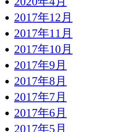
2020年4月
2017年12月
2017年11月
2017年10月
2017年9月
2017年8月
2017年7月
2017年6月
2017年5月