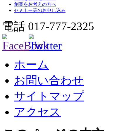
創業をお考えの方へ
セミナー等のお申し込み
電話 017-777-2325
ホーム
お問い合わせ
サイトマップ
アクセス