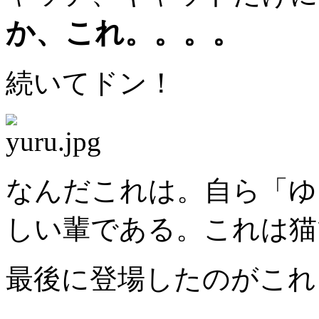
か、これ。。。。
続いてドン！
なんだこれは。自ら「ゆ
しい輩である。これは猫
最後に登場したのがこれ