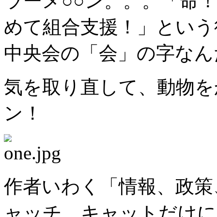
ラーメ○○ン。。。「命
めて組合支援！」という
中央会の「会」の字なん
気を取り直して、動物を
ン！
作者いわく「情報、政策
ャッチ、キャットだけに