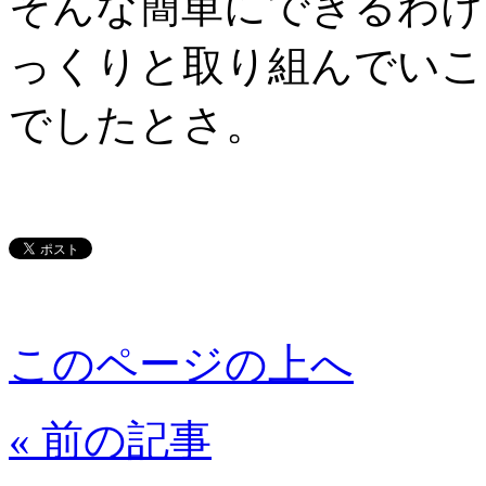
そんな簡単にできるわけ
っくりと取り組んでいこ
でしたとさ。
このページの上へ
« 前の記事