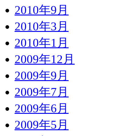
2010年9月
2010年3月
2010年1月
2009年12月
2009年9月
2009年7月
2009年6月
2009年5月