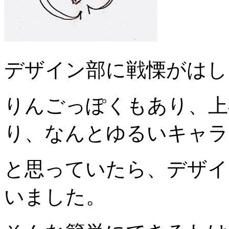
デザイン部に戦慄がはし
りんごっぽくもあり、上
り、なんとゆるいキャラ
と思っていたら、デザイ
いました。