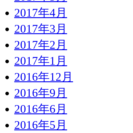
2017年4月
2017年3月
2017年2月
2017年1月
2016年12月
2016年9月
2016年6月
2016年5月