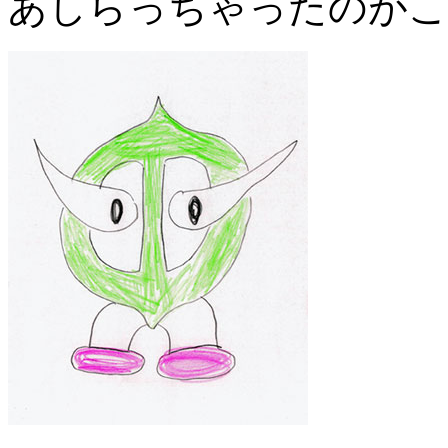
あしらっちゃったのがこ