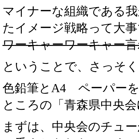
マイナーな組織である我
たイメージ戦略って大事
ワーキャーワーキャー言
ということで、さっそく
色鉛筆とA4 ペーパー
ところの「青森県中央会
まずは、中央会のチュー