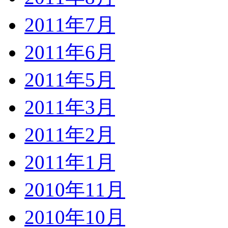
2011年7月
2011年6月
2011年5月
2011年3月
2011年2月
2011年1月
2010年11月
2010年10月