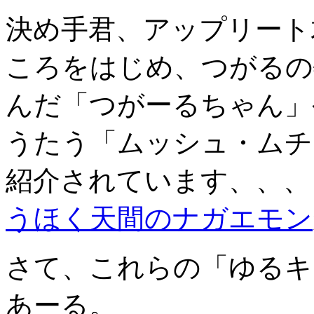
決め手君、アップリート
ころをはじめ、つがるの
んだ「つがーるちゃん」
うたう「ムッシュ・ムチ
紹介されています、、、
うほく天間のナガエモン
さて、これらの「ゆるキ
あーる。