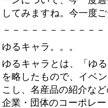
してみますね。今一度ご
－－－－－－－－－－－
ゆるキャラ。。。
ゆるキャラとは、「ゆる
を略したもので、イベン
こし、名産品の紹介など
企業・団体のコーポレー