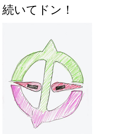
続いてドン！