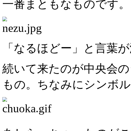
一番まともなものです。
「なるほどー」と言葉が
続いて来たのが中央会の
もの。ちなみにシンボル