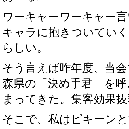
ワーキャーワーキャー言
キャラに抱きついていく
らしい。
そう言えば昨年度、当会
森県の「決め手君」を呼
まってきた。集客効果抜
そこで、私はピキーンと