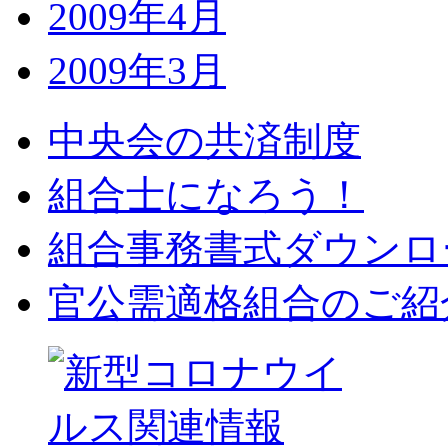
2009年4月
2009年3月
中央会の共済制度
組合士になろう！
組合事務書式ダウンロ
官公需適格組合のご紹