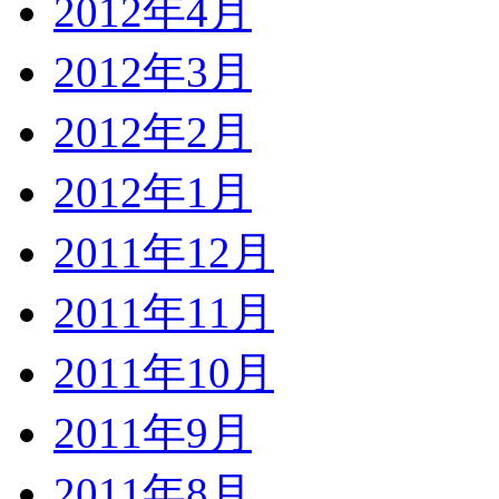
2012年4月
2012年3月
2012年2月
2012年1月
2011年12月
2011年11月
2011年10月
2011年9月
2011年8月