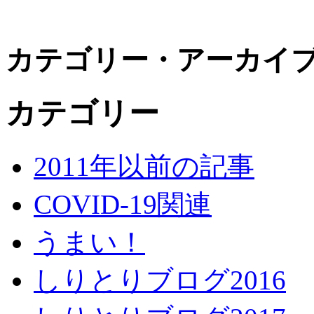
カテゴリー・アーカイ
カテゴリー
2011年以前の記事
COVID-19関連
うまい！
しりとりブログ2016