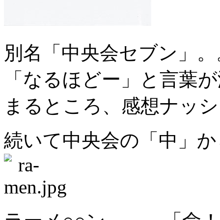
別名「中央会セブン」。
「なるほどー」と言葉が
まるところ、感想ナッシ
続いて中央会の「中」か