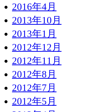
2016年4月
2013年10月
2013年1月
2012年12月
2012年11月
2012年8月
2012年7月
2012年5月