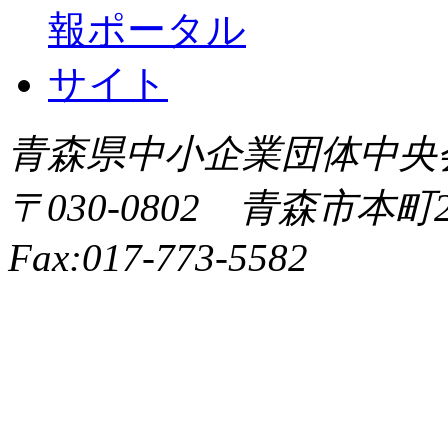
青森県中小企業団体中央会 All 
〒030-0802 青森市本町2-9
Fax:017-773-5582