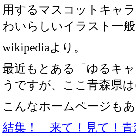
用するマスコットキャラ
わいらしいイラスト一般
wikipediaより。
最近もとある「ゆるキャ
うですが、ここ青森県は
こんなホームページもあ
結集！ 来て！見て！青