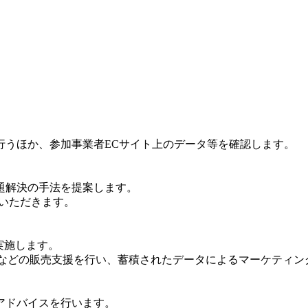
行うほか、参加事業者ECサイト上のデータ等を確認します。
題解決の手法を提案します。
いただきます。
実施します。
るなどの販売支援を行い、蓄積されたデータによるマーケティン
アドバイスを行います。