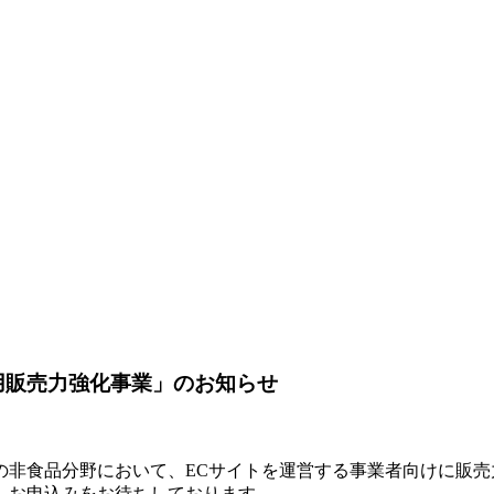
用販売力強化事業」のお知らせ
の非食品分野において、ECサイトを運営する事業者向けに販売
、お申込みをお待ちしております。