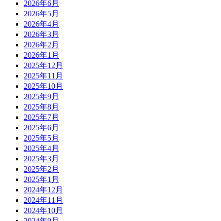
2026年6月
2026年5月
2026年4月
2026年3月
2026年2月
2026年1月
2025年12月
2025年11月
2025年10月
2025年9月
2025年8月
2025年7月
2025年6月
2025年5月
2025年4月
2025年3月
2025年2月
2025年1月
2024年12月
2024年11月
2024年10月
2024年9月