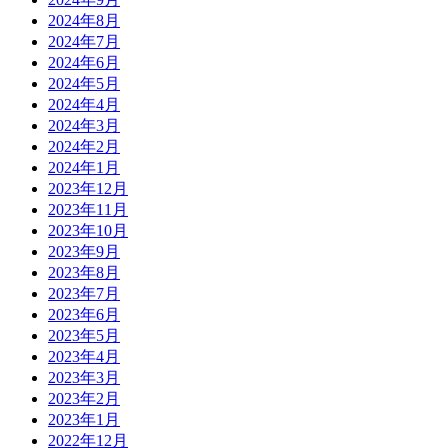
2024年8月
2024年7月
2024年6月
2024年5月
2024年4月
2024年3月
2024年2月
2024年1月
2023年12月
2023年11月
2023年10月
2023年9月
2023年8月
2023年7月
2023年6月
2023年5月
2023年4月
2023年3月
2023年2月
2023年1月
2022年12月