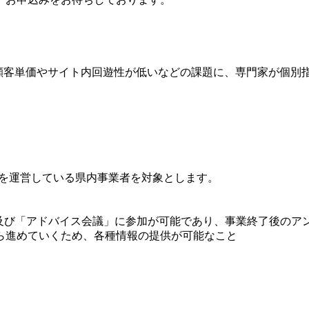
顧客単価やサイト内回遊性が低いなどの課題に、専門家が個別指
トを運営している県内事業者を対象とします。
。
」及び「アドバイス会議」に参加が可能であり、事業終了後のア
ら進めていくため、各種情報の提供が可能なこと