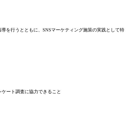
導を行うとともに、SNSマーケティング施策の実践として特
ンケート調査に協力できること