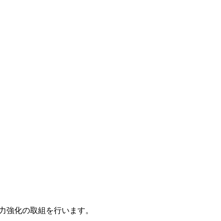
力強化の取組を行います。