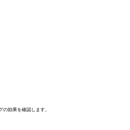
グの効果を確認します。