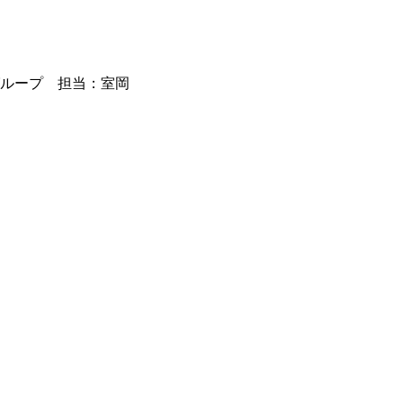
グループ 担当：室岡