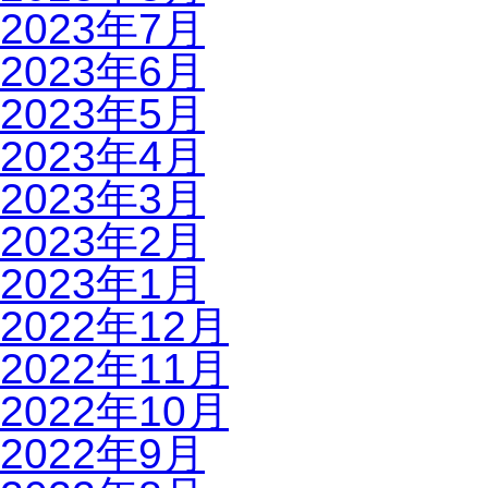
2023年7月
2023年6月
2023年5月
2023年4月
2023年3月
2023年2月
2023年1月
2022年12月
2022年11月
2022年10月
2022年9月