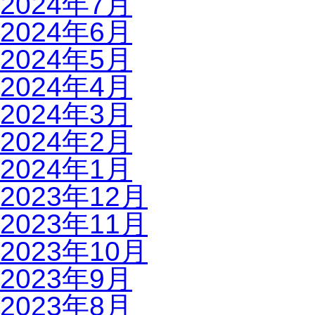
2024年7月
2024年6月
2024年5月
2024年4月
2024年3月
2024年2月
2024年1月
2023年12月
2023年11月
2023年10月
2023年9月
2023年8月