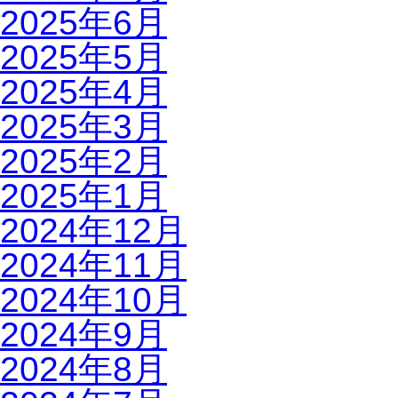
2025年6月
2025年5月
2025年4月
2025年3月
2025年2月
2025年1月
2024年12月
2024年11月
2024年10月
2024年9月
2024年8月