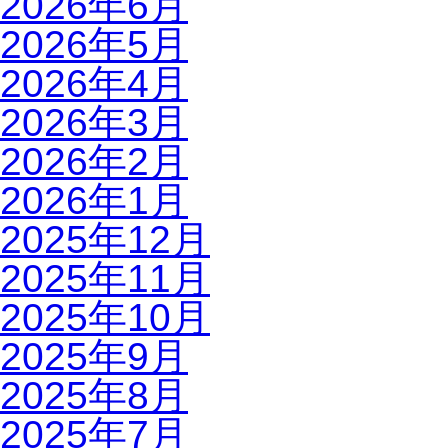
2026年6月
2026年5月
2026年4月
2026年3月
2026年2月
2026年1月
2025年12月
2025年11月
2025年10月
2025年9月
2025年8月
2025年7月