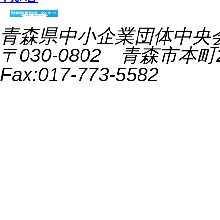
青森県中小企業団体中央会 All 
〒030-0802 青森市本町2-9
Fax:017-773-5582