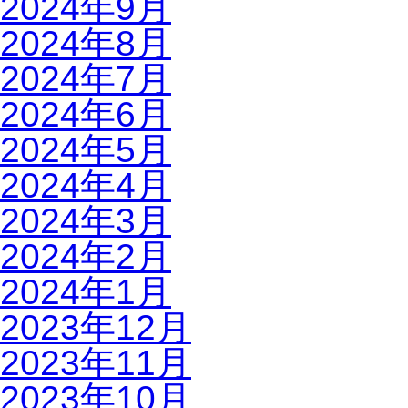
2024年9月
2024年8月
2024年7月
2024年6月
2024年5月
2024年4月
2024年3月
2024年2月
2024年1月
2023年12月
2023年11月
2023年10月