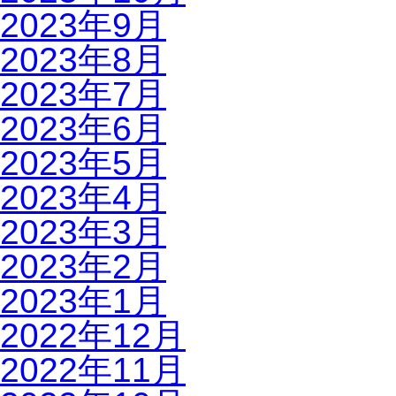
2023年9月
2023年8月
2023年7月
2023年6月
2023年5月
2023年4月
2023年3月
2023年2月
2023年1月
2022年12月
2022年11月