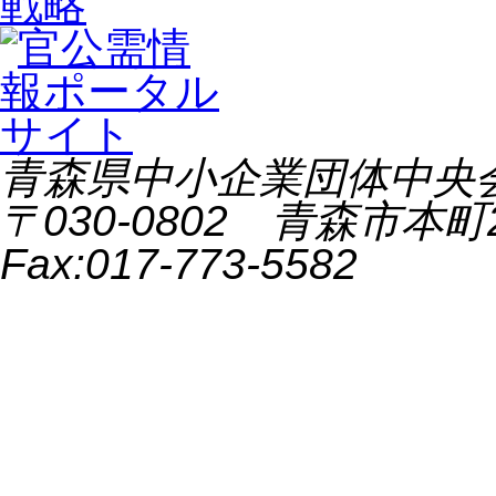
青森県中小企業団体中央会 All 
〒030-0802 青森市本町2-9
Fax:017-773-5582