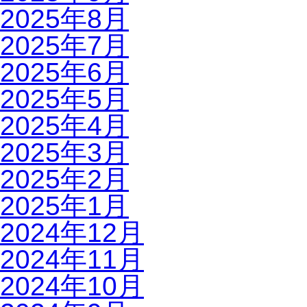
2025年8月
2025年7月
2025年6月
2025年5月
2025年4月
2025年3月
2025年2月
2025年1月
2024年12月
2024年11月
2024年10月