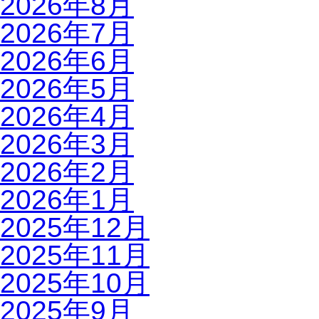
2026年8月
2026年7月
2026年6月
2026年5月
2026年4月
2026年3月
2026年2月
2026年1月
2025年12月
2025年11月
2025年10月
2025年9月