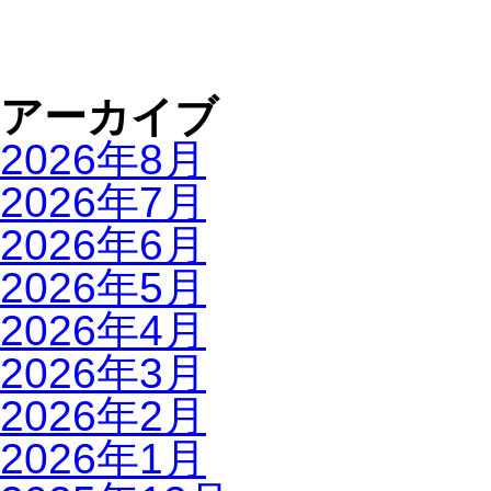
アーカイブ
2026年8月
2026年7月
2026年6月
2026年5月
2026年4月
2026年3月
2026年2月
2026年1月