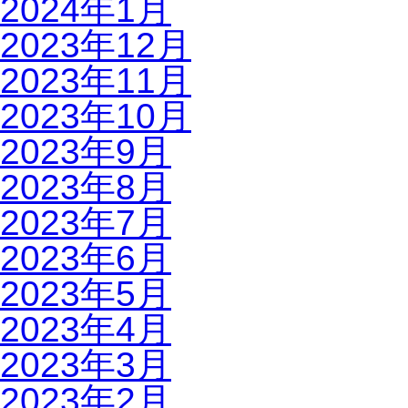
2024年1月
2023年12月
2023年11月
2023年10月
2023年9月
2023年8月
2023年7月
2023年6月
2023年5月
2023年4月
2023年3月
2023年2月