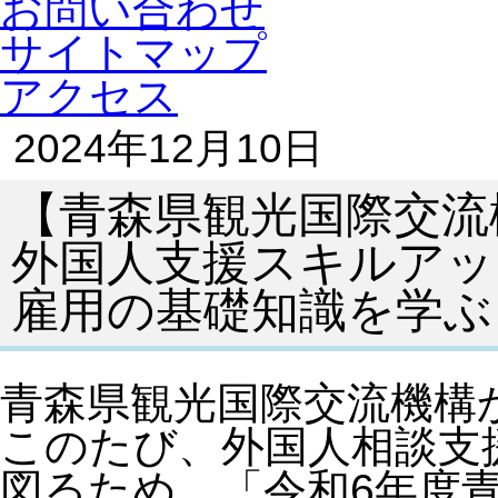
お問い合わせ
サイトマップ
アクセス
2024年12月10日
【青森県観光国際交流
外国人支援スキルアッ
雇用の基礎知識を学ぶ
青森県観光国際交流機構
このたび、外国人相談支
図るため、「令和6年度