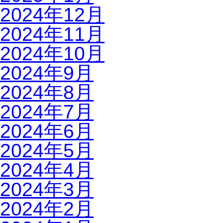
2024年12月
2024年11月
2024年10月
2024年9月
2024年8月
2024年7月
2024年6月
2024年5月
2024年4月
2024年3月
2024年2月