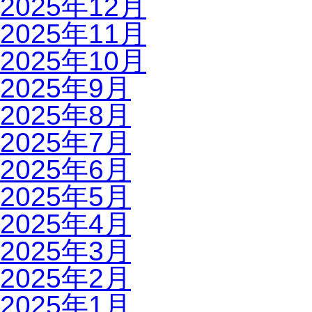
2025年12月
2025年11月
2025年10月
2025年9月
2025年8月
2025年7月
2025年6月
2025年5月
2025年4月
2025年3月
2025年2月
2025年1月