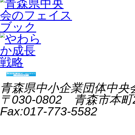
青森県中小企業団体中央会 All 
〒030-0802 青森市本町2-9
Fax:017-773-5582