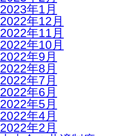
2023年1月
2022年12月
2022年11月
2022年10月
2022年9月
2022年8月
2022年7月
2022年6月
2022年5月
2022年4月
2022年2月