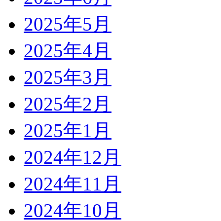
2025年5月
2025年4月
2025年3月
2025年2月
2025年1月
2024年12月
2024年11月
2024年10月