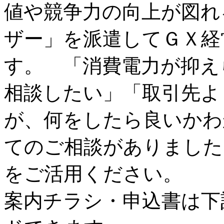
値や競争力の向上が図れ
ザー」を派遣してＧＸ経
す。 「消費電力が抑え
相談したい」「取引先よ
が、何をしたら良いかわ
てのご相談がありました
をご活用ください。
案内チラシ・申込書は下