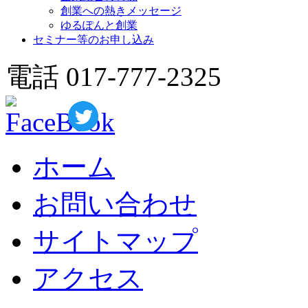
創業への熱きメッセージ
ゆるぽんと創業
セミナー等のお申し込み
電話 017-777-2325
ホーム
お問い合わせ
サイトマップ
アクセス