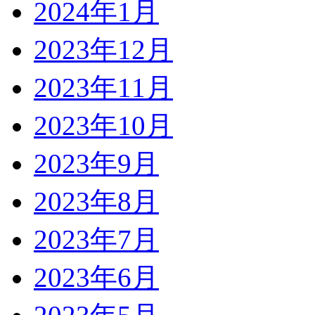
2024年1月
2023年12月
2023年11月
2023年10月
2023年9月
2023年8月
2023年7月
2023年6月