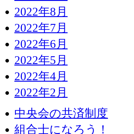
2022年8月
2022年7月
2022年6月
2022年5月
2022年4月
2022年2月
中央会の共済制度
組合士になろう！