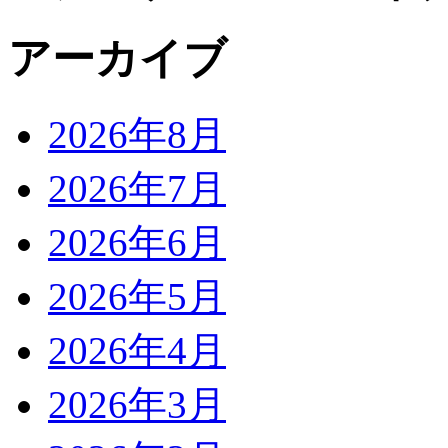
アーカイブ
2026年8月
2026年7月
2026年6月
2026年5月
2026年4月
2026年3月