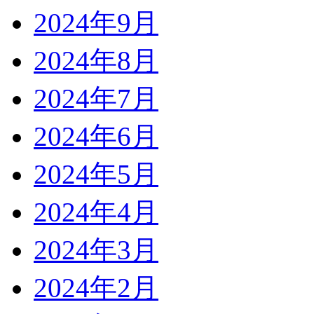
2024年9月
2024年8月
2024年7月
2024年6月
2024年5月
2024年4月
2024年3月
2024年2月