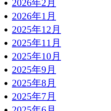
2026年2月
2026年1月
2025年12月
2025年11月
2025年10月
2025年9月
2025年8月
2025年7月
2025年6月