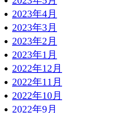
2023年5月
2023年4月
2023年3月
2023年2月
2023年1月
2022年12月
2022年11月
2022年10月
2022年9月