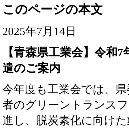
このページの本文
2025年7月14日
【青森県工業会】令和7
遣のご案内
今年度も工業会では、県
者のグリーントランスフ
進し、脱炭素化に向けた