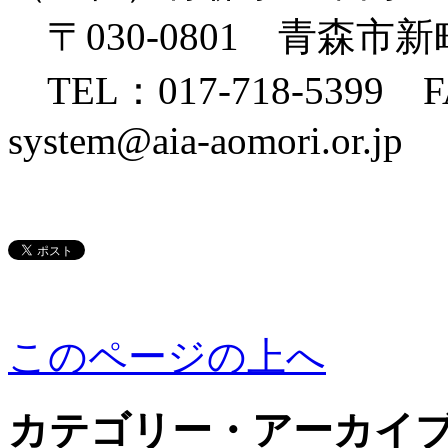
〒030-0801 青森市新
TEL：017-718-5399 FA
system@aia-aomori.or.jp
このページの上へ
カテゴリー・アーカイ