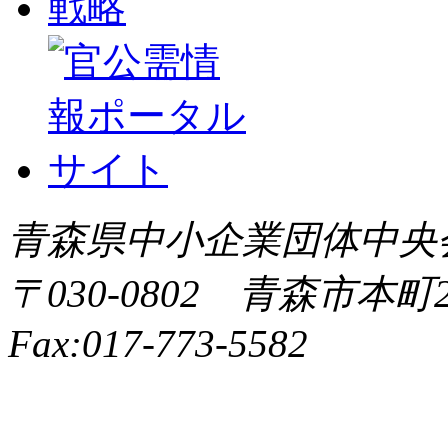
青森県中小企業団体中央会 All 
〒030-0802 青森市本町2-9
Fax:017-773-5582