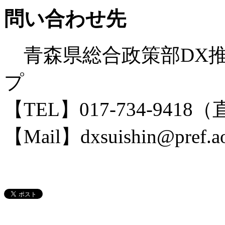
問い合わせ先
青森県総合政策部DX推
プ
【TEL】017-734-9418
【Mail】dxsuishin@pref.ao