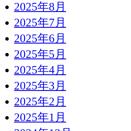
2025年8月
2025年7月
2025年6月
2025年5月
2025年4月
2025年3月
2025年2月
2025年1月