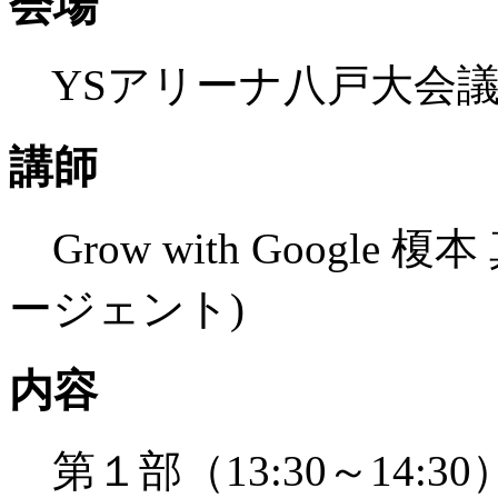
会場
YSアリーナ八戸大会議
講師
Grow with Google
ージェント)
内容
第１部（13:30～14: