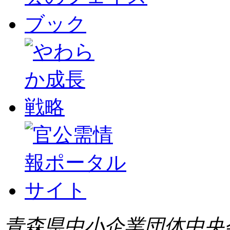
青森県中小企業団体中央会 All 