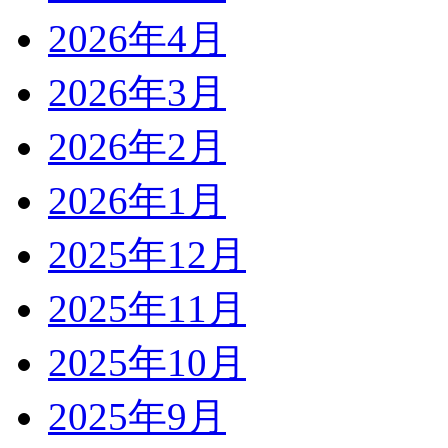
2026年4月
2026年3月
2026年2月
2026年1月
2025年12月
2025年11月
2025年10月
2025年9月