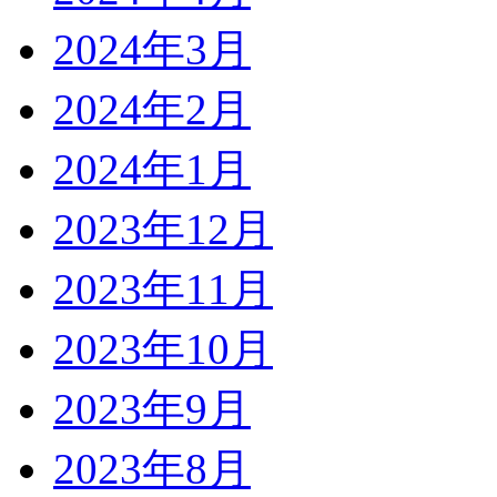
2024年3月
2024年2月
2024年1月
2023年12月
2023年11月
2023年10月
2023年9月
2023年8月