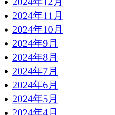
2024年12月
2024年11月
2024年10月
2024年9月
2024年8月
2024年7月
2024年6月
2024年5月
2024年4月