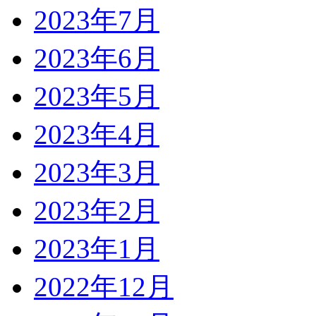
2023年7月
2023年6月
2023年5月
2023年4月
2023年3月
2023年2月
2023年1月
2022年12月