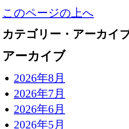
このページの上へ
カテゴリー・アーカイ
アーカイブ
2026年8月
2026年7月
2026年6月
2026年5月