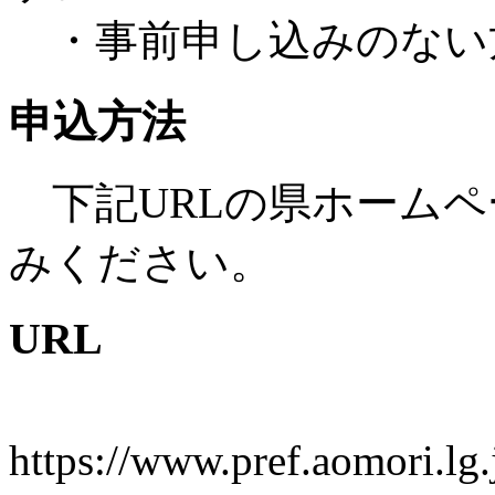
・事前申し込みのない
申込方法
下記URLの県ホームペ
みください。
URL
https://www.pref.aomori.lg.