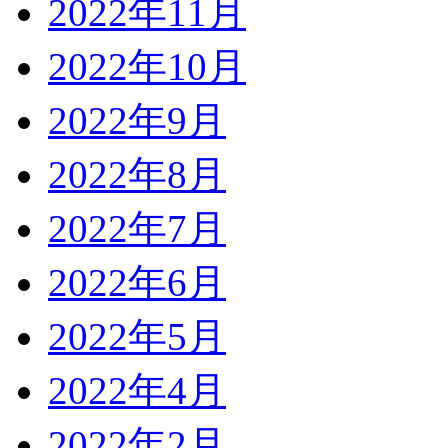
2022年11月
2022年10月
2022年9月
2022年8月
2022年7月
2022年6月
2022年5月
2022年4月
2022年2月