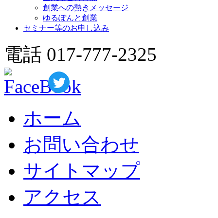
創業への熱きメッセージ
ゆるぽんと創業
セミナー等のお申し込み
電話 017-777-2325
ホーム
お問い合わせ
サイトマップ
アクセス