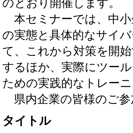
のとおり開催します。
本セミナーでは、中小
の実態と具体的なサイバ
て、これから対策を開始
するほか、実際にツール
ための実践的なトレーニ
県内企業の皆様のご参
タイトル