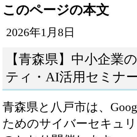
このページの本文
2026年1月8日
【青森県】中小企業
ティ・AI活用セミナ
青森県と八戸市は、Goo
ためのサイバーセキュリ