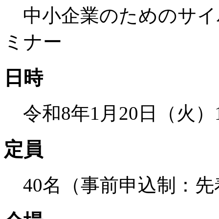
中小企業のためのサイバ
ミナー
日時
令和8年1月20日（火）13:
定員
40名（事前申込制：先