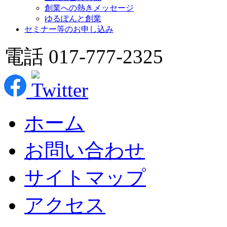
創業への熱きメッセージ
ゆるぽんと創業
セミナー等のお申し込み
電話 017-777-2325
ホーム
お問い合わせ
サイトマップ
アクセス