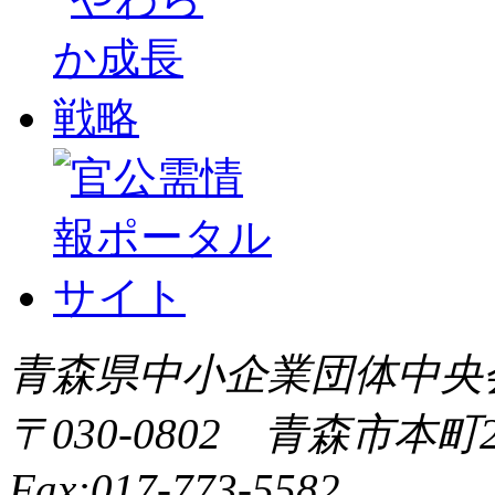
青森県中小企業団体中央会 All 
〒030-0802 青森市本町2-9
Fax:017-773-5582