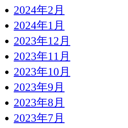
2024年2月
2024年1月
2023年12月
2023年11月
2023年10月
2023年9月
2023年8月
2023年7月