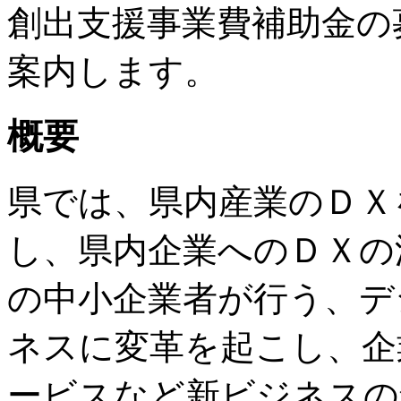
創出支援事業費補助金の
案内します。
概要
県では、県内産業のＤＸ
し、県内企業へのＤＸの
の中小企業者が行う、デ
ネスに変革を起こし、企
ービスなど新ビジネスの