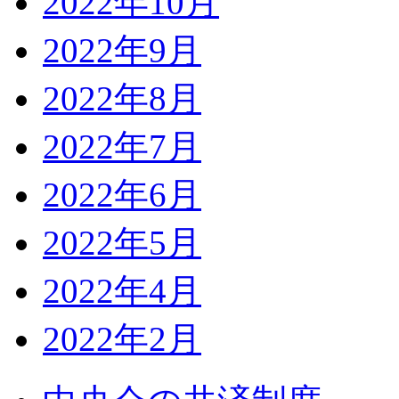
2022年10月
2022年9月
2022年8月
2022年7月
2022年6月
2022年5月
2022年4月
2022年2月