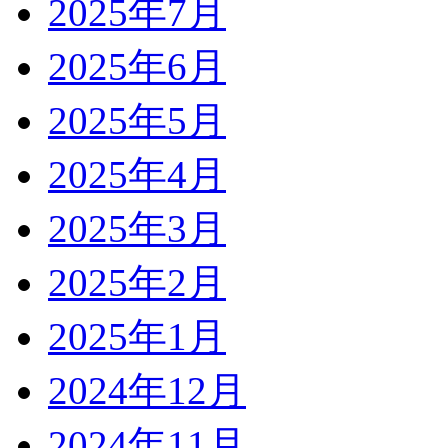
2025年7月
2025年6月
2025年5月
2025年4月
2025年3月
2025年2月
2025年1月
2024年12月
2024年11月