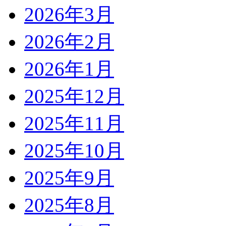
2026年3月
2026年2月
2026年1月
2025年12月
2025年11月
2025年10月
2025年9月
2025年8月