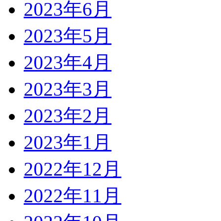
2023年6月
2023年5月
2023年4月
2023年3月
2023年2月
2023年1月
2022年12月
2022年11月