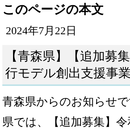
このページの本文
2024年7月22日
【青森県】【追加募集
行モデル創出支援事
青森県からのお知らせで
県では、【追加募集】令