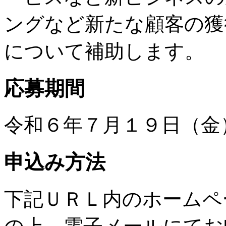
ングなど新たな顧客の獲
について補助します。
応募期間
令和６年７月１９日（金
申込み方法
下記ＵＲＬ内のホームペ