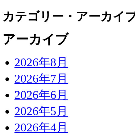
カテゴリー・アーカイ
アーカイブ
2026年8月
2026年7月
2026年6月
2026年5月
2026年4月