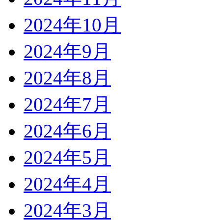
2024年10月
2024年9月
2024年8月
2024年7月
2024年6月
2024年5月
2024年4月
2024年3月