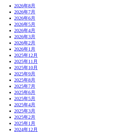
2026年8月
2026年7月
2026年6月
2026年5月
2026年4月
2026年3月
2026年2月
2026年1月
2025年12月
2025年11月
2025年10月
2025年9月
2025年8月
2025年7月
2025年6月
2025年5月
2025年4月
2025年3月
2025年2月
2025年1月
2024年12月