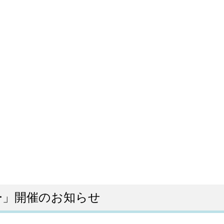
ー」開催のお知らせ