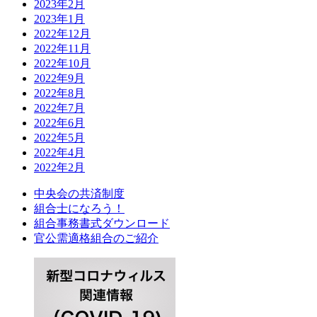
2023年2月
2023年1月
2022年12月
2022年11月
2022年10月
2022年9月
2022年8月
2022年7月
2022年6月
2022年5月
2022年4月
2022年2月
中央会の共済制度
組合士になろう！
組合事務書式ダウンロード
官公需適格組合のご紹介