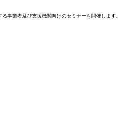
する事業者及び支援機関向けのセミナーを開催します。