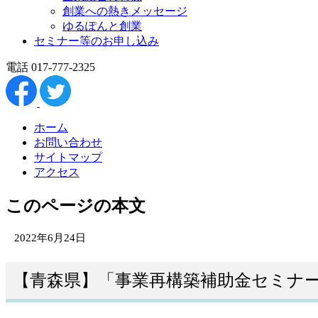
創業への熱きメッセージ
ゆるぽんと創業
セミナー等のお申し込み
電話 017-777-2325
ホーム
お問い合わせ
サイトマップ
アクセス
このページの本文
2022年6月24日
【青森県】「事業再構築補助金セミナ