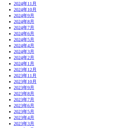
2024年11月
2024年10月
2024年9月
2024年8月
2024年7月
2024年6月
2024年5月
2024年4月
2024年3月
2024年2月
2024年1月
2023年12月
2023年11月
2023年10月
2023年9月
2023年8月
2023年7月
2023年6月
2023年5月
2023年4月
2023年3月