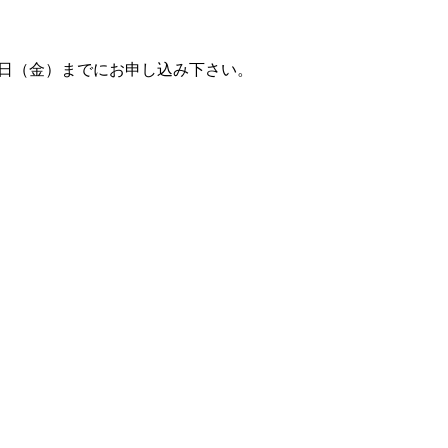
1日（金）までにお申し込み下さい。