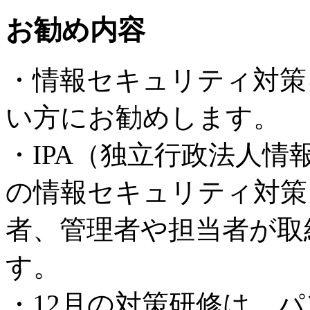
お勧め内容
・情報セキュリティ対策
い方にお勧めします。
・IPA（独立行政法人
の情報セキュリティ対策
者、管理者や担当者が取
す。
・12月の対策研修は、