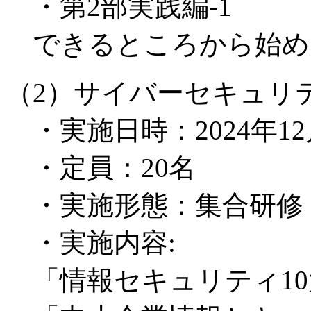
・第2部実践編-1
できるところから始め
（2）サイバーセキュリ
・実施日時：2024年12月
・定員：20名
・実施形態：集合研修
・実施内容:
「情報セキュリティ10大