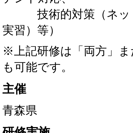
技術的対策（ネット
実習）等）
※上記研修は「両方」ま
も可能です。
主催
青森県
研修実施