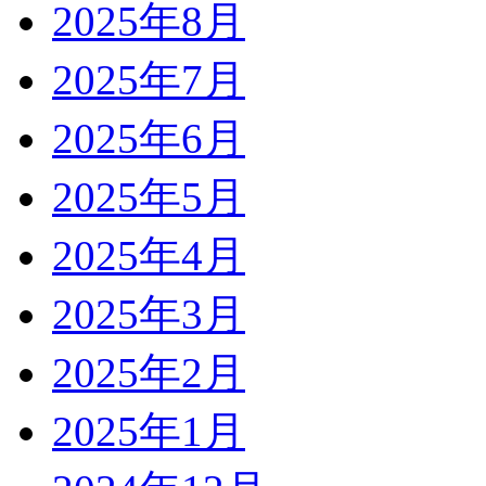
2025年8月
2025年7月
2025年6月
2025年5月
2025年4月
2025年3月
2025年2月
2025年1月