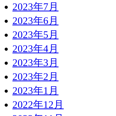
2023年7月
2023年6月
2023年5月
2023年4月
2023年3月
2023年2月
2023年1月
2022年12月