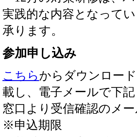
実践的な内容となってい
承ります。
参加申し込み
こちら
からダウンロード
載し、電子メールで下記
窓口より受信確認のメー
※申込期限