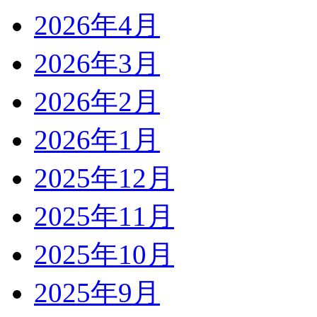
2026年4月
2026年3月
2026年2月
2026年1月
2025年12月
2025年11月
2025年10月
2025年9月