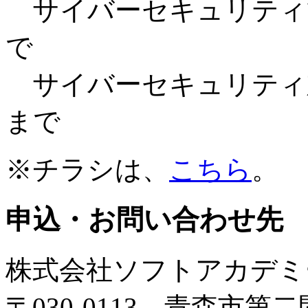
サイバーセキュリティ管理
で
サイバーセキュリティ対策研
まで
※チラシは、
こちら
。
申込・お問い合わせ先
株式会社ソフトアカデミ
〒030‐0113 青森市第