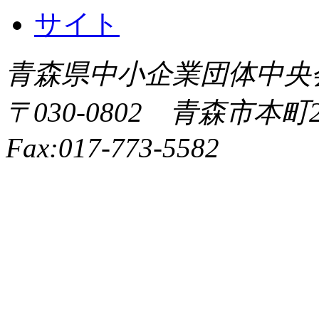
青森県中小企業団体中央会 All 
〒030-0802 青森市本町2-9
Fax:017-773-5582