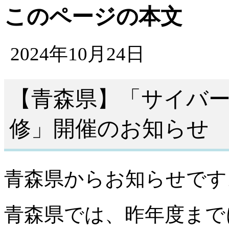
このページの本文
2024年10月24日
【青森県】「サイバ
修」開催のお知らせ
青森県からお知らせです
青森県では、昨年度まで