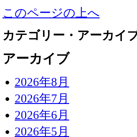
このページの上へ
カテゴリー・アーカイ
アーカイブ
2026年8月
2026年7月
2026年6月
2026年5月