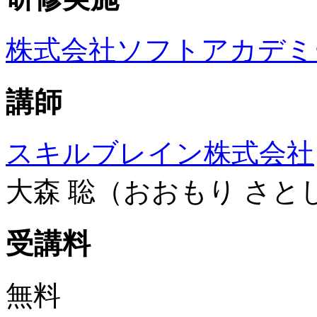
株式会社ソフトアカデミ
講師
スキルブレイン株式会社
大森 聡（おおもり さと
受講料
無料