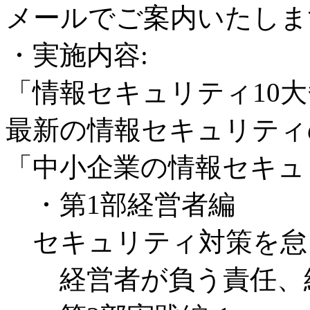
メールでご案内いたしま
・実施内容:
「情報セキュリティ10大脅
最新の情報セキュリティ
「中小企業の情報セキュ
・第1部経営者編
セキュリティ対策を怠
経営者が負う責任、経