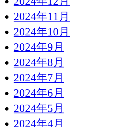
2024年12月
2024年11月
2024年10月
2024年9月
2024年8月
2024年7月
2024年6月
2024年5月
2024年4月