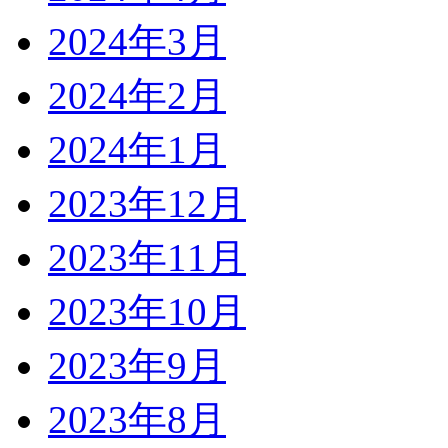
2024年3月
2024年2月
2024年1月
2023年12月
2023年11月
2023年10月
2023年9月
2023年8月