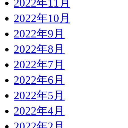
2022年11月
2022年10月
2022年9月
2022年8月
2022年7月
2022年6月
2022年5月
2022年4月
2022年2月