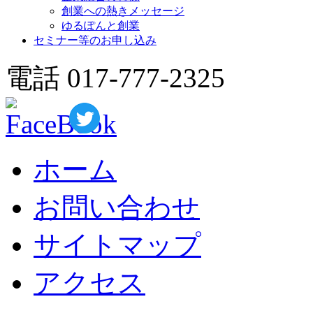
創業への熱きメッセージ
ゆるぽんと創業
セミナー等のお申し込み
電話 017-777-2325
ホーム
お問い合わせ
サイトマップ
アクセス