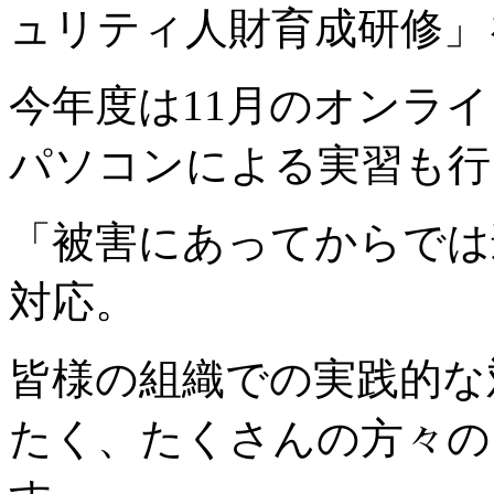
ュリティ人財育成研修」
今年度は11月のオンライ
パソコンによる実習も行
「被害にあってからでは
対応。
皆様の組織での実践的な
たく、たくさんの方々の