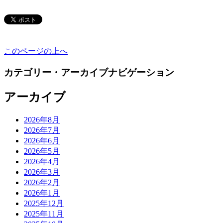
このページの上へ
カテゴリー・アーカイブナビゲーション
アーカイブ
2026年8月
2026年7月
2026年6月
2026年5月
2026年4月
2026年3月
2026年2月
2026年1月
2025年12月
2025年11月