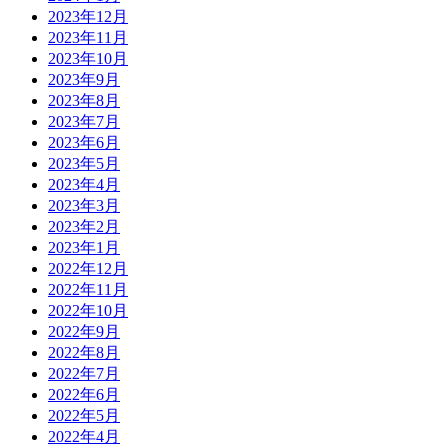
2023年12月
2023年11月
2023年10月
2023年9月
2023年8月
2023年7月
2023年6月
2023年5月
2023年4月
2023年3月
2023年2月
2023年1月
2022年12月
2022年11月
2022年10月
2022年9月
2022年8月
2022年7月
2022年6月
2022年5月
2022年4月