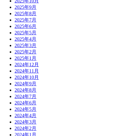
2025年10月
2025年9月
2025年8月
2025年7月
2025年6月
2025年5月
2025年4月
2025年3月
2025年2月
2025年1月
2024年12月
2024年11月
2024年10月
2024年9月
2024年8月
2024年7月
2024年6月
2024年5月
2024年4月
2024年3月
2024年2月
2024年1月