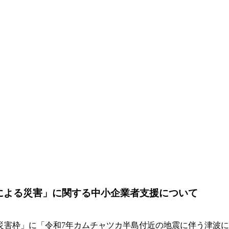
による災害」に関する中小企業者支援について
災害枠」に「令和7年カムチャツカ半島付近の地震に伴う津波