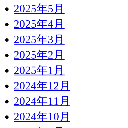
2025年5月
2025年4月
2025年3月
2025年2月
2025年1月
2024年12月
2024年11月
2024年10月