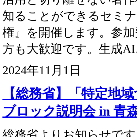
知ることができるセミナ
権』を開催します。参加
方も大歓迎です。生成A
2024年11月1日
【総務省】「特定地域
ブロック説明会 in 
総務省よりお知らせです