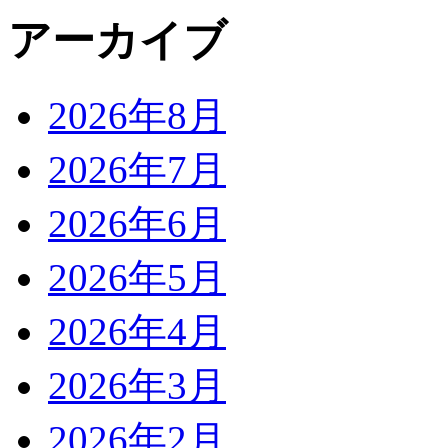
アーカイブ
2026年8月
2026年7月
2026年6月
2026年5月
2026年4月
2026年3月
2026年2月