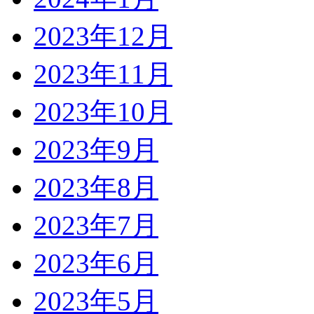
2023年12月
2023年11月
2023年10月
2023年9月
2023年8月
2023年7月
2023年6月
2023年5月