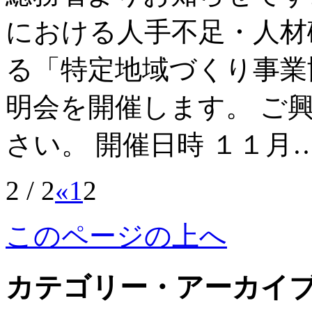
における人手不足・人材
る「特定地域づくり事業
明会を開催します。 ご
さい。 開催日時 １１月
2 / 2
«
1
2
このページの上へ
カテゴリー・アーカイ