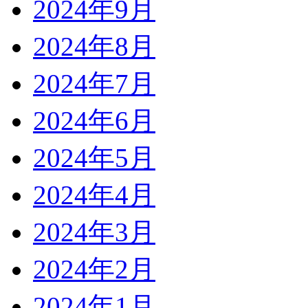
2024年9月
2024年8月
2024年7月
2024年6月
2024年5月
2024年4月
2024年3月
2024年2月
2024年1月