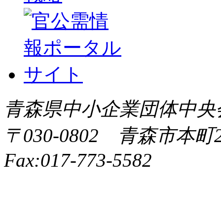
青森県中小企業団体中央会 All 
〒030-0802 青森市本町2-9
Fax:017-773-5582