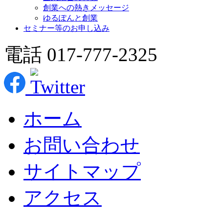
創業への熱きメッセージ
ゆるぽんと創業
セミナー等のお申し込み
電話 017-777-2325
ホーム
お問い合わせ
サイトマップ
アクセス