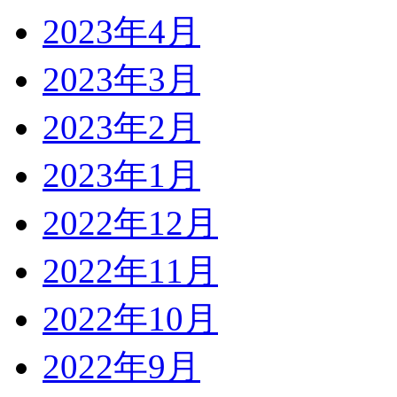
2023年4月
2023年3月
2023年2月
2023年1月
2022年12月
2022年11月
2022年10月
2022年9月