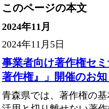
このページの本文
2024年11月
2024年11月5日
事業者向け著作権セミ
著作権』」開催のお知
青森県では、著作権の基
活用と切り離せない著作