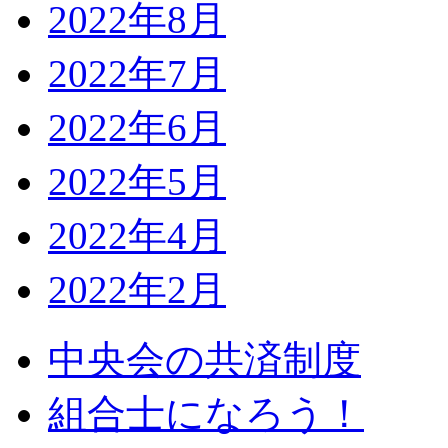
2022年8月
2022年7月
2022年6月
2022年5月
2022年4月
2022年2月
中央会の共済制度
組合士になろう！