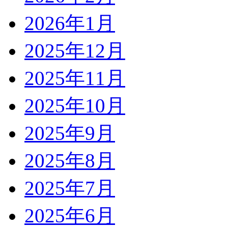
2026年1月
2025年12月
2025年11月
2025年10月
2025年9月
2025年8月
2025年7月
2025年6月