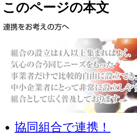
このページの本文
協同組合で連携！