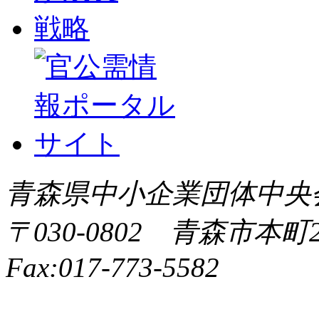
青森県中小企業団体中央会 All 
〒030-0802 青森市本町2-9
Fax:017-773-5582