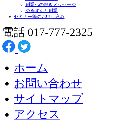
創業への熱きメッセージ
ゆるぽんと創業
セミナー等のお申し込み
電話 017-777-2325
ホーム
お問い合わせ
サイトマップ
アクセス