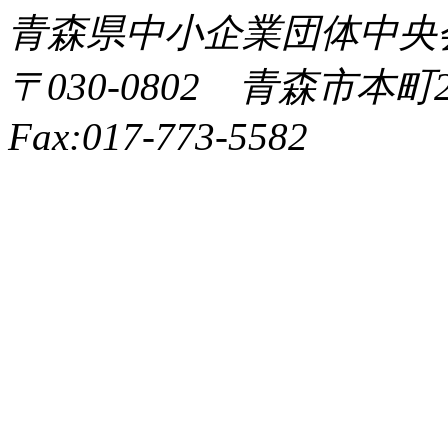
青森県中小企業団体中央会 All 
〒030-0802 青森市本町2-9
Fax:017-773-5582