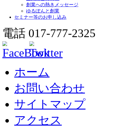
創業への熱きメッセージ
ゆるぽんと創業
セミナー等のお申し込み
電話 017-777-2325
ホーム
お問い合わせ
サイトマップ
アクセス