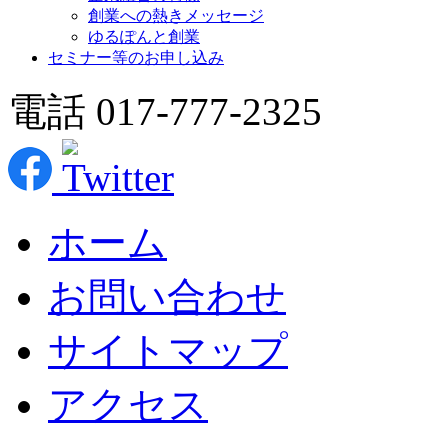
創業への熱きメッセージ
ゆるぽんと創業
セミナー等のお申し込み
電話 017-777-2325
ホーム
お問い合わせ
サイトマップ
アクセス