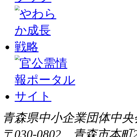
青森県中小企業団体中央会 All 
〒030-0802 青森市本町2-9