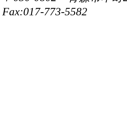
Fax:017-773-5582