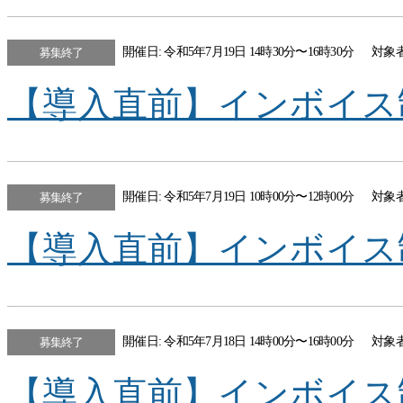
開催日: 令和5年7月19日 14時30分〜16時30分
対象
募集終了
【導入直前】インボイス
開催日: 令和5年7月19日 10時00分〜12時00分
対象
募集終了
【導入直前】インボイス
開催日: 令和5年7月18日 14時00分〜16時00分
対象
募集終了
【導入直前】インボイス