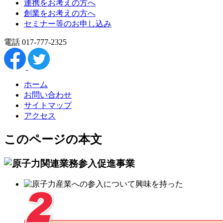
連携をお考えの方へ
創業をお考えの方へ
セミナー等のお申し込み
電話 017-777-2325
ホーム
お問い合わせ
サイトマップ
アクセス
このページの本文