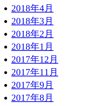
2018年4月
2018年3月
2018年2月
2018年1月
2017年12月
2017年11月
2017年9月
2017年8月