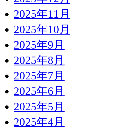
2025年11月
2025年10月
2025年9月
2025年8月
2025年7月
2025年6月
2025年5月
2025年4月