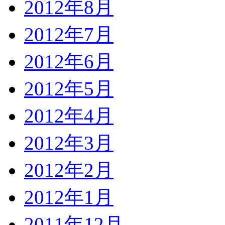
2012年8月
2012年7月
2012年6月
2012年5月
2012年4月
2012年3月
2012年2月
2012年1月
2011年12月