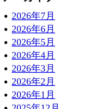
2026年7月
2026年6月
2026年5月
2026年4月
2026年3月
2026年2月
2026年1月
2025年12月