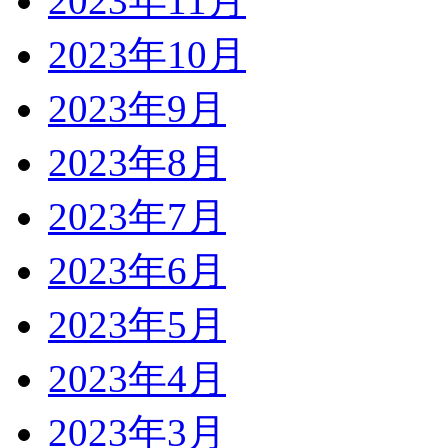
2023年11月
2023年10月
2023年9月
2023年8月
2023年7月
2023年6月
2023年5月
2023年4月
2023年3月