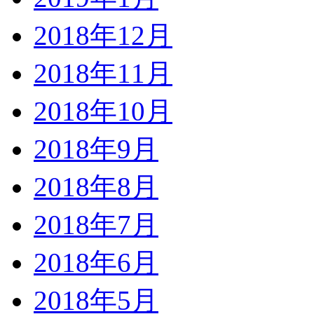
2018年12月
2018年11月
2018年10月
2018年9月
2018年8月
2018年7月
2018年6月
2018年5月