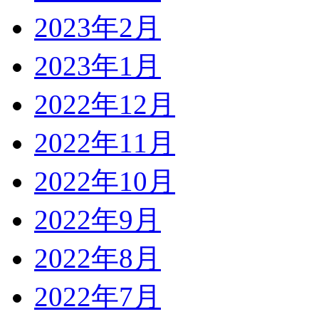
2023年2月
2023年1月
2022年12月
2022年11月
2022年10月
2022年9月
2022年8月
2022年7月