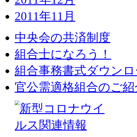
2011年11月
中央会の共済制度
組合士になろう！
組合事務書式ダウンロ
官公需適格組合のご紹