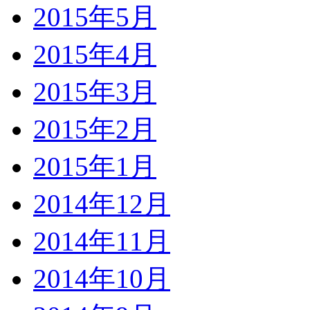
2015年5月
2015年4月
2015年3月
2015年2月
2015年1月
2014年12月
2014年11月
2014年10月