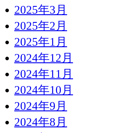
2025年3月
2025年2月
2025年1月
2024年12月
2024年11月
2024年10月
2024年9月
2024年8月