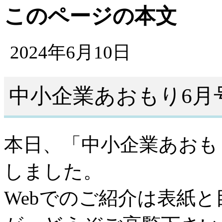
このページの本文
2024年6月10日
中小企業あおもり6月号(
本日、「中小企業あおも
しました。
Webでのご紹介は表紙