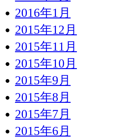
2016年1月
2015年12月
2015年11月
2015年10月
2015年9月
2015年8月
2015年7月
2015年6月