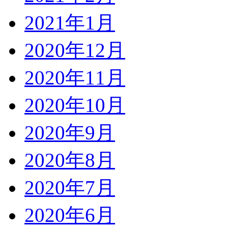
2021年1月
2020年12月
2020年11月
2020年10月
2020年9月
2020年8月
2020年7月
2020年6月