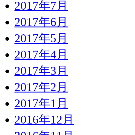
2017年7月
2017年6月
2017年5月
2017年4月
2017年3月
2017年2月
2017年1月
2016年12月