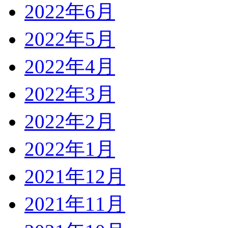
2022年6月
2022年5月
2022年4月
2022年3月
2022年2月
2022年1月
2021年12月
2021年11月