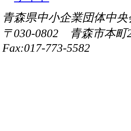
青森県中小企業団体中央会 All 
〒030-0802 青森市本町2-9
Fax:017-773-5582