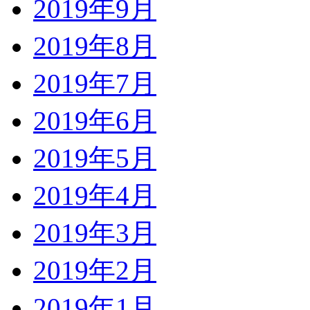
2019年9月
2019年8月
2019年7月
2019年6月
2019年5月
2019年4月
2019年3月
2019年2月
2019年1月