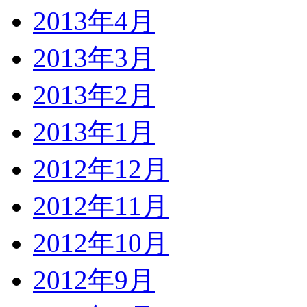
2013年4月
2013年3月
2013年2月
2013年1月
2012年12月
2012年11月
2012年10月
2012年9月