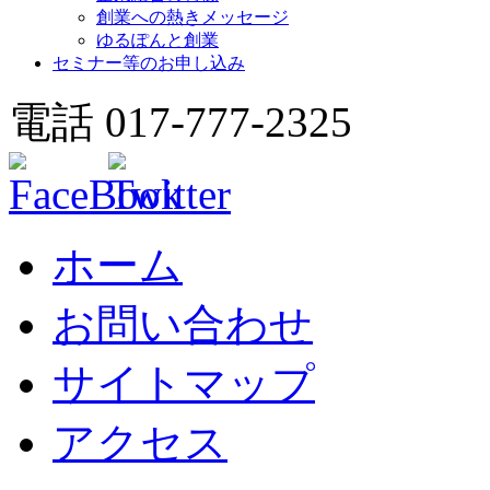
創業への熱きメッセージ
ゆるぽんと創業
セミナー等のお申し込み
電話 017-777-2325
ホーム
お問い合わせ
サイトマップ
アクセス