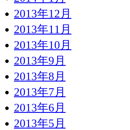
2013年12月
2013年11月
2013年10月
2013年9月
2013年8月
2013年7月
2013年6月
2013年5月