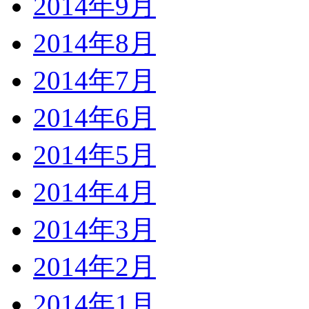
2014年9月
2014年8月
2014年7月
2014年6月
2014年5月
2014年4月
2014年3月
2014年2月
2014年1月