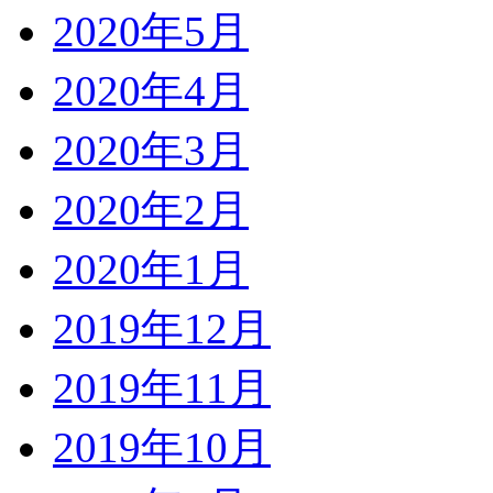
2020年5月
2020年4月
2020年3月
2020年2月
2020年1月
2019年12月
2019年11月
2019年10月