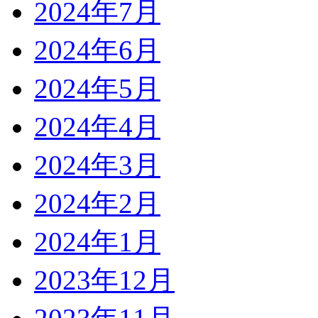
2024年7月
2024年6月
2024年5月
2024年4月
2024年3月
2024年2月
2024年1月
2023年12月