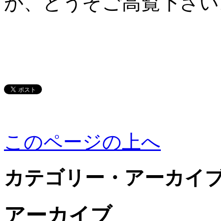
が、どうぞご高覧下さい
このページの上へ
カテゴリー・アーカイ
アーカイブ