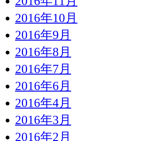
2016年11月
2016年10月
2016年9月
2016年8月
2016年7月
2016年6月
2016年4月
2016年3月
2016年2月