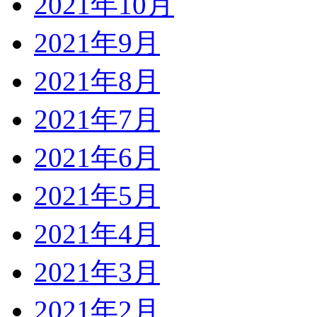
2021年10月
2021年9月
2021年8月
2021年7月
2021年6月
2021年5月
2021年4月
2021年3月
2021年2月