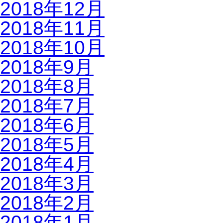
2018年12月
2018年11月
2018年10月
2018年9月
2018年8月
2018年7月
2018年6月
2018年5月
2018年4月
2018年3月
2018年2月
2018年1月