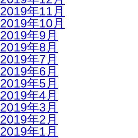
2019年11月
2019年10月
2019年9月
2019年8月
2019年7月
2019年6月
2019年5月
2019年4月
2019年3月
2019年2月
2019年1月