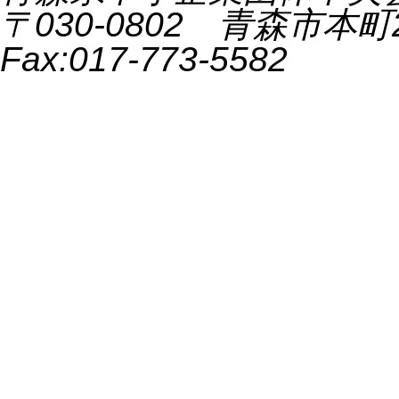
〒030-0802 青森市本町2-9
Fax:017-773-5582