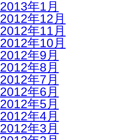
2013年1月
2012年12月
2012年11月
2012年10月
2012年9月
2012年8月
2012年7月
2012年6月
2012年5月
2012年4月
2012年3月