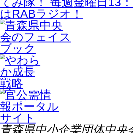
青森県中小企業団体中央会 All 