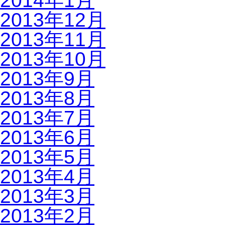
2014年1月
2013年12月
2013年11月
2013年10月
2013年9月
2013年8月
2013年7月
2013年6月
2013年5月
2013年4月
2013年3月
2013年2月