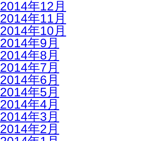
2014年12月
2014年11月
2014年10月
2014年9月
2014年8月
2014年7月
2014年6月
2014年5月
2014年4月
2014年3月
2014年2月