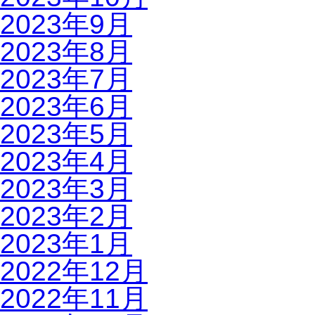
2023年9月
2023年8月
2023年7月
2023年6月
2023年5月
2023年4月
2023年3月
2023年2月
2023年1月
2022年12月
2022年11月