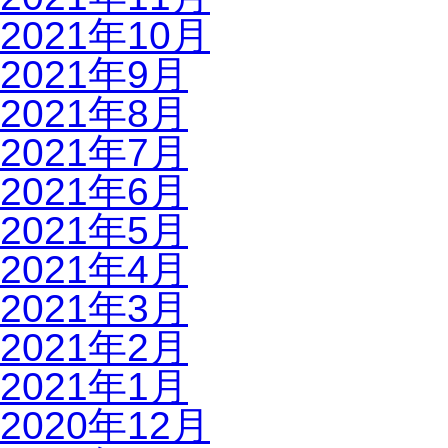
2021年10月
2021年9月
2021年8月
2021年7月
2021年6月
2021年5月
2021年4月
2021年3月
2021年2月
2021年1月
2020年12月