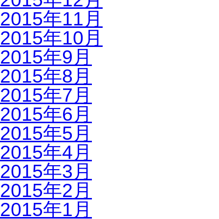
2015年11月
2015年10月
2015年9月
2015年8月
2015年7月
2015年6月
2015年5月
2015年4月
2015年3月
2015年2月
2015年1月