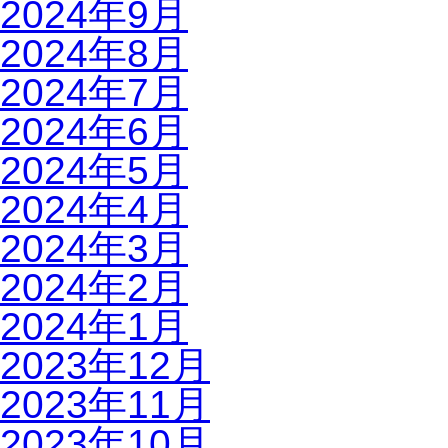
2024年9月
2024年8月
2024年7月
2024年6月
2024年5月
2024年4月
2024年3月
2024年2月
2024年1月
2023年12月
2023年11月
2023年10月