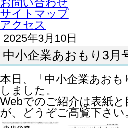
お問い合わせ
サイトマップ
アクセス
2025年3月10日
中小企業あおもり3月号(
本日、「中小企業あおも
しました。
Webでのご紹介は表紙
が、どうぞご高覧下さい