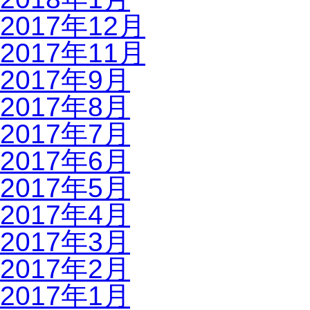
2017年12月
2017年11月
2017年9月
2017年8月
2017年7月
2017年6月
2017年5月
2017年4月
2017年3月
2017年2月
2017年1月