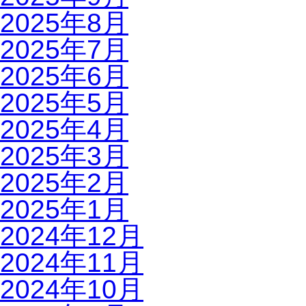
2025年8月
2025年7月
2025年6月
2025年5月
2025年4月
2025年3月
2025年2月
2025年1月
2024年12月
2024年11月
2024年10月