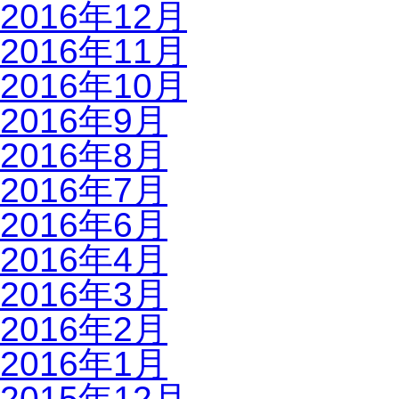
2016年12月
2016年11月
2016年10月
2016年9月
2016年8月
2016年7月
2016年6月
2016年4月
2016年3月
2016年2月
2016年1月
2015年12月