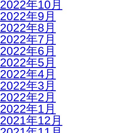
2022年10月
2022年9月
2022年8月
2022年7月
2022年6月
2022年5月
2022年4月
2022年3月
2022年2月
2022年1月
2021年12月
2021年11月