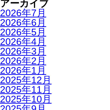
アーカイブ
2026年7月
2026年6月
2026年5月
2026年4月
2026年3月
2026年2月
2026年1月
2025年12月
2025年11月
2025年10月
2025年9月