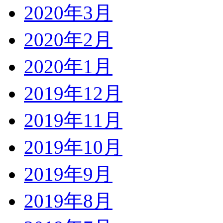
2020年3月
2020年2月
2020年1月
2019年12月
2019年11月
2019年10月
2019年9月
2019年8月