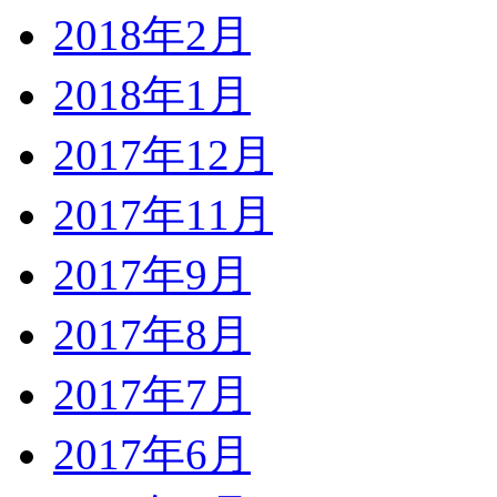
2018年2月
2018年1月
2017年12月
2017年11月
2017年9月
2017年8月
2017年7月
2017年6月