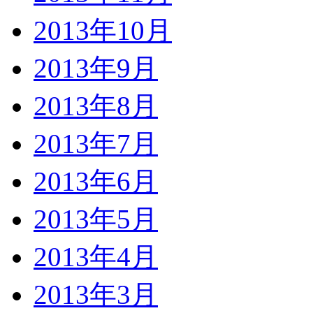
2013年10月
2013年9月
2013年8月
2013年7月
2013年6月
2013年5月
2013年4月
2013年3月