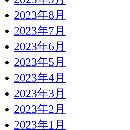
2023年8月
2023年7月
2023年6月
2023年5月
2023年4月
2023年3月
2023年2月
2023年1月