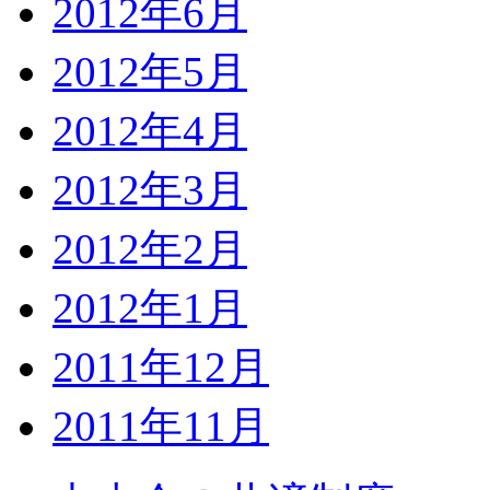
2012年6月
2012年5月
2012年4月
2012年3月
2012年2月
2012年1月
2011年12月
2011年11月