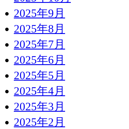
2025年9月
2025年8月
2025年7月
2025年6月
2025年5月
2025年4月
2025年3月
2025年2月