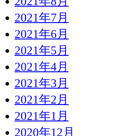
2021年8月
2021年7月
2021年6月
2021年5月
2021年4月
2021年3月
2021年2月
2021年1月
2020年12月