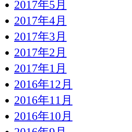
2017年5月
2017年4月
2017年3月
2017年2月
2017年1月
2016年12月
2016年11月
2016年10月
2016年9月