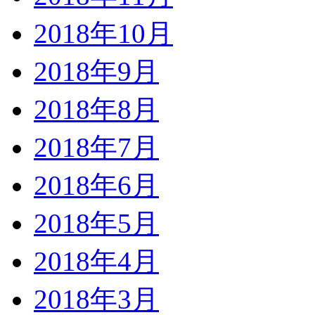
2018年10月
2018年9月
2018年8月
2018年7月
2018年6月
2018年5月
2018年4月
2018年3月