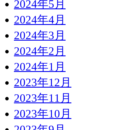
2024年5月
2024年4月
2024年3月
2024年2月
2024年1月
2023年12月
2023年11月
2023年10月
2023年9月