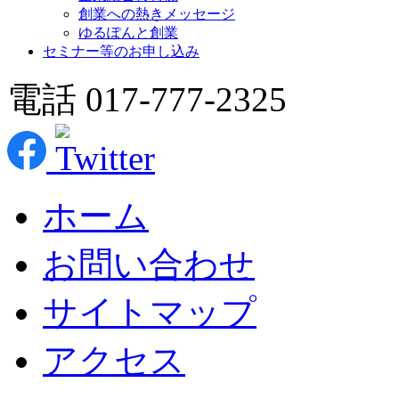
創業への熱きメッセージ
ゆるぽんと創業
セミナー等のお申し込み
電話 017-777-2325
ホーム
お問い合わせ
サイトマップ
アクセス