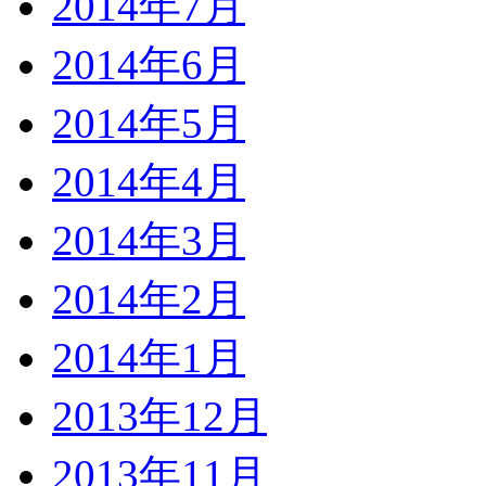
2014年7月
2014年6月
2014年5月
2014年4月
2014年3月
2014年2月
2014年1月
2013年12月
2013年11月