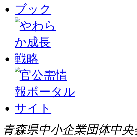
青森県中小企業団体中央会 All 