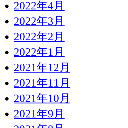
2022年4月
2022年3月
2022年2月
2022年1月
2021年12月
2021年11月
2021年10月
2021年9月