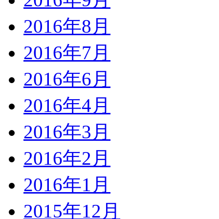
2016年8月
2016年7月
2016年6月
2016年4月
2016年3月
2016年2月
2016年1月
2015年12月