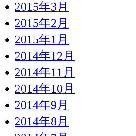
2015年3月
2015年2月
2015年1月
2014年12月
2014年11月
2014年10月
2014年9月
2014年8月