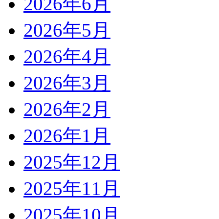
2026年6月
2026年5月
2026年4月
2026年3月
2026年2月
2026年1月
2025年12月
2025年11月
2025年10月