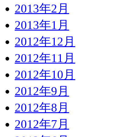
2013年2月
2013年1月
2012年12月
2012年11月
2012年10月
2012年9月
2012年8月
2012年7月