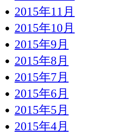
2015年11月
2015年10月
2015年9月
2015年8月
2015年7月
2015年6月
2015年5月
2015年4月