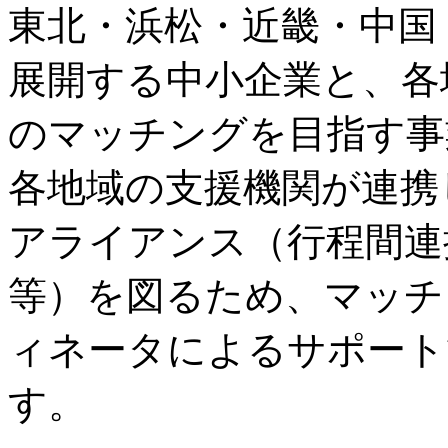
東北・浜松・近畿・中国
展開する中小企業と、各地
のマッチングを目指す事
各地域の支援機関が連携
アライアンス（行程間連
等）を図るため、マッチ
ィネータによるサポート
す。