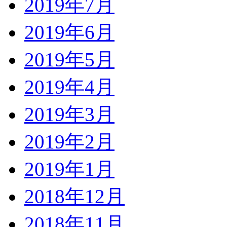
2019年7月
2019年6月
2019年5月
2019年4月
2019年3月
2019年2月
2019年1月
2018年12月
2018年11月