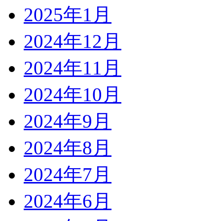
2025年1月
2024年12月
2024年11月
2024年10月
2024年9月
2024年8月
2024年7月
2024年6月