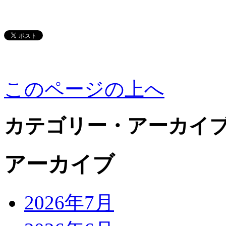
このページの上へ
カテゴリー・アーカイ
アーカイブ
2026年7月