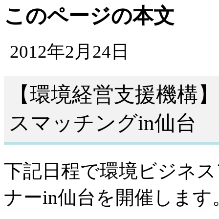
このページの本文
2012年2月24日
【環境経営支援機構
スマッチングin仙台
下記日程で環境ビジネス
ナーin仙台を開催します