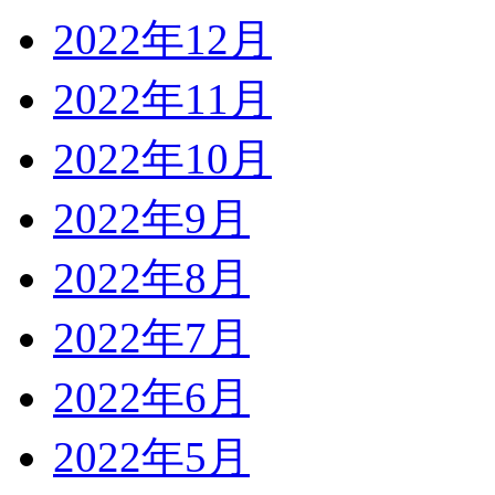
2022年12月
2022年11月
2022年10月
2022年9月
2022年8月
2022年7月
2022年6月
2022年5月