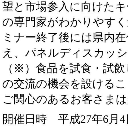
望と市場参入に向けたキ
の専門家がわかりやすく
ミナー終了後には県内在
え、パネルディスカッシ
（※）食品を試食・試飲
の交流の機会を設けるこ
ご関心のあるお客さまは
開催日時 平成27年6月4