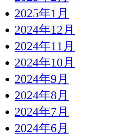
2025年1月
2024年12月
2024年11月
2024年10月
2024年9月
2024年8月
2024年7月
2024年6月