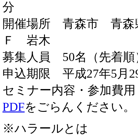
分
開催場所 青森市 青森
Ｆ 岩木
募集人員 50名（先着順
申込期限 平成27年5月2
セミナー内容・参加費用
PDF
をごらんください。
※ハラールとは