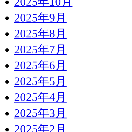
2025年10月
2025年9月
2025年8月
2025年7月
2025年6月
2025年5月
2025年4月
2025年3月
2025年2月