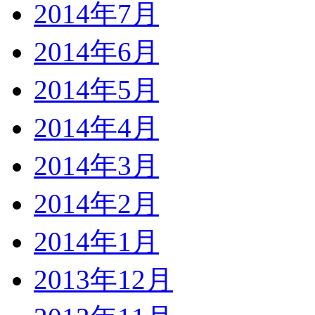
2014年7月
2014年6月
2014年5月
2014年4月
2014年3月
2014年2月
2014年1月
2013年12月