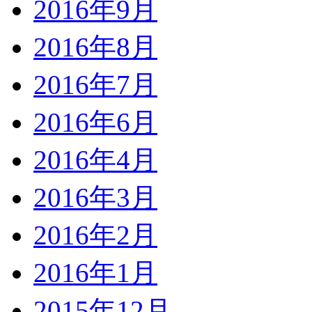
2016年9月
2016年8月
2016年7月
2016年6月
2016年4月
2016年3月
2016年2月
2016年1月
2015年12月