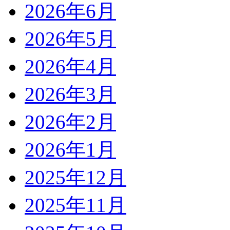
2026年6月
2026年5月
2026年4月
2026年3月
2026年2月
2026年1月
2025年12月
2025年11月