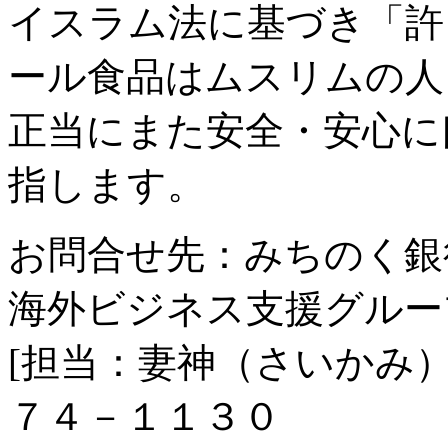
イスラム法に基づき「許
ール食品はムスリムの人
正当にまた安全・安心に
指します。
お問合せ先：みちのく銀
海外ビジネス支援グルー
[担当：妻神（さいかみ）
７４－１１３０