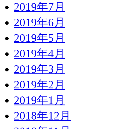
2019年7月
2019年6月
2019年5月
2019年4月
2019年3月
2019年2月
2019年1月
2018年12月