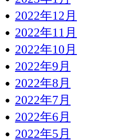
2022年12月
2022年11月
2022年10月
2022年9月
2022年8月
2022年7月
2022年6月
2022年5月