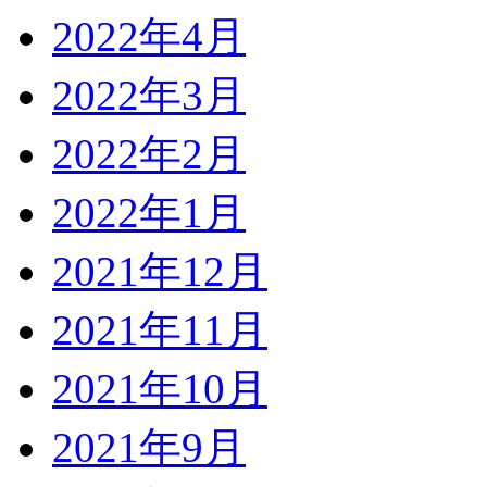
2022年4月
2022年3月
2022年2月
2022年1月
2021年12月
2021年11月
2021年10月
2021年9月