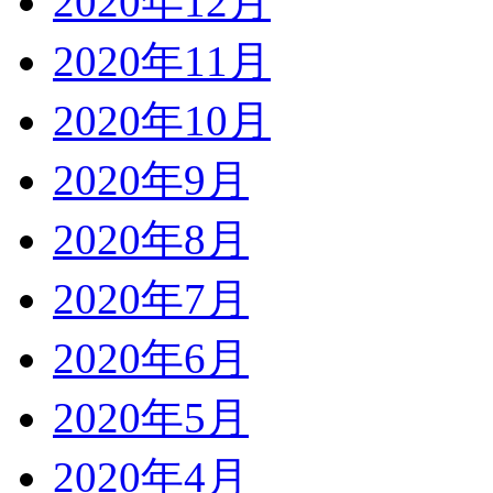
2020年12月
2020年11月
2020年10月
2020年9月
2020年8月
2020年7月
2020年6月
2020年5月
2020年4月