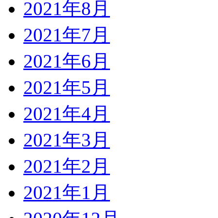
2021年8月
2021年7月
2021年6月
2021年5月
2021年4月
2021年3月
2021年2月
2021年1月