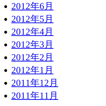
2012年6月
2012年5月
2012年4月
2012年3月
2012年2月
2012年1月
2011年12月
2011年11月