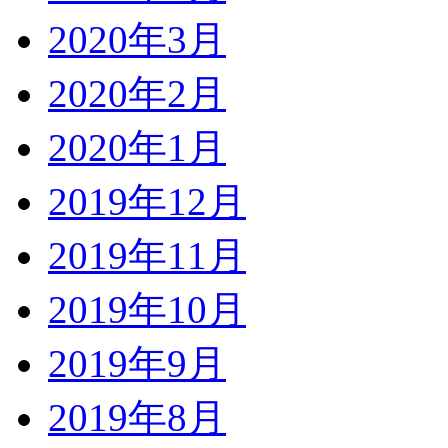
2020年3月
2020年2月
2020年1月
2019年12月
2019年11月
2019年10月
2019年9月
2019年8月