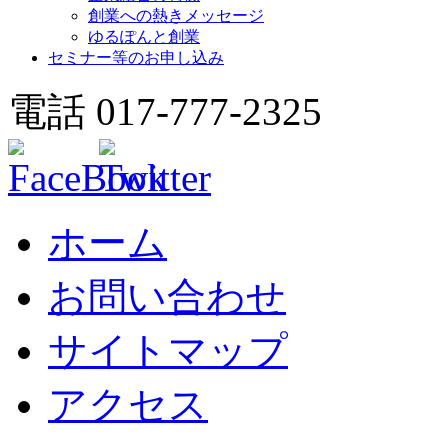
創業への熱きメッセージ
ゆるぽんと創業
セミナー等のお申し込み
電話 017-777-2325
ホーム
お問い合わせ
サイトマップ
アクセス