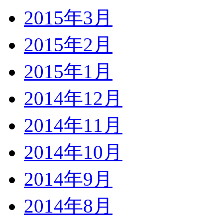
2015年3月
2015年2月
2015年1月
2014年12月
2014年11月
2014年10月
2014年9月
2014年8月