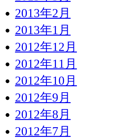
2013年2月
2013年1月
2012年12月
2012年11月
2012年10月
2012年9月
2012年8月
2012年7月