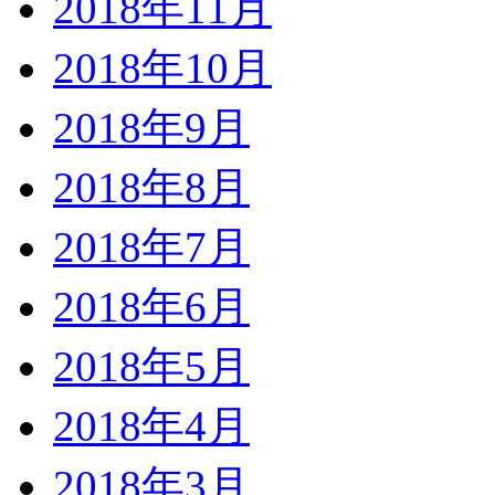
2018年11月
2018年10月
2018年9月
2018年8月
2018年7月
2018年6月
2018年5月
2018年4月
2018年3月