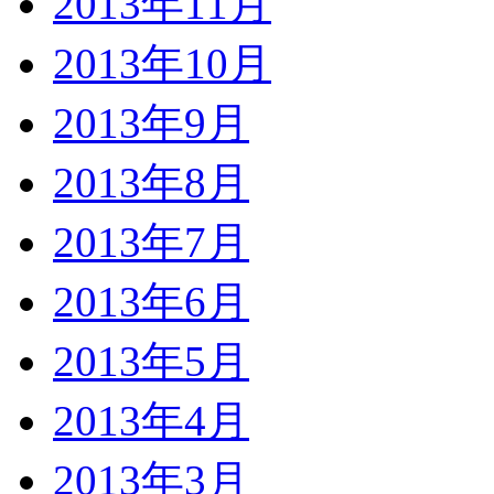
2013年11月
2013年10月
2013年9月
2013年8月
2013年7月
2013年6月
2013年5月
2013年4月
2013年3月