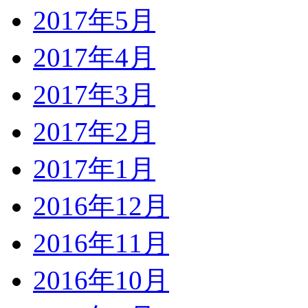
2017年5月
2017年4月
2017年3月
2017年2月
2017年1月
2016年12月
2016年11月
2016年10月