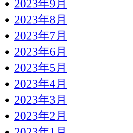
2023年9月
2023年8月
2023年7月
2023年6月
2023年5月
2023年4月
2023年3月
2023年2月
2023年1月