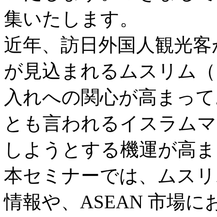
集いたします。
近年、訪日外国人観光客
が見込まれるムスリム（
入れへの関心が高まってお
とも言われるイスラムマ
しようとする機運が高ま
本セミナーでは、ムスリ
情報や、ASEAN 市場