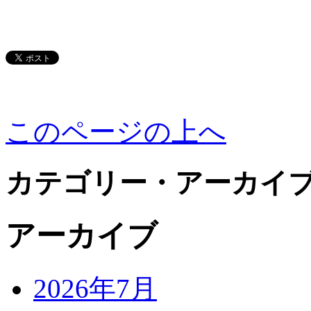
このページの上へ
カテゴリー・アーカイ
アーカイブ
2026年7月