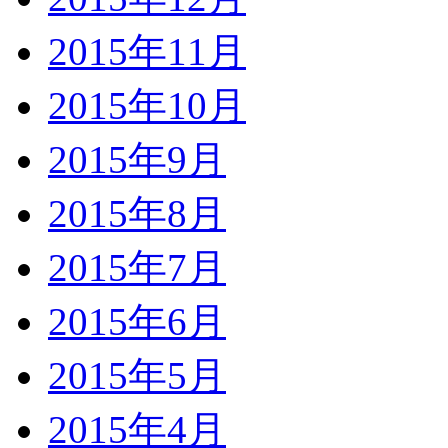
2015年11月
2015年10月
2015年9月
2015年8月
2015年7月
2015年6月
2015年5月
2015年4月