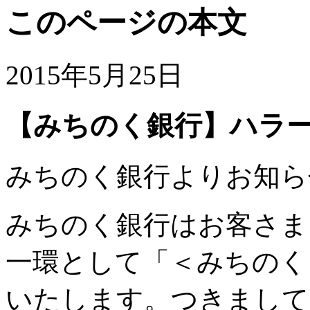
このページの本文
2015年5月25日
【みちのく銀行】ハラ
みちのく銀行よりお知ら
みちのく銀行はお客さま
一環として「＜みちのく
いたします。つきまして