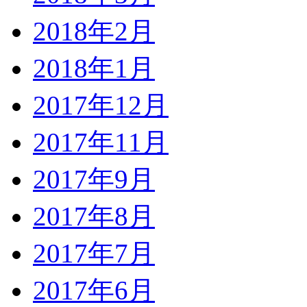
2018年2月
2018年1月
2017年12月
2017年11月
2017年9月
2017年8月
2017年7月
2017年6月