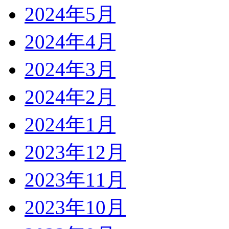
2024年5月
2024年4月
2024年3月
2024年2月
2024年1月
2023年12月
2023年11月
2023年10月